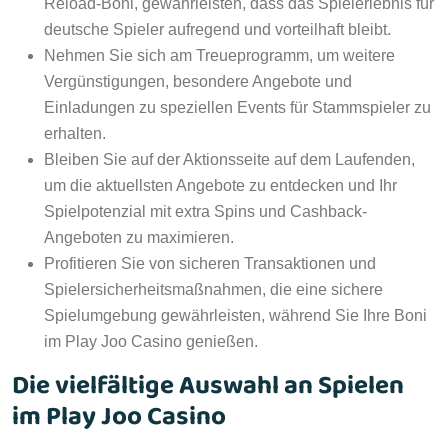
Reload-Boni, gewährleisten, dass das Spielerlebnis für
deutsche Spieler aufregend und vorteilhaft bleibt.
Nehmen Sie sich am Treueprogramm, um weitere
Vergünstigungen, besondere Angebote und
Einladungen zu speziellen Events für Stammspieler zu
erhalten.
Bleiben Sie auf der Aktionsseite auf dem Laufenden,
um die aktuellsten Angebote zu entdecken und Ihr
Spielpotenzial mit extra Spins und Cashback-
Angeboten zu maximieren.
Profitieren Sie von sicheren Transaktionen und
Spielersicherheitsmaßnahmen, die eine sichere
Spielumgebung gewährleisten, während Sie Ihre Boni
im Play Joo Casino genießen.
Die vielfältige Auswahl an Spielen
im Play Joo Casino