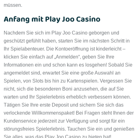
müssen.
Anfang mit Play Joo Casino
Nachdem Sie sich im Play Joo Casino geborgen und
geschützt gefühlt haben, starten Sie im nächsten Schritt in
Ihr Spielabenteuer. Die Kontoeröffnung ist kinderleicht –
klicken Sie einfach auf „Anmelden“, geben Sie Ihre
Informationen ein und schon kann es losgehen! Sobald Sie
angemeldet sind, erwartet Sie eine große Auswahl an
Spielen, von Slots bis hin zu Kartenspielen. Vergessen Sie
nicht, sich die besonderen Boni anzusehen, die auf Sie
warten und Ihr Spielerlebnis erheblich verbessern können.
Tätigen Sie Ihre erste Deposit und sichern Sie sich das
verlockende Willkommenspaket! Bei Fragen steht Ihnen der
Kundenservice jederzeit zur Verfügung und sorgt für ein
störungsfreies Spielerlebnis. Tauchen Sie ein und genießen
Sie alles, was das Play Joo Casino zu bieten hat!