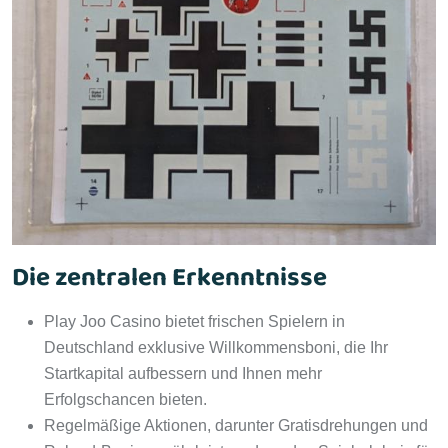
Die zentralen Erkenntnisse
Play Joo Casino bietet frischen Spielern in
Deutschland exklusive Willkommensboni, die Ihr
Startkapital aufbessern und Ihnen mehr
Erfolgschancen bieten.
Regelmäßige Aktionen, darunter Gratisdrehungen und