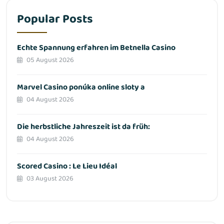
Popular Posts
Echte Spannung erfahren im Betnella Casino
05 August 2026
Marvel Casino ponúka online sloty a
04 August 2026
Die herbstliche Jahreszeit ist da früh:
04 August 2026
Scored Casino : Le Lieu Idéal
03 August 2026