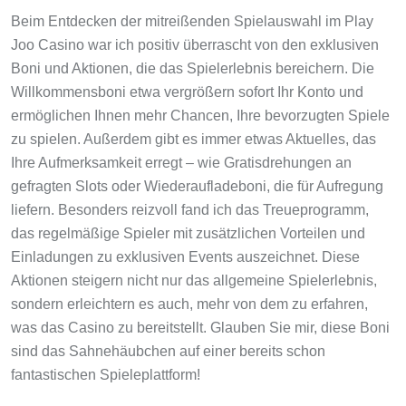
Beim Entdecken der mitreißenden Spielauswahl im Play
Joo Casino war ich positiv überrascht von den exklusiven
Boni und Aktionen, die das Spielerlebnis bereichern. Die
Willkommensboni etwa vergrößern sofort Ihr Konto und
ermöglichen Ihnen mehr Chancen, Ihre bevorzugten Spiele
zu spielen. Außerdem gibt es immer etwas Aktuelles, das
Ihre Aufmerksamkeit erregt – wie Gratisdrehungen an
gefragten Slots oder Wiederaufladeboni, die für Aufregung
liefern. Besonders reizvoll fand ich das Treueprogramm,
das regelmäßige Spieler mit zusätzlichen Vorteilen und
Einladungen zu exklusiven Events auszeichnet. Diese
Aktionen steigern nicht nur das allgemeine Spielerlebnis,
sondern erleichtern es auch, mehr von dem zu erfahren,
was das Casino zu bereitstellt. Glauben Sie mir, diese Boni
sind das Sahnehäubchen auf einer bereits schon
fantastischen Spieleplattform!