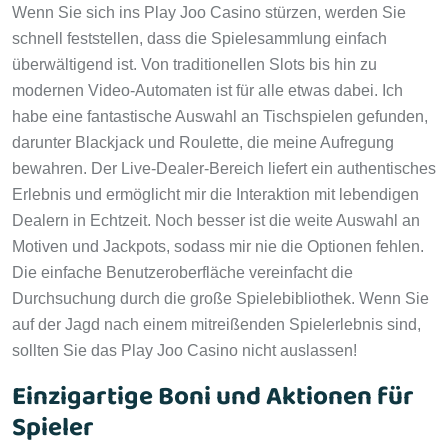
Wenn Sie sich ins Play Joo Casino stürzen, werden Sie
schnell feststellen, dass die Spielesammlung einfach
überwältigend ist. Von traditionellen Slots bis hin zu
modernen Video-Automaten ist für alle etwas dabei. Ich
habe eine fantastische Auswahl an Tischspielen gefunden,
darunter Blackjack und Roulette, die meine Aufregung
bewahren. Der Live-Dealer-Bereich liefert ein authentisches
Erlebnis und ermöglicht mir die Interaktion mit lebendigen
Dealern in Echtzeit. Noch besser ist die weite Auswahl an
Motiven und Jackpots, sodass mir nie die Optionen fehlen.
Die einfache Benutzeroberfläche vereinfacht die
Durchsuchung durch die große Spielebibliothek. Wenn Sie
auf der Jagd nach einem mitreißenden Spielerlebnis sind,
sollten Sie das Play Joo Casino nicht auslassen!
Einzigartige Boni und Aktionen für
Spieler