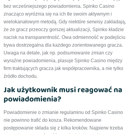
bez wcześniejszego powiadomienia. Spinko Casino
znacząco wyróżnia się na ich tle swoim aktywnym i
wielokanałowym metodą. Gdy niektóre serwisy zakładają,
że że gracz przeoczy gorszej aktualizacji, Spinko kładzie
nacisk na transparentność. Owa odmienność w podejściu
bywa dostrzegalna dla każdego zorientowanego gracza.
Uwaga na detale, jak np. podsumowanie zmian czy
wyraźne powiadomienia, plasuje Spinko Casino między
firm traktujących gracza jak współpracownika, a nie tylko
źródło dochodu.
Jak użytkownik musi reagować na
powiadomienia?
Powiadomienie o zmianie regulaminu od Spinko Casino
nie powinno trafić do kosza. Rekomendowane
postępowanie składa się z kilka kroków. Najpierw trzeba