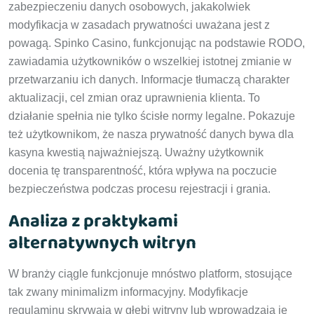
zabezpieczeniu danych osobowych, jakakolwiek
modyfikacja w zasadach prywatności uważana jest z
powagą. Spinko Casino, funkcjonując na podstawie RODO,
zawiadamia użytkowników o wszelkiej istotnej zmianie w
przetwarzaniu ich danych. Informacje tłumaczą charakter
aktualizacji, cel zmian oraz uprawnienia klienta. To
działanie spełnia nie tylko ścisłe normy legalne. Pokazuje
też użytkownikom, że nasza prywatność danych bywa dla
kasyna kwestią najważniejszą. Uważny użytkownik
docenia tę transparentność, która wpływa na poczucie
bezpieczeństwa podczas procesu rejestracji i grania.
Analiza z praktykami
alternatywnych witryn
W branży ciągle funkcjonuje mnóstwo platform, stosujące
tak zwany minimalizm informacyjny. Modyfikacje
regulaminu skrywają w głębi witryny lub wprowadzają je