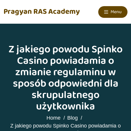
Pragyan RAS Academy
Menu
Z jakiego powodu Spinko
Casino powiadamia o
zmianie regulaminu w
sposób odpowiedni dla
skrupulatnego
użytkownika
Home
Blog
Z jakiego powodu Spinko Casino powiadamia o