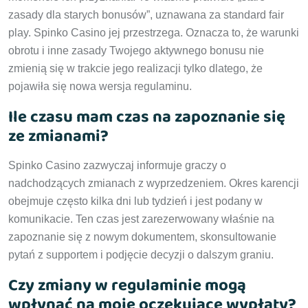
zasady dla starych bonusów”, uznawana za standard fair
play. Spinko Casino jej przestrzega. Oznacza to, że warunki
obrotu i inne zasady Twojego aktywnego bonusu nie
zmienią się w trakcie jego realizacji tylko dlatego, że
pojawiła się nowa wersja regulaminu.
Ile czasu mam czas na zapoznanie się
ze zmianami?
Spinko Casino zazwyczaj informuje graczy o
nadchodzących zmianach z wyprzedzeniem. Okres karencji
obejmuje często kilka dni lub tydzień i jest podany w
komunikacie. Ten czas jest zarezerwowany właśnie na
zapoznanie się z nowym dokumentem, skonsultowanie
pytań z supportem i podjęcie decyzji o dalszym graniu.
Czy zmiany w regulaminie mogą
wpłynąć na moje oczekujące wypłaty?