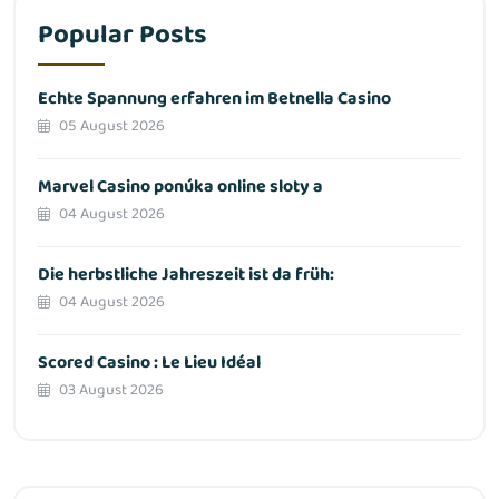
Popular Posts
Echte Spannung erfahren im Betnella Casino
05 August 2026
Marvel Casino ponúka online sloty a
04 August 2026
Die herbstliche Jahreszeit ist da früh:
04 August 2026
Scored Casino : Le Lieu Idéal
03 August 2026