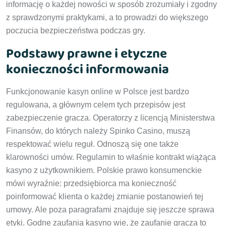
informację o każdej nowości w sposób zrozumiały i zgodny
z sprawdzonymi praktykami, a to prowadzi do większego
poczucia bezpieczeństwa podczas gry.
Podstawy prawne i etyczne
konieczności informowania
Funkcjonowanie kasyn online w Polsce jest bardzo
regulowana, a głównym celem tych przepisów jest
zabezpieczenie gracza. Operatorzy z licencją Ministerstwa
Finansów, do których należy Spinko Casino, muszą
respektować wielu reguł. Odnoszą się one także
klarowności umów. Regulamin to właśnie kontrakt wiążąca
kasyno z użytkownikiem. Polskie prawo konsumenckie
mówi wyraźnie: przedsiębiorca ma konieczność
poinformować klienta o każdej zmianie postanowień tej
umowy. Ale poza paragrafami znajduje się jeszcze sprawa
etyki. Godne zaufania kasyno wie, że zaufanie gracza to