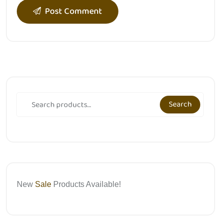
Post Comment
Search
New
Sale
Products Available!