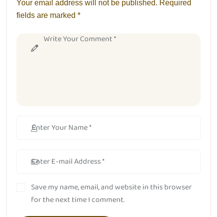
Your email address will not be published. Required
fields are marked *
Save my name, email, and website in this browser
for the next time I comment.