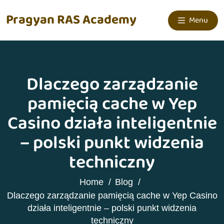
Pragyan RAS Academy
Menu
Dlaczego zarządzanie
pamięcią cache w Yep
Casino działa inteligentnie
– polski punkt widzenia
techniczny
Home
Blog
Dlaczego zarządzanie pamięcią cache w Yep Casino
działa inteligentnie – polski punkt widzenia
techniczny