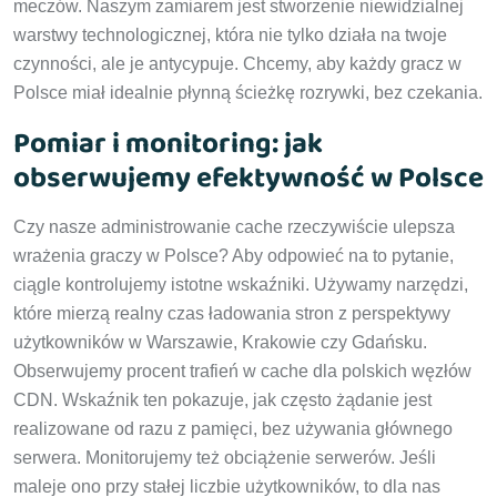
meczów. Naszym zamiarem jest stworzenie niewidzialnej
warstwy technologicznej, która nie tylko działa na twoje
czynności, ale je antycypuje. Chcemy, aby każdy gracz w
Polsce miał idealnie płynną ścieżkę rozrywki, bez czekania.
Pomiar i monitoring: jak
obserwujemy efektywność w Polsce
Czy nasze administrowanie cache rzeczywiście ulepsza
wrażenia graczy w Polsce? Aby odpowieć na to pytanie,
ciągle kontrolujemy istotne wskaźniki. Używamy narzędzi,
które mierzą realny czas ładowania stron z perspektywy
użytkowników w Warszawie, Krakowie czy Gdańsku.
Obserwujemy procent trafień w cache dla polskich węzłów
CDN. Wskaźnik ten pokazuje, jak często żądanie jest
realizowane od razu z pamięci, bez używania głównego
serwera. Monitorujemy też obciążenie serwerów. Jeśli
maleje ono przy stałej liczbie użytkowników, to dla nas