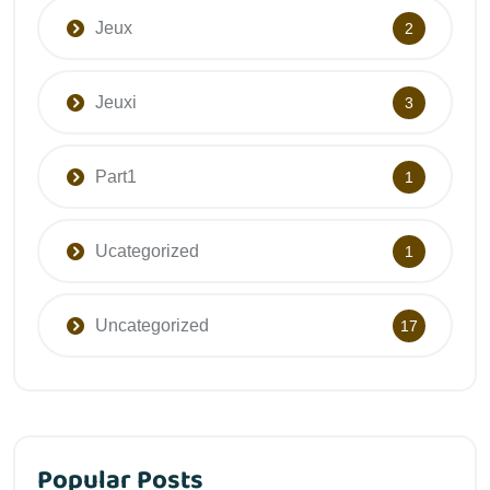
Jeux
2
Jeuxi
3
Part1
1
Ucategorized
1
Uncategorized
17
Popular Posts