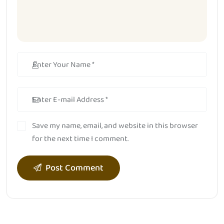
Save my name, email, and website in this browser
for the next time I comment.
Post Comment