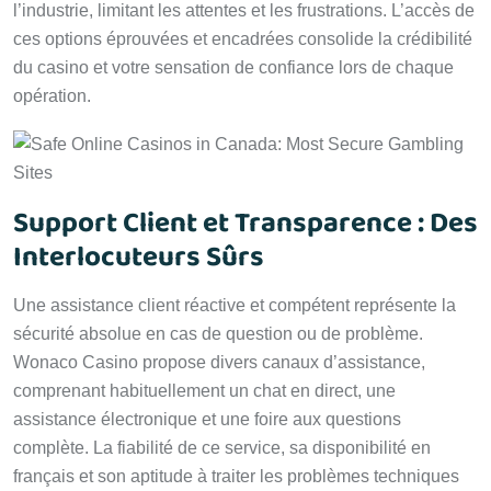
l’industrie, limitant les attentes et les frustrations. L’accès de
ces options éprouvées et encadrées consolide la crédibilité
du casino et votre sensation de confiance lors de chaque
opération.
Support Client et Transparence : Des
Interlocuteurs Sûrs
Une assistance client réactive et compétent représente la
sécurité absolue en cas de question ou de problème.
Wonaco Casino propose divers canaux d’assistance,
comprenant habituellement un chat en direct, une
assistance électronique et une foire aux questions
complète. La fiabilité de ce service, sa disponibilité en
français et son aptitude à traiter les problèmes techniques