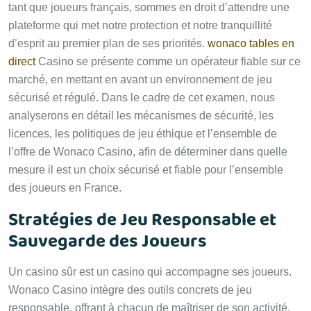
tant que joueurs français, sommes en droit d’attendre une
plateforme qui met notre protection et notre tranquillité
d’esprit au premier plan de ses priorités.
wonaco tables en
direct
Casino se présente comme un opérateur fiable sur ce
marché, en mettant en avant un environnement de jeu
sécurisé et régulé. Dans le cadre de cet examen, nous
analyserons en détail les mécanismes de sécurité, les
licences, les politiques de jeu éthique et l’ensemble de
l’offre de Wonaco Casino, afin de déterminer dans quelle
mesure il est un choix sécurisé et fiable pour l’ensemble
des joueurs en France.
Stratégies de Jeu Responsable et
Sauvegarde des Joueurs
Un casino sûr est un casino qui accompagne ses joueurs.
Wonaco Casino intègre des outils concrets de jeu
responsable, offrant à chacun de maîtriser de son activité.