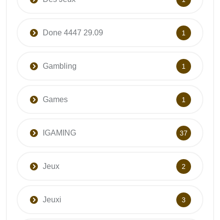
Done 4447 29.09
1
Gambling
1
Games
1
IGAMING
37
Jeux
2
Jeuxi
3