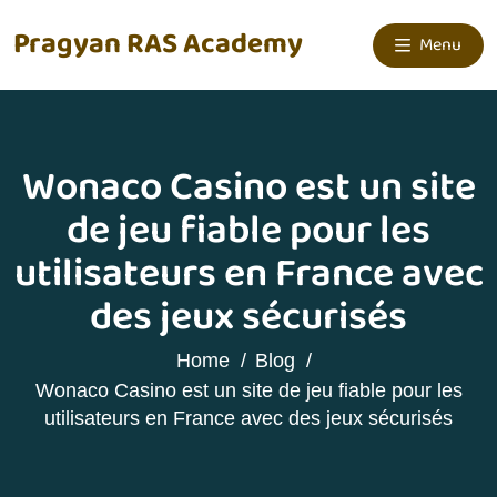
Pragyan RAS Academy
Menu
Wonaco Casino est un site
de jeu fiable pour les
utilisateurs en France avec
des jeux sécurisés
Home
Blog
Wonaco Casino est un site de jeu fiable pour les
utilisateurs en France avec des jeux sécurisés