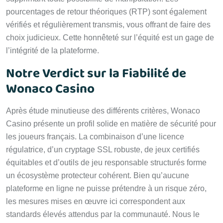
pourcentages de retour théoriques (RTP) sont également
vérifiés et régulièrement transmis, vous offrant de faire des
choix judicieux. Cette honnêteté sur l’équité est un gage de
l’intégrité de la plateforme.
Notre Verdict sur la Fiabilité de
Wonaco Casino
Après étude minutieuse des différents critères, Wonaco
Casino présente un profil solide en matière de sécurité pour
les joueurs français. La combinaison d’une licence
régulatrice, d’un cryptage SSL robuste, de jeux certifiés
équitables et d’outils de jeu responsable structurés forme
un écosystème protecteur cohérent. Bien qu’aucune
plateforme en ligne ne puisse prétendre à un risque zéro,
les mesures mises en œuvre ici correspondent aux
standards élevés attendus par la communauté. Nous le