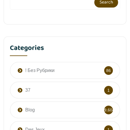
Search
Categories
! Без Рубрики
86
37
1
Blog
9,604
Des Jeux
1