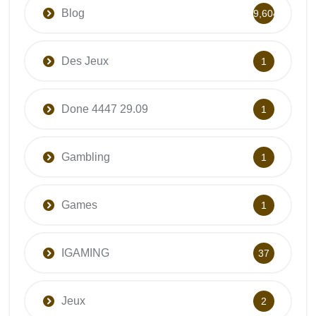
Blog
9,604
Des Jeux
1
Done 4447 29.09
1
Gambling
1
Games
1
IGAMING
37
Jeux
2