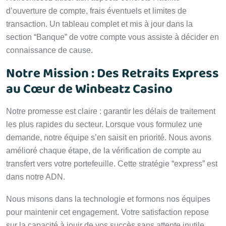
d’ouverture de compte, frais éventuels et limites de
transaction. Un tableau complet et mis à jour dans la
section “Banque” de votre compte vous assiste à décider en
connaissance de cause.
Notre Mission : Des Retraits Express
au Cœur de Winbeatz Casino
Notre promesse est claire : garantir les délais de traitement
les plus rapides du secteur. Lorsque vous formulez une
demande, notre équipe s’en saisit en priorité. Nous avons
amélioré chaque étape, de la vérification de compte au
transfert vers votre portefeuille. Cette stratégie “express” est
dans notre ADN.
Nous misons dans la technologie et formons nos équipes
pour maintenir cet engagement. Votre satisfaction repose
sur la capacité à jouir de vos succès sans attente inutile.