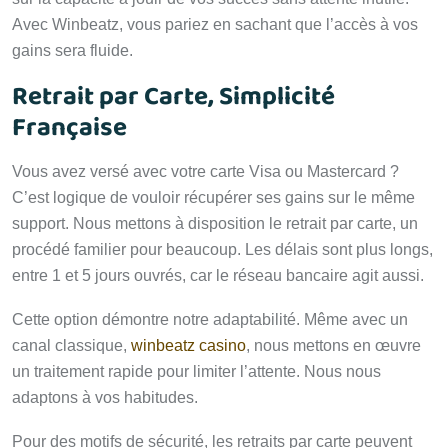
Avec Winbeatz, vous pariez en sachant que l’accès à vos
gains sera fluide.
Retrait par Carte, Simplicité
Française
Vous avez versé avec votre carte Visa ou Mastercard ?
C’est logique de vouloir récupérer ses gains sur le même
support. Nous mettons à disposition le retrait par carte, un
procédé familier pour beaucoup. Les délais sont plus longs,
entre 1 et 5 jours ouvrés, car le réseau bancaire agit aussi.
Cette option démontre notre adaptabilité. Même avec un
canal classique,
winbeatz casino
, nous mettons en œuvre
un traitement rapide pour limiter l’attente. Nous nous
adaptons à vos habitudes.
Pour des motifs de sécurité, les retraits par carte peuvent