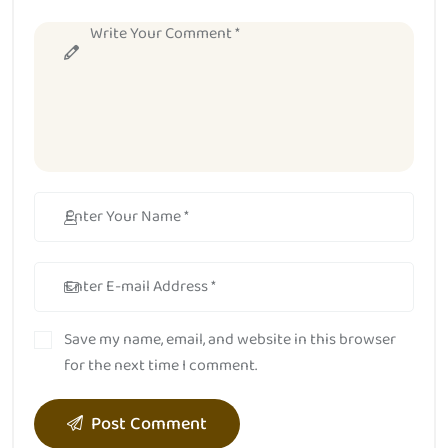
Save my name, email, and website in this browser
for the next time I comment.
Post Comment