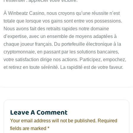
l’essentiel : apprécier votre victoire.
À Winbeatz Casino, nous croyons qu’une réussite n’est
totale que lorsque vos gains sont entre vos possessions.
Nous avons fait des retraits rapides notre domaine
d’expertise, avec un ensemble de moyens adaptées à
chaque joueur français. Du portefeuille électronique à la
cryptomonnaie, en passant par les solutions bancaires,
votre satisfaction dirige nos actions. Participez, empochez,
et retirez en toute sérénité. La rapidité est de votre faveur.
Leave A Comment
Your email address will not be published. Required
fields are marked *