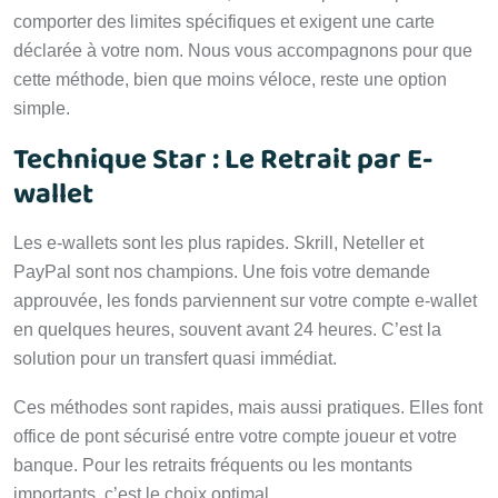
comporter des limites spécifiques et exigent une carte
déclarée à votre nom. Nous vous accompagnons pour que
cette méthode, bien que moins véloce, reste une option
simple.
Technique Star : Le Retrait par E-
wallet
Les e-wallets sont les plus rapides. Skrill, Neteller et
PayPal sont nos champions. Une fois votre demande
approuvée, les fonds parviennent sur votre compte e-wallet
en quelques heures, souvent avant 24 heures. C’est la
solution pour un transfert quasi immédiat.
Ces méthodes sont rapides, mais aussi pratiques. Elles font
office de pont sécurisé entre votre compte joueur et votre
banque. Pour les retraits fréquents ou les montants
importants, c’est le choix optimal.