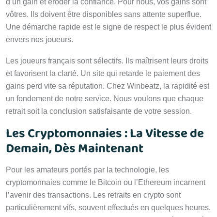
d’un gain et éroder la confiance. Pour nous, vos gains sont
vôtres. Ils doivent être disponibles sans attente superflue.
Une démarche rapide est le signe de respect le plus évident
envers nos joueurs.
Les joueurs français sont sélectifs. Ils maîtrisent leurs droits
et favorisent la clarté. Un site qui retarde le paiement des
gains perd vite sa réputation. Chez Winbeatz, la rapidité est
un fondement de notre service. Nous voulons que chaque
retrait soit la conclusion satisfaisante de votre session.
Les Cryptomonnaies : La Vitesse de
Demain, Dès Maintenant
Pour les amateurs portés par la technologie, les
cryptomonnaies comme le Bitcoin ou l’Ethereum incarnent
l’avenir des transactions. Les retraits en crypto sont
particulièrement vifs, souvent effectués en quelques heures.