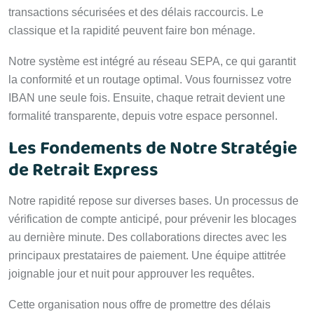
transactions sécurisées et des délais raccourcis. Le
classique et la rapidité peuvent faire bon ménage.
Notre système est intégré au réseau SEPA, ce qui garantit
la conformité et un routage optimal. Vous fournissez votre
IBAN une seule fois. Ensuite, chaque retrait devient une
formalité transparente, depuis votre espace personnel.
Les Fondements de Notre Stratégie
de Retrait Express
Notre rapidité repose sur diverses bases. Un processus de
vérification de compte anticipé, pour prévenir les blocages
au dernière minute. Des collaborations directes avec les
principaux prestataires de paiement. Une équipe attitrée
joignable jour et nuit pour approuver les requêtes.
Cette organisation nous offre de promettre des délais