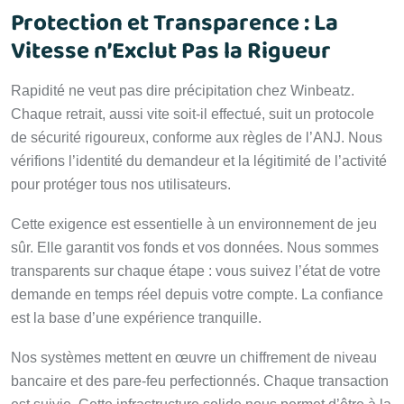
Protection et Transparence : La
Vitesse n’Exclut Pas la Rigueur
Rapidité ne veut pas dire précipitation chez Winbeatz.
Chaque retrait, aussi vite soit-il effectué, suit un protocole
de sécurité rigoureux, conforme aux règles de l’ANJ. Nous
vérifions l’identité du demandeur et la légitimité de l’activité
pour protéger tous nos utilisateurs.
Cette exigence est essentielle à un environnement de jeu
sûr. Elle garantit vos fonds et vos données. Nous sommes
transparents sur chaque étape : vous suivez l’état de votre
demande en temps réel depuis votre compte. La confiance
est la base d’une expérience tranquille.
Nos systèmes mettent en œuvre un chiffrement de niveau
bancaire et des pare-feu perfectionnés. Chaque transaction