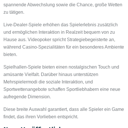
spannende Abwechslung sowie die Chance, große Wetten
zu tätigen.
Live-Dealer-Spiele erhöhen das Spielerlebnis zusätzlich
und ermöglichen Interaktion in Realzeit bequem von zu
Hause aus. Videopoker spricht Strategiebegeisterte an,
während Casino-Spezialitäten für ein besonderes Ambiente
bieten.
Spielhallen-Spiele bieten einen nostalgischen Touch und
amüsante Vielfalt. Darüber hinaus unterstützen
Mehrspielermodi die soziale Interaktion, und
Sportwettenangebote schaffen Sportliebhabern eine neue
aufregende Dimension.
Diese breite Auswahl garantiert, dass alle Spieler ein Game
findet, das ihren Vorlieben entspricht.