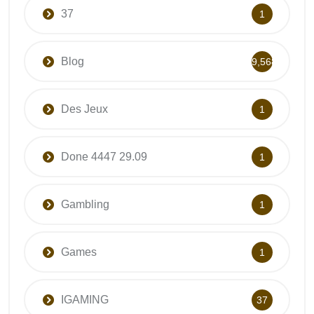
37
1
Blog
9,568
Des Jeux
1
Done 4447 29.09
1
Gambling
1
Games
1
IGAMING
37