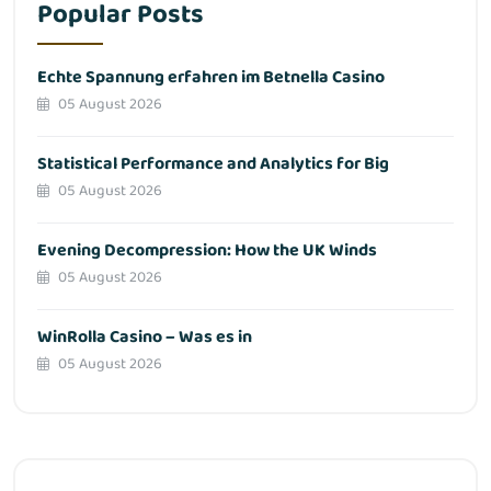
Popular Posts
Echte Spannung erfahren im Betnella Casino
05 August 2026
Statistical Performance and Analytics for Big
05 August 2026
Evening Decompression: How the UK Winds
05 August 2026
WinRolla Casino – Was es in
05 August 2026