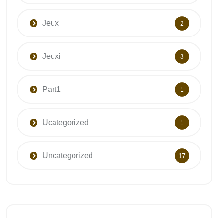
Jeux
2
Jeuxi
3
Part1
1
Ucategorized
1
Uncategorized
17