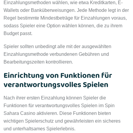
Einzahlungsmethoden wählen, wie etwa Kreditkarten, E-
Wallets oder Banküberweisungen. Jede Methode legt in der
Regel bestimmte Mindestbeträge für Einzahlungen voraus,
sodass Spieler eine Option wählen können, die zu ihrem
Budget passt.
Spieler sollten unbedingt alle mit der ausgewählten
Einzahlungsmethode verbundenen Gebühren und
Bearbeitungszeiten kontrollieren.
Einrichtung von Funktionen für
verantwortungsvolles Spielen
Nach ihrer ersten Einzahlung können Spieler die
Funktionen für verantwortungsvolles Spielen im Spin
Sahara Casino aktivieren. Diese Funktionen bieten
wichtigen Spielerschutz und gewährleisten ein sicheres
und unterhaltsames Spielerlebnis.