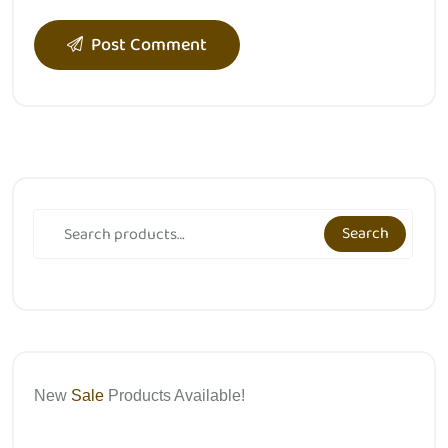
Post Comment
Search
New
Sale
Products Available!