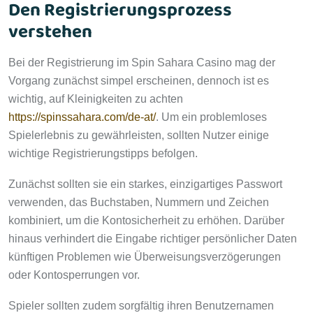
Den Registrierungsprozess
verstehen
Bei der Registrierung im Spin Sahara Casino mag der
Vorgang zunächst simpel erscheinen, dennoch ist es
wichtig, auf Kleinigkeiten zu achten
https://spinssahara.com/de-at/
. Um ein problemloses
Spielerlebnis zu gewährleisten, sollten Nutzer einige
wichtige Registrierungstipps befolgen.
Zunächst sollten sie ein starkes, einzigartiges Passwort
verwenden, das Buchstaben, Nummern und Zeichen
kombiniert, um die Kontosicherheit zu erhöhen. Darüber
hinaus verhindert die Eingabe richtiger persönlicher Daten
künftigen Problemen wie Überweisungsverzögerungen
oder Kontosperrungen vor.
Spieler sollten zudem sorgfältig ihren Benutzernamen