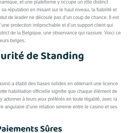
amique, et une plateforme y occupe un rôle distinct
a réputation en misant sur le haut niveau, la fiabilité et
tatut de leader ne découle pas d’un coup de chance. Il est
une protection irréprochable et d’un support client qui
 strict de la Belgique, une observance qui rassure. Voici ce
ueurs belges.
urité de Standing
asino a établi des bases solides en obtenant une licence
e habilitation officielle signifie que chaque élément de
y adonner à leurs jeux préférés en toute légalité, avec la
erre angulaire d’une relation sereine entre le casino et ses
Paiements Sûres