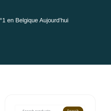
°1 en Belgique Aujourd’hui
Search