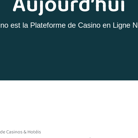
Aujourd’hui
no est la Plateforme de Casino en Ligne N