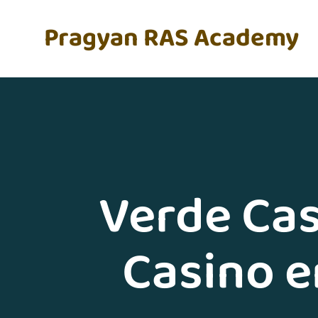
Pragyan RAS Academy
Verde Cas
Casino e