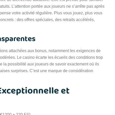
tuits. L’attention portée aux joueurs ne s’arrête pas après
ense votre activité régulière. Plus vous jouez, plus vous
rets : des offres spéciales, des retraits accélérés,
ansparentes
itions attachées aux bonus, notamment les exigences de
dérées. Le casino écarte les écueils des conditions trop
 la possibilité aux joueurs de savoir exactement où ils
aises surprises. C’est une marque de considération
Exceptionnelle et