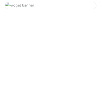
Get 20% Off
Hurry Up