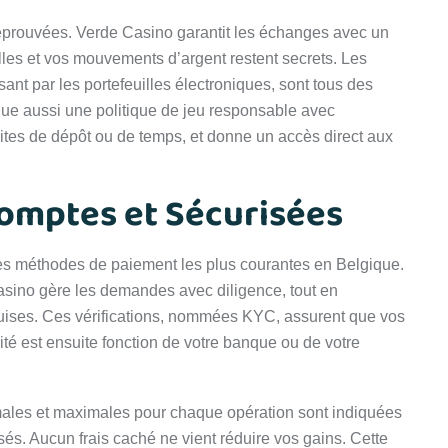
 éprouvées. Verde Casino garantit les échanges avec un
les et vos mouvements d’argent restent secrets. Les
nt par les portefeuilles électroniques, sont tous des
que aussi une politique de jeu responsable avec
imites de dépôt ou de temps, et donne un accès direct aux
omptes et Sécurisées
les méthodes de paiement les plus courantes en Belgique.
 casino gère les demandes avec diligence, tout en
equises. Ces vérifications, nommées KYC, assurent que vos
ité est ensuite fonction de votre banque ou de votre
nimales et maximales pour chaque opération sont indiquées
sés. Aucun frais caché ne vient réduire vos gains. Cette