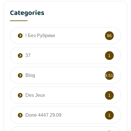
Categories
! Без Рубрики
86
37
1
Blog
9,515
Des Jeux
1
Done 4447 29.09
1