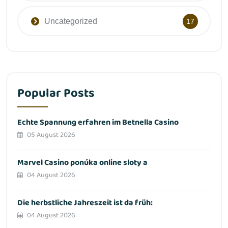
Uncategorized
17
Popular Posts
Echte Spannung erfahren im Betnella Casino
05 August 2026
Marvel Casino ponúka online sloty a
04 August 2026
Die herbstliche Jahreszeit ist da früh:
04 August 2026