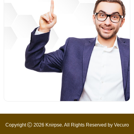
Copyright
2026
Knirpse.
All Rights Reserved by
Vecuro