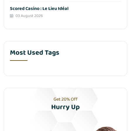
Scored Casino : Le Lieu Idéal
03 August 2026
Most Used Tags
Get 20% Off
Hurry Up