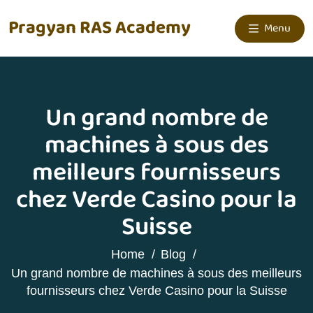
Pragyan RAS Academy
Menu
Un grand nombre de
machines à sous des
meilleurs fournisseurs
chez Verde Casino pour la
Suisse
Home
Blog
Un grand nombre de machines à sous des meilleurs
fournisseurs chez Verde Casino pour la Suisse