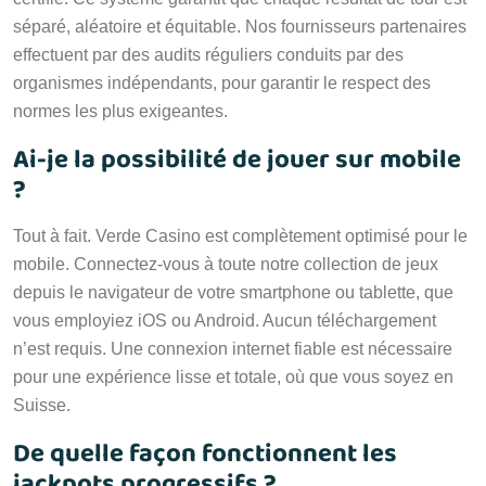
séparé, aléatoire et équitable. Nos fournisseurs partenaires
effectuent par des audits réguliers conduits par des
organismes indépendants, pour garantir le respect des
normes les plus exigeantes.
Ai-je la possibilité de jouer sur mobile
?
Tout à fait. Verde Casino est complètement optimisé pour le
mobile. Connectez-vous à toute notre collection de jeux
depuis le navigateur de votre smartphone ou tablette, que
vous employiez iOS ou Android. Aucun téléchargement
n’est requis. Une connexion internet fiable est nécessaire
pour une expérience lisse et totale, où que vous soyez en
Suisse.
De quelle façon fonctionnent les
jackpots progressifs ?