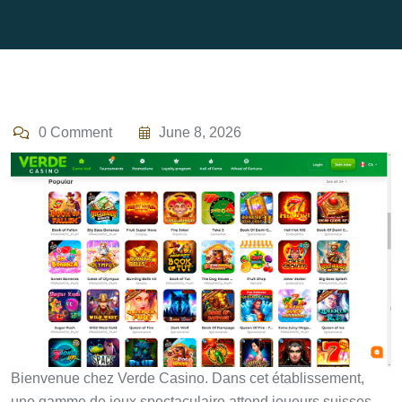
0 Comment
June 8, 2026
Bienvenue chez Verde Casino. Dans cet établissement,
une gamme de jeux spectaculaire attend joueurs suisses.