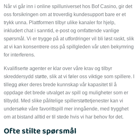
Når vi går inn i online spilluniverset hos Bof Casino, gir det
oss forsikringen om at troverdig kundesupport bare er et
trykk unna. Plattformen tilbyr ulike kanaler for hjelp,
inkludert chat i sanntid, e-post og omfattende vanlige
spørsmål. Vi er trygge på at utfordringer vil bli løst raskt, slik
at vi kan konsentrere oss på spillgleden vår uten bekymring
for interferens.
Kvalifiserte agenter er klar over våre krav og tilbyr
skreddersydd støtte, slik at vi føler oss viktige som spillere. I
tillegg øker deres brede kunnskap vår kapasitet til å
oppdage det brede utvalget av spill og muligheter som er
tilbydd. Med slike pålitelige spillerstøttetjenester kan vi
undersøke våre favorittspill mer inngående, med trygghet
om at bistand alltid er til stede hvis vi har behov for det.
Ofte stilte spørsmål