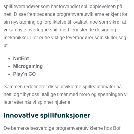
spillleverandører som har forvandlet spillopplevelsen på
nett. Disse fremtredende programvareutviklerne er kjent for
sin nyskapning og forpliktelse til kvalitet, noe som sikrer at
vi kan nyte overlegne spill med fengslende design og
mekanikker. Her er tre viktige leverandører som skiller seg
ut:
NetEnt
Microgaming
Play’n GO
Sammen redefinerer disse utviklerne spilleautomater på
nett, og tilbyr oss utallige timer med moro og spenningen vi
leter etter når vi spinner hjulene.
Innovative spillfunksjoner
De bemerkelsesverdige programvareutviklerne hos Bof