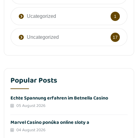
Ucategorized
1
Uncategorized
17
Popular Posts
Echte Spannung erfahren im Betnella Casino
05 August 2026
Marvel Casino ponúka online sloty a
04 August 2026