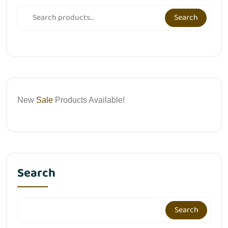
Search
New
Sale
Products Available!
Search
Search