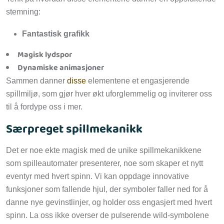
stemning:
Fantastisk grafikk
Magisk lydspor
Dynamiske animasjoner
Sammen danner
disse
elementene et engasjerende
spillmiljø, som gjør hver økt uforglemmelig og inviterer oss
til å fordype oss i mer.
Særpreget spillmekanikk
Det er noe ekte magisk med de unike spillmekanikkene
som spilleautomater presenterer, noe som skaper et nytt
eventyr med hvert spinn. Vi kan oppdage innovative
funksjoner som fallende hjul, der symboler faller ned for å
danne nye gevinstlinjer, og holder oss engasjert med hvert
spinn. La oss ikke overser de pulserende wild-symbolene