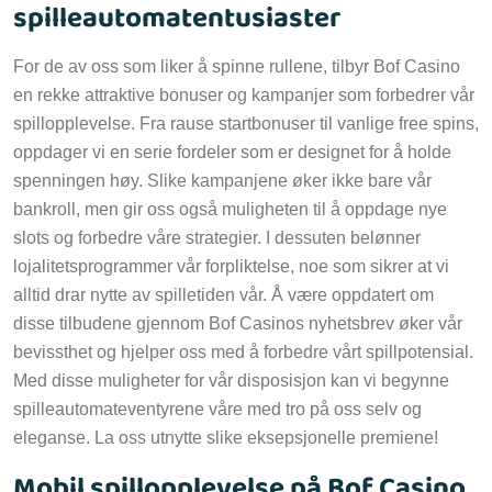
spilleautomatentusiaster
For de av oss som liker å spinne rullene, tilbyr Bof Casino
en rekke attraktive bonuser og kampanjer som forbedrer vår
spillopplevelse. Fra rause startbonuser til vanlige free spins,
oppdager vi en serie fordeler som er designet for å holde
spenningen høy. Slike kampanjene øker ikke bare vår
bankroll, men gir oss også muligheten til å oppdage nye
slots og forbedre våre strategier. I dessuten belønner
lojalitetsprogrammer vår forpliktelse, noe som sikrer at vi
alltid drar nytte av spilletiden vår. Å være oppdatert om
disse tilbudene gjennom Bof Casinos nyhetsbrev øker vår
bevissthet og hjelper oss med å forbedre vårt spillpotensial.
Med disse muligheter for vår disposisjon kan vi begynne
spilleautomateventyrene våre med tro på oss selv og
eleganse. La oss utnytte slike eksepsjonelle premiene!
Mobil spillopplevelse på Bof Casino