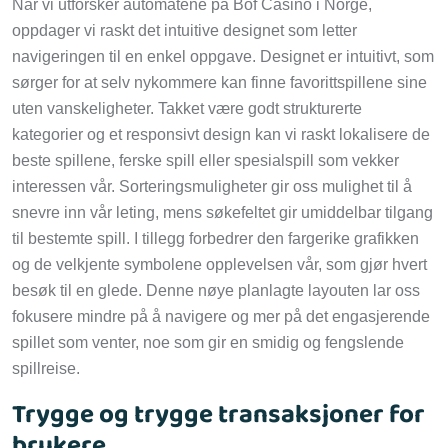
Når vi utforsker automatene på Bof Casino i Norge,
oppdager vi raskt det intuitive designet som letter
navigeringen til en enkel oppgave. Designet er intuitivt, som
sørger for at selv nykommere kan finne favorittspillene sine
uten vanskeligheter. Takket være godt strukturerte
kategorier og et responsivt design kan vi raskt lokalisere de
beste spillene, ferske spill eller spesialspill som vekker
interessen vår. Sorteringsmuligheter gir oss mulighet til å
snevre inn vår leting, mens søkefeltet gir umiddelbar tilgang
til bestemte spill. I tillegg forbedrer den fargerike grafikken
og de velkjente symbolene opplevelsen vår, som gjør hvert
besøk til en glede. Denne nøye planlagte layouten lar oss
fokusere mindre på å navigere og mer på det engasjerende
spillet som venter, noe som gir en smidig og fengslende
spillreise.
Trygge og trygge transaksjoner for
brukere