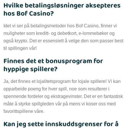
Hvilke betalingsløsninger aksepteres
hos Bof Casino?
Idet vi ser på betalingsmetoder hos Bof Casino, finner vi
muligheter som kreditt- og debetkort, e-lommebøker og
også krypto. Det er essensielt å velge den som passer best
til spillingen vår!
Finnes det et bonusprogram for
hyppige spillere?
Ja, det finnes et lojalitetsprogram for lojale spillere! Vi kan
opparbeide poeng for hver spill, noe som resulterer i
spennende fordeler og ekstragevinster. Det er en fantastisk
måte å styrke spillgleden vår på mens vi koser oss med
favorittspillene våre.
Kan jeg sette innskuddsgrenser for å