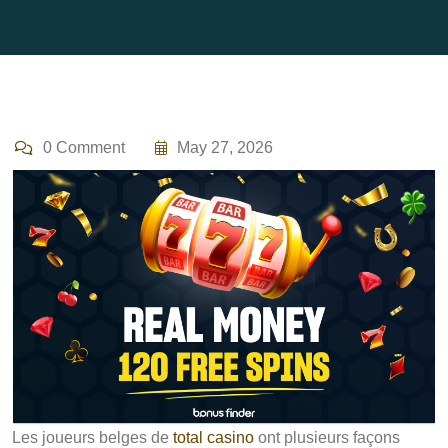
0 Comment
May 27, 2026
Les joueurs belges de
total casino
ont plusieurs façons