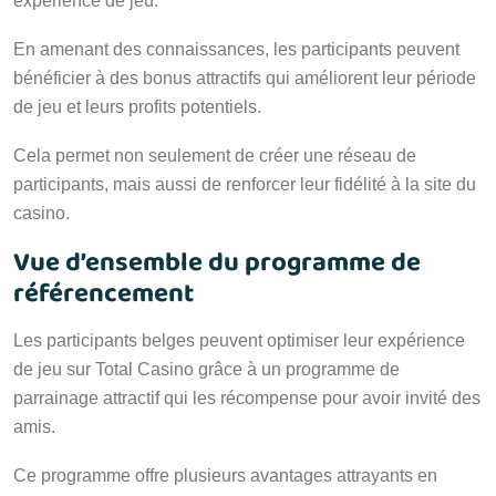
expérience de jeu.
En amenant des connaissances, les participants peuvent
bénéficier à des bonus attractifs qui améliorent leur période
de jeu et leurs profits potentiels.
Cela permet non seulement de créer une réseau de
participants, mais aussi de renforcer leur fidélité à la site du
casino.
Vue d’ensemble du programme de
référencement
Les participants belges peuvent optimiser leur expérience
de jeu sur Total Casino grâce à un programme de
parrainage attractif qui les récompense pour avoir invité des
amis.
Ce programme offre plusieurs avantages attrayants en