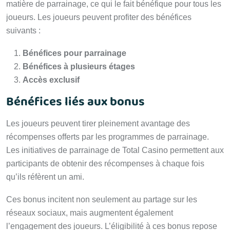
matière de parrainage, ce qui le fait bénéfique pour tous les
joueurs. Les joueurs peuvent profiter des bénéfices
suivants :
Bénéfices pour parrainage
Bénéfices à plusieurs étages
Accès exclusif
Bénéfices liés aux bonus
Les joueurs peuvent tirer pleinement avantage des
récompenses offerts par les programmes de parrainage.
Les initiatives de parrainage de Total Casino permettent aux
participants de obtenir des récompenses à chaque fois
qu’ils réfèrent un ami.
Ces bonus incitent non seulement au partage sur les
réseaux sociaux, mais augmentent également
l’engagement des joueurs. L’éligibilité à ces bonus repose