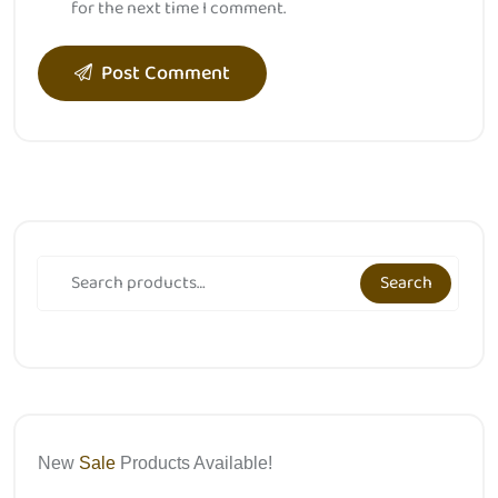
for the next time I comment.
Post Comment
Search
New
Sale
Products Available!