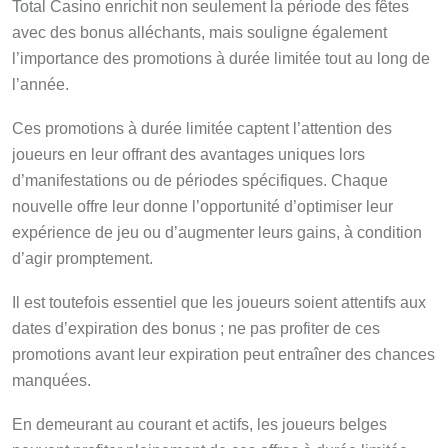
Total Casino enrichit non seulement la période des fêtes
avec des bonus alléchants, mais souligne également
l’importance des promotions à durée limitée tout au long de
l’année.
Ces promotions à durée limitée captent l’attention des
joueurs en leur offrant des avantages uniques lors
d’manifestations ou de périodes spécifiques. Chaque
nouvelle offre leur donne l’opportunité d’optimiser leur
expérience de jeu ou d’augmenter leurs gains, à condition
d’agir promptement.
Il est toutefois essentiel que les joueurs soient attentifs aux
dates d’expiration des bonus ; ne pas profiter de ces
promotions avant leur expiration peut entraîner des chances
manquées.
En demeurant au courant et actifs, les joueurs belges