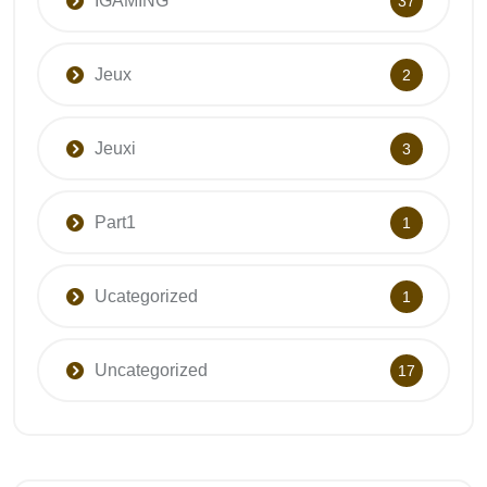
IGAMING
37
Jeux
2
Jeuxi
3
Part1
1
Ucategorized
1
Uncategorized
17