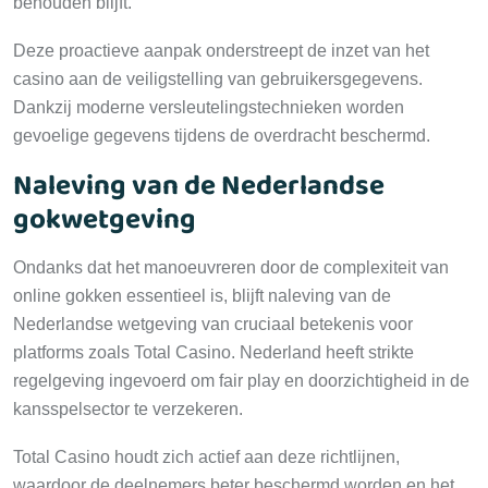
behouden blijft.
Deze proactieve aanpak onderstreept de inzet van het
casino aan de veiligstelling van gebruikersgegevens.
Dankzij moderne versleutelingstechnieken worden
gevoelige gegevens tijdens de overdracht beschermd.
Naleving van de Nederlandse
gokwetgeving
Ondanks dat het manoeuvreren door de complexiteit van
online gokken essentieel is, blijft naleving van de
Nederlandse wetgeving van cruciaal betekenis voor
platforms zoals Total Casino. Nederland heeft strikte
regelgeving ingevoerd om fair play en doorzichtigheid in de
kansspelsector te verzekeren.
Total Casino houdt zich actief aan deze richtlijnen,
waardoor de deelnemers beter beschermd worden en het