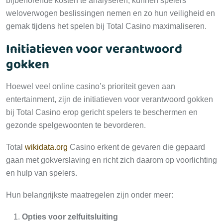
bijbehorende kosten te analyseren, kunnen spelers
weloverwogen beslissingen nemen en zo hun veiligheid en
gemak tijdens het spelen bij Total Casino maximaliseren.
Initiatieven voor verantwoord
gokken
Hoewel veel online casino’s prioriteit geven aan
entertainment, zijn de initiatieven voor verantwoord gokken
bij Total Casino erop gericht spelers te beschermen en
gezonde spelgewoonten te bevorderen.
Total
wikidata.org
Casino erkent de gevaren die gepaard
gaan met gokverslaving en richt zich daarom op voorlichting
en hulp van spelers.
Hun belangrijkste maatregelen zijn onder meer:
Opties voor zelfuitsluiting