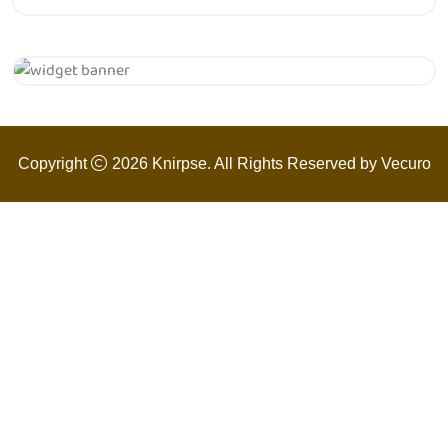
Get 20% Off
Hurry Up
Copyright
2026
Knirpse.
All Rights Reserved by
Vecuro