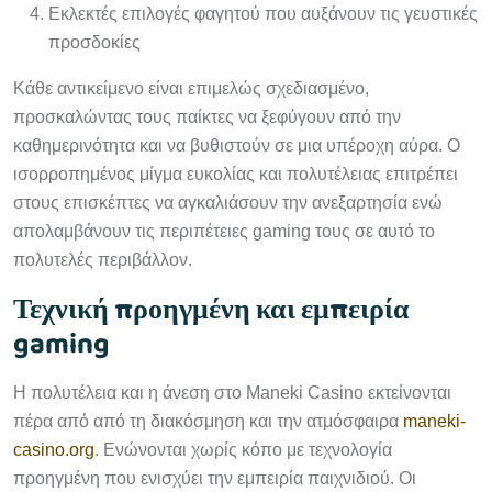
Εκλεκτές επιλογές φαγητού που αυξάνουν τις γευστικές
προσδοκίες
Κάθε αντικείμενο είναι επιμελώς σχεδιασμένο,
προσκαλώντας τους παίκτες να ξεφύγουν από την
καθημερινότητα και να βυθιστούν σε μια υπέροχη αύρα. Ο
ισορροπημένος μίγμα ευκολίας και πολυτέλειας επιτρέπει
στους επισκέπτες να αγκαλιάσουν την ανεξαρτησία ενώ
απολαμβάνουν τις περιπέτειες gaming τους σε αυτό το
πολυτελές περιβάλλον.
Τεχνική προηγμένη και εμπειρία
gaming
Η πολυτέλεια και η άνεση στο Maneki Casino εκτείνονται
πέρα από από τη διακόσμηση και την ατμόσφαιρα
maneki-
casino.org
. Ενώνονται χωρίς κόπο με τεχνολογία
προηγμένη που ενισχύει την εμπειρία παιχνιδιού. Οι