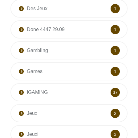
Des Jeux
1
Done 4447 29.09
1
Gambling
1
Games
1
IGAMING
37
Jeux
2
Jeuxi
3