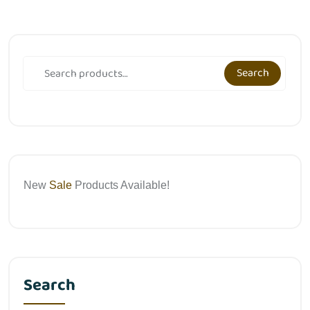
Search
New
Sale
Products Available!
Search