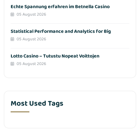
Echte Spannung erfahren im Betnella Casino
05 August 2026
Statistical Performance and Analytics for Big
05 August 2026
Lotto Casino – Tutustu Nopeat Voittojen
05 August 2026
Most Used Tags