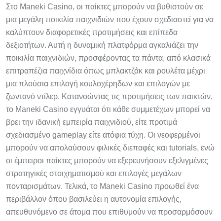
Στο Maneki Casino, οι παίκτες μπορούν να βυθιστούν σε
μια μεγάλη ποικιλία παιχνιδιών που έχουν σχεδιαστεί για να
καλύπτουν διαφορετικές προτιμήσεις και επίπεδα
δεξιοτήτων. Αυτή η δυναμική πλατφόρμα αγκαλιάζει την
ποικιλία παιχνιδιών, προσφέροντας τα πάντα, από κλασικά
επιτραπέζια παιχνίδια όπως μπλακτζάκ και ρουλέτα μέχρι
μια πλούσια επιλογή κουλοχέρηδων και επιλογών με
ζωντανό ντίλερ. Κατανοώντας τις προτιμήσεις των παικτών,
το Maneki Casino εγγυάται ότι κάθε συμμετέχων μπορεί να
βρει την ιδανική εμπειρία παιχνιδιού, είτε προτιμά
σχεδιασμένο gameplay είτε ατόφια τύχη. Οι νεοφερμένοι
μπορούν να απολαύσουν φιλικές διεπαφές και tutorials, ενώ
οι έμπειροι παίκτες μπορούν να εξερευνήσουν εξελιγμένες
στρατηγικές στοιχηματισμού και επιλογές μεγάλων
πονταρισμάτων. Τελικά, το Maneki Casino προωθεί ένα
περιβάλλον όπου βασιλεύει η αυτονομία επιλογής,
απευθυνόμενο σε άτομα που επιθυμούν να προσαρμόσουν