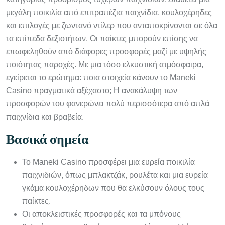
μεγάλη ποικιλία από επιτραπέζια παιχνίδια, κουλοχέρηδες
και επιλογές με ζωντανό ντίλερ που ανταποκρίνονται σε όλα
τα επίπεδα δεξιοτήτων. Οι παίκτες μπορούν επίσης να
επωφεληθούν από διάφορες προσφορές μαζί με υψηλής
ποιότητας παροχές. Με μια τόσο ελκυστική ατμόσφαιρα,
εγείρεται το ερώτημα: ποια στοιχεία κάνουν το Maneki
Casino πραγματικά αξέχαστο; Η ανακάλυψη των
προσφορών του φανερώνει πολύ περισσότερα από απλά
παιχνίδια και βραβεία.
Βασικά σημεία
Το Maneki Casino προσφέρει μια ευρεία ποικιλία
παιχνιδιών, όπως μπλακτζάκ, ρουλέτα και μια ευρεία
γκάμα κουλοχέρηδων που θα ελκύσουν όλους τους
παίκτες.
Οι αποκλειστικές προσφορές και τα μπόνους