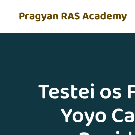
Pragyan RAS Academy
Testei os
Yoyo Ca