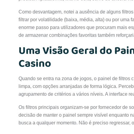
Como desvantagem, notei a ausência de alguns filtros
filtrar por volatilidade (baixa, média, alta) ou por uma
enorme passo para utilizadores que procuram mais espe
de armazenar combinações favoritas também reforçari
Uma Visão Geral do Pain
Casino
Quando se entra na zona de jogos, o painel de filtro
limpa, com opções arranjadas de forma lógica. Perceb
agrupamento de critérios a vários níveis. A interface
Os filtros principais organizam-se por fornecedor de so
decisão de manter o painel sempre visível enquanto 
busca a qualquer momento. Não é preciso regressar, o 