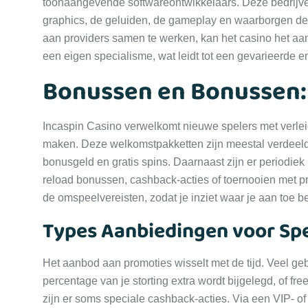
toonaangevende softwareontwikkelaars. Deze bedrijven
graphics, de geluiden, de gameplay en waarborgen de 
aan providers samen te werken, kan het casino het aa
een eigen specialisme, wat leidt tot een gevarieerde en
Bonussen en Bonussen:
Incaspin Casino verwelkomt nieuwe spelers met verleid
maken. Deze welkomstpakketten zijn meestal verdeeld 
bonusgeld en gratis spins. Daarnaast zijn er periodie
reload bonussen, cashback-acties of toernooien met p
de omspeelvereisten, zodat je inziet waar je aan toe be
Types Aanbiedingen voor Spe
Het aanbod aan promoties wisselt met de tijd. Veel ge
percentage van je storting extra wordt bijgelegd, of fre
zijn er soms speciale cashback-acties. Via een VIP- o