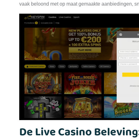
vaak beloond met op maat gemaakte aanbiedingen, sne
De Live Casino Beleving: