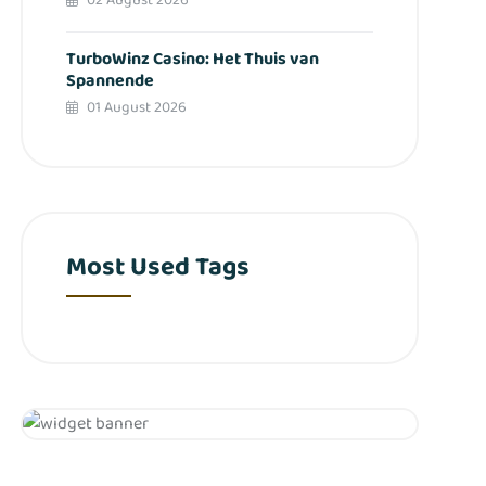
02 August 2026
TurboWinz Casino: Het Thuis van
Spannende
01 August 2026
Most Used Tags
Get 20% Off