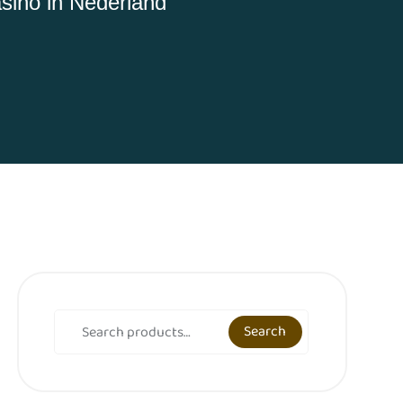
sino in Nederland
Search