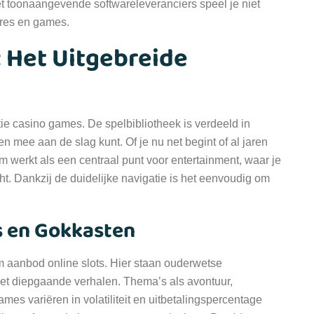
met toonaangevende softwareleveranciers speel je niet
ures en games.
 Het Uitgebreide
ie casino games. De spelbibliotheek is verdeeld in
en mee aan de slag kunt. Of je nu net begint of al jaren
form werkt als een centraal punt voor entertainment, waar je
t. Dankzij de duidelijke navigatie is het eenvoudig om
s en Gokkasten
m aanbod online slots. Hier staan ouderwetse
met diepgaande verhalen. Thema’s als avontuur,
mes variëren in volatiliteit en uitbetalingspercentage