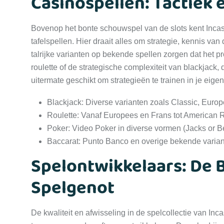
Casinospellen: Tactiek 
Bovenop het bonte schouwspel van de slots kent Incas
tafelspellen. Hier draait alles om strategie, kennis v
talrijke varianten op bekende spellen zorgen dat het pr
roulette of de strategische complexiteit van blackjack, 
uitermate geschikt om strategieën te trainen in je eigen
Blackjack: Diverse varianten zoals Classic, Euro
Roulette: Vanaf Europees en Frans tot American R
Poker: Video Poker in diverse vormen (Jacks or Be
Baccarat: Punto Banco en overige bekende variant
Spelontwikkelaars: De 
Spelgenot
De kwaliteit en afwisseling in de spelcollectie van I