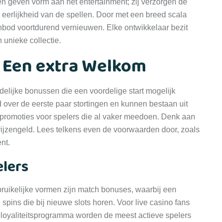
 geven vorm aan het entertainment; zij verzorgen de
eerlijkheid van de spellen. Door met een breed scala
nbod voortdurend vernieuwen. Elke ontwikkelaar bezit
 unieke collectie.
 Een extra Welkom
elijke bonussen die een voordelige start mogelijk
over de eerste paar stortingen en kunnen bestaan uit
k promoties voor spelers die al vaker meedoen. Denk aan
rijzengeld. Lees telkens even de voorwaarden door, zoals
nt.
lers
bruikelijke vormen zijn match bonuses, waarbij een
e spins die bij nieuwe slots horen. Voor live casino fans
f loyaliteitsprogramma worden de meest actieve spelers