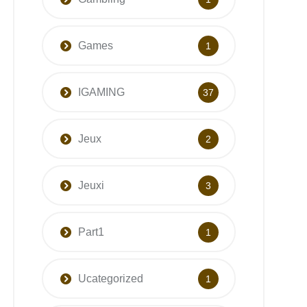
Games
1
IGAMING
37
Jeux
2
Jeuxi
3
Part1
1
Ucategorized
1