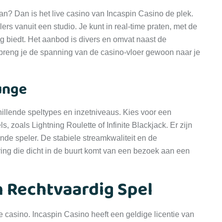
aan? Dan is het live casino van Incaspin Casino de plek.
s vanuit een studio. Je kunt in real-time praten, met de
ag biedt. Het aanbod is divers en omvat naast de
reng je de spanning van de casino-vloer gewoon naar je
unge
chillende speltypes en inzetniveaus. Kies voor een
s, zoals Lightning Roulette of Infinite Blackjack. Er zijn
ende speler. De stabiele streamkwaliteit en de
ng die dicht in de buurt komt van een bezoek aan een
n Rechtvaardig Spel
casino. Incaspin Casino heeft een geldige licentie van