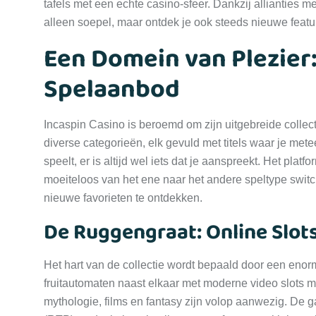
tafels met een echte casino-sfeer. Dankzij allianties 
alleen soepel, maar ontdek je ook steeds nieuwe feat
Een Domein van Plezier:
Spelaanbod
Incaspin Casino is beroemd om zijn uitgebreide collect
diverse categorieën, elk gevuld met titels waar je mete
speelt, er is altijd wel iets dat je aanspreekt. Het plat
moeiteloos van het ene naar het andere speltype switch
nieuwe favorieten te ontdekken.
De Ruggengraat: Online Slot
Het hart van de collectie wordt bepaald door een enor
fruitautomaten naast elkaar met moderne video slots 
mythologie, films en fantasy zijn volop aanwezig. De ga