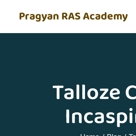
Pragyan RAS Academy
Talloze 
Incaspi