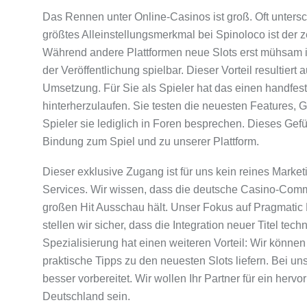
Das Rennen unter Online-Casinos ist groß. Oft untersc
größtes Alleinstellungsmerkmal bei Spinoloco ist der z
Während andere Plattformen neue Slots erst mühsam i
der Veröffentlichung spielbar. Dieser Vorteil resultiert
Umsetzung. Für Sie als Spieler hat das einen handfest
hinterherzulaufen. Sie testen die neuesten Features
Spieler sie lediglich in Foren besprechen. Dieses Gef
Bindung zum Spiel und zu unserer Plattform.
Dieser exklusive Zugang ist für uns kein reines Market
Services. Wir wissen, dass die deutsche Casino-Commu
großen Hit Ausschau hält. Unser Fokus auf Pragmatic 
stellen wir sicher, dass die Integration neuer Titel tec
Spezialisierung hat einen weiteren Vorteil: Wir können
praktische Tipps zu den neuesten Slots liefern. Bei uns
besser vorbereitet. Wir wollen Ihr Partner für ein hervo
Deutschland sein.