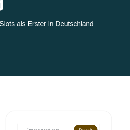
d
Slots als Erster in Deutschland
Search