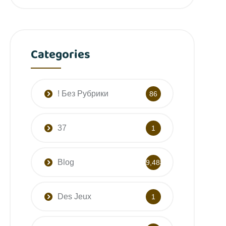
Categories
! Без Рубрики
86
37
1
Blog
9,488
Des Jeux
1