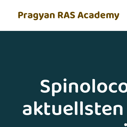
Pragyan RAS Academy
Spinoloco
aktuellsten