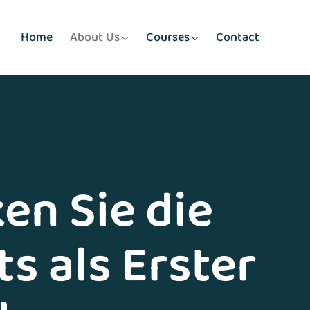
Home
About Us
Courses
Contact
en Sie die
s als Erster