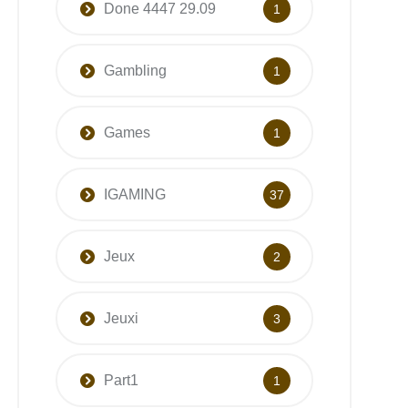
Done 4447 29.09
1
Gambling
1
Games
1
IGAMING
37
Jeux
2
Jeuxi
3
Part1
1