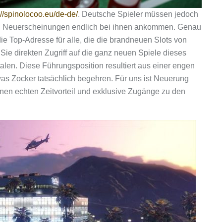
://spinolocoo.eu/de-de/
. Deutsche Spieler müssen jedoch
sten Neuerscheinungen endlich bei ihnen ankommen. Genau
die Top-Adresse für alle, die die brandneuen Slots von
Sie direkten Zugriff auf die ganz neuen Spiele dieses
talen. Diese Führungsposition resultiert aus einer engen
as Zocker tatsächlich begehren. Für uns ist Neuerung
 einen echten Zeitvorteil und exklusive Zugänge zu den