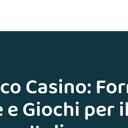
co Casino: Forn
 e Giochi per i