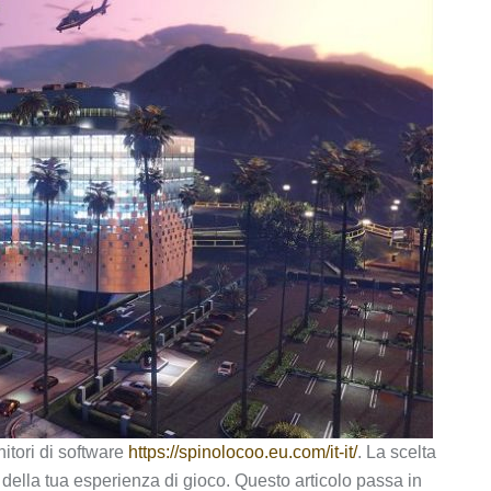
itori di software
https://spinolocoo.eu.com/it-it/
. La scelta
tà della tua esperienza di gioco. Questo articolo passa in