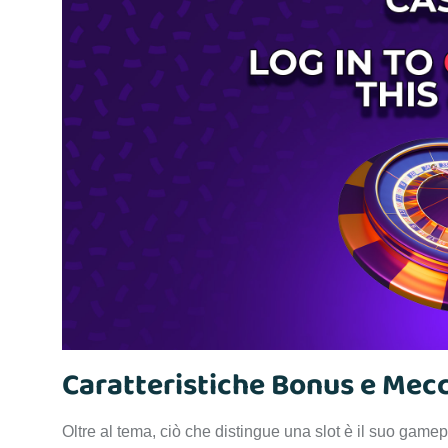
Caratteristiche Bonus e Mec
Oltre al tema, ciò che distingue una slot è il suo game