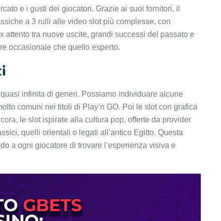
o e i gusti dei giocatori. Grazie ai suoi fornitori, il
lassiche a 3 rulli alle video slot più complesse, con
ix attento tra nuove uscite, grandi successi del passato e
tore occasionale che quello esperto.
i
quasi infinita di generi. Possiamo individuare alcune
olto comuni nei titoli di Play’n GO. Poi le slot con grafica
ora, le slot ispirate alla cultura pop, offerte da provider
ci, quelli orientali o legati all’antico Egitto. Questa
do a ogni giocatore di trovare l’esperienza visiva e