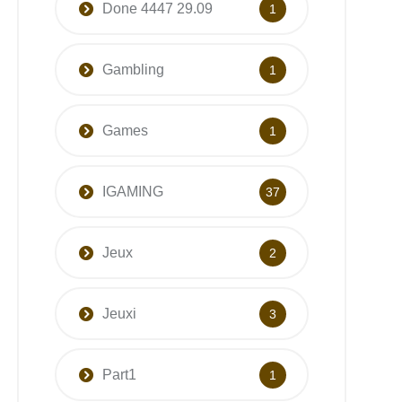
Done 4447 29.09
1
Gambling
1
Games
1
IGAMING
37
Jeux
2
Jeuxi
3
Part1
1