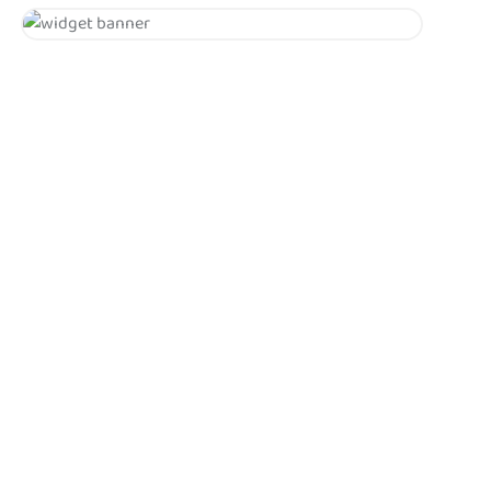
Get 20% Off
Hurry Up