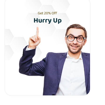
Get 20% Off
Hurry Up