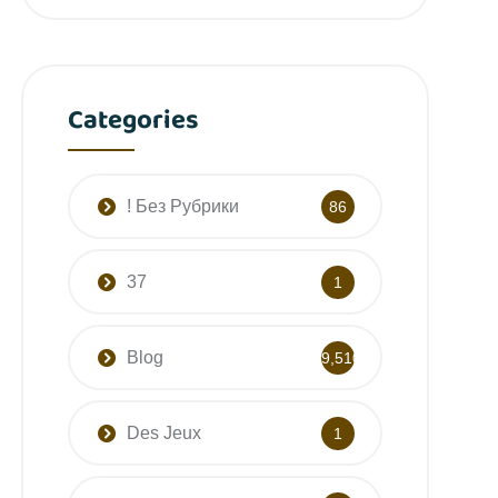
Categories
! Без Рубрики
86
37
1
Blog
9,510
Des Jeux
1