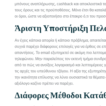
μπόνους αναπλήρωσης, cashback και αποκλειστικά τουρ
τους όρους και τις προϋποθέσεις. Μόνο έτσι θα καταλάβε
οι όροι, ώστε να αξιοποιήσει στο έπακρο ό,τι του προσ
Άριστη Υποστήριξη Πελα
Αν έχεις κάποια απορία ή κάποιο πρόβλημα, απαιτείτα
συχνά παρέχει διάφορους επιλογές για να έρθεις σε επαφ
απαντήσεις. Το email εξυπηρετεί σε ακόμη πιο λεπτομε
τηλεφώνου. Μην παραλείπεις τον εκτενή τμήμα συνδρομ
από το πώς να ανοίξεις λογαριασμό και λεπτομέρειες
τις αρχές του υπεύθυνου τζόγου. Η αξία της εξυπηρέτ
την ικανότητα επίλυσης να λύνει ουσιαστικά τα θέματ
αξιόλογο καζίνο πρέπει να παρέχει.
Διάφορες Μέθοδοι Κατά