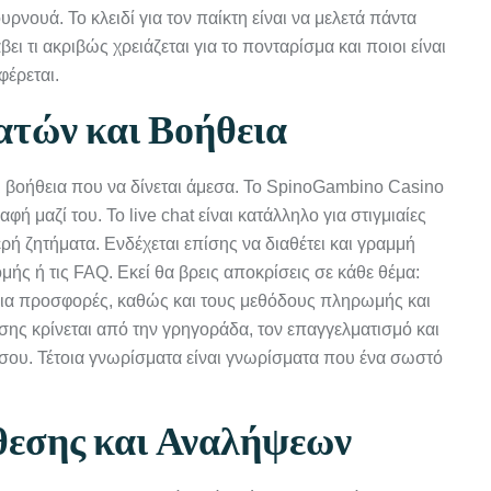
νουά. Το κλειδί για τον παίκτη είναι να μελετά πάντα
ι τι ακριβώς χρειάζεται για το πονταρίσμα και ποιοι είναι
φέρεται.
τών και Βοήθεια
ι βοήθεια που να δίνεται άμεσα. Το SpinoGambino Casino
ή μαζί του. Το live chat είναι κατάλληλο για στιγμιαίες
ρή ζητήματα. Ενδέχεται επίσης να διαθέτει και γραμμή
ής ή τις FAQ. Εκεί θα βρεις αποκρίσεις σε κάθε θέμα:
 για προσφορές, καθώς και τους μεθόδους πληρωμής και
ησης κρίνεται από την γρηγοράδα, τον επαγγελματισμό και
α σου. Τέτοια γνωρίσματα είναι γνωρίσματα που ένα σωστό
θεσης και Αναλήψεων