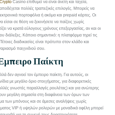
Crypto
Casino επιθυμεί να είναι άνετη και ταχεία,
 αποδέχεται πολλές τραπεζικές επιλογές. Μπορείς να
εκτρονικά πορτοφόλια ή ακόμα και prepaid κάρτες. Οι
είσαι σε θέση να ξεκινήσετε να παίζεις χωρίς
τίζει να κρατά εύλογους χρόνους επεξεργασίας, αν και οι
ου διάλεξες. Κάποιο σημαντικό: η πλατφόρμα τηρεί τις
έτοιες διαδικασίες είναι πρότυπο στον κλάδο και
γαριασμό παιχνιδιού σου.
 Έμπειρο Παίκτη
λά δεν αγνοεί τον έμπειρο παίκτη. Για αυτούς, οι
ίδια με μεγάλο όριο στοιχήματος, για διαφορετικές
λλές γνωστές παραλλαγές ρουλέτας) και για ανώτερης
δουν μεγάλη σημασία στη διαφάνεια των όρων των
μα των μπόνους και σε άμεσες αναλήψεις χωρίς
μματος VIP ή υψηλών ρολερών με μοναδικά οφέλη μπορεί
ταμοιβή για τη συνεχή τους δραστηριότητα.