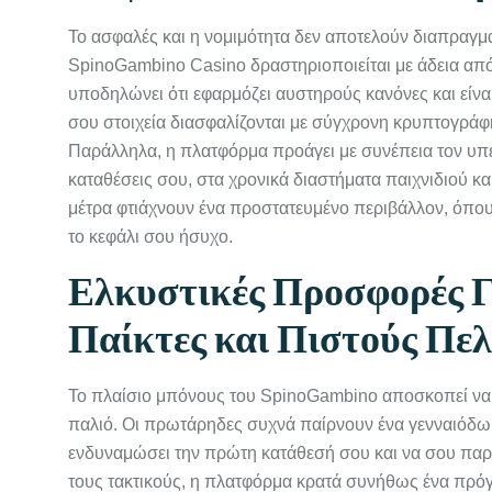
Το ασφαλές και η νομιμότητα δεν αποτελούν διαπραγμα
SpinoGambino Casino δραστηριοποιείται με άδεια απ
υποδηλώνει ότι εφαρμόζει αυστηρούς κανόνες και είνα
σου στοιχεία διασφαλίζονται με σύγχρονη κρυπτογράφη
Παράλληλα, η πλατφόρμα προάγει με συνέπεια τον υπεύθ
καταθέσεις σου, στα χρονικά διαστήματα παιχνιδιού κ
μέτρα φτιάχνουν ένα προστατευμένο περιβάλλον, όπου 
το κεφάλι σου ήσυχο.
Ελκυστικές Προσφορές 
Παίκτες και Πιστούς Πελ
Το πλαίσιο μπόνους του SpinoGambino αποσκοπεί να π
παλιό. Οι πρωτάρηδες συχνά παίρνουν ένα γενναιόδω
ενδυναμώσει την πρώτη κατάθεσή σου και να σου παρέχ
τους τακτικούς, η πλατφόρμα κρατά συνήθως ένα πρό