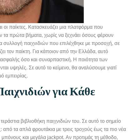
 οι παίκτες. Κατασκευάζει μια πλατφόρμα που
ν τα πρώτα βήματα, χωρίς να ξεχνάει όσους φέρουν
μια συλλογή παιχνιδιών που επιλέχθηκε με προσοχή, σε
ει τον παίκτη. Για κάποιον από την Ελλάδα, αυτό
 ασφαλής όσο και συναρπαστική. Η ποιότητα των
νται υψηλές. Σε αυτό το κείμενο, θα αναλύσουμε γιατί
μό εμπειρίας.
αιχνιδιών για Κάθε
τεράστια βιβλιοθήκη παιχνιδιών του. Σε αυτό το σημείο
: από τα απλά φρουτάκια με τρεις τροχούς έως τα πιο νέα
μπόνους και μεγάλα jackpot. Αν προτιμάς τη μέθοδο,