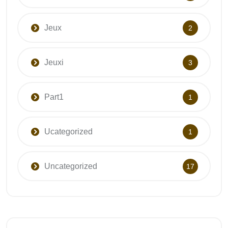
Jeux
2
Jeuxi
3
Part1
1
Ucategorized
1
Uncategorized
17