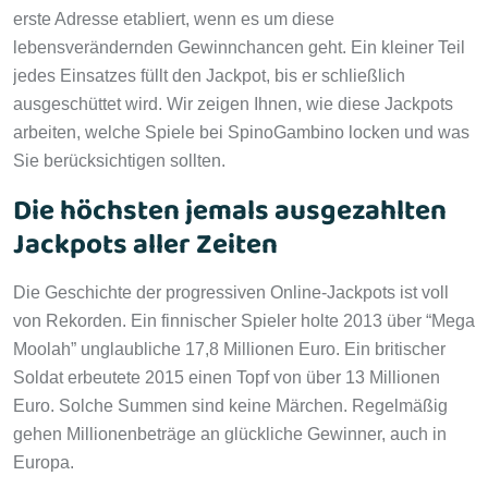
erste Adresse etabliert, wenn es um diese
lebensverändernden Gewinnchancen geht. Ein kleiner Teil
jedes Einsatzes füllt den Jackpot, bis er schließlich
ausgeschüttet wird. Wir zeigen Ihnen, wie diese Jackpots
arbeiten, welche Spiele bei SpinoGambino locken und was
Sie berücksichtigen sollten.
Die höchsten jemals ausgezahlten
Jackpots aller Zeiten
Die Geschichte der progressiven Online-Jackpots ist voll
von Rekorden. Ein finnischer Spieler holte 2013 über “Mega
Moolah” unglaubliche 17,8 Millionen Euro. Ein britischer
Soldat erbeutete 2015 einen Topf von über 13 Millionen
Euro. Solche Summen sind keine Märchen. Regelmäßig
gehen Millionenbeträge an glückliche Gewinner, auch in
Europa.