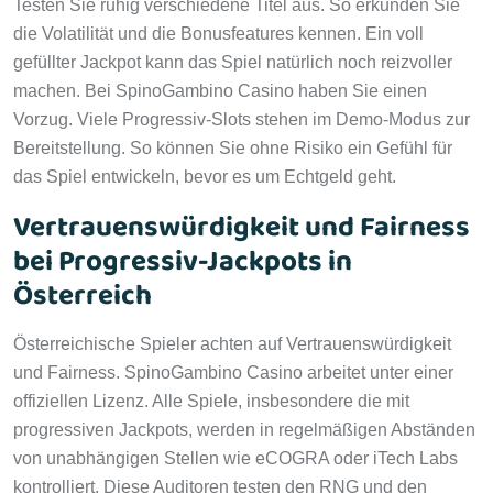
Testen Sie ruhig verschiedene Titel aus. So erkunden Sie
die Volatilität und die Bonusfeatures kennen. Ein voll
gefüllter Jackpot kann das Spiel natürlich noch reizvoller
machen. Bei SpinoGambino Casino haben Sie einen
Vorzug. Viele Progressiv-Slots stehen im Demo-Modus zur
Bereitstellung. So können Sie ohne Risiko ein Gefühl für
das Spiel entwickeln, bevor es um Echtgeld geht.
Vertrauenswürdigkeit und Fairness
bei Progressiv-Jackpots in
Österreich
Österreichische Spieler achten auf Vertrauenswürdigkeit
und Fairness. SpinoGambino Casino arbeitet unter einer
offiziellen Lizenz. Alle Spiele, insbesondere die mit
progressiven Jackpots, werden in regelmäßigen Abständen
von unabhängigen Stellen wie eCOGRA oder iTech Labs
kontrolliert. Diese Auditoren testen den RNG und den