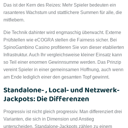
Das ist der Kern des Reizes: Mehr Spieler bedeuten ein
rasanteres Wachstum und stattlichere Summen für alle, die
mitfiebern.
Die Technik dahinter wird engmaschig überwacht. Externe
Prüfstellen wie eCOGRA stellen die Fairness sicher. Bei
SpinoGambino Casino profitieren Sie von dieser etablierten
Infrastruktur. Auch Ihr vergleichsweise kleiner Einsatz kann
so Teil einer enormen Gewinnsumme werden. Das Prinzip
vereint Spieler in einer gemeinsamen Hoffnung, auch wenn
am Ende lediglich einer den gesamten Topf gewinnt.
Standalone- , Local- und Netzwerk-
Jackpots: Die Differenzen
Progressiv ist nicht gleich progressiv. Man differenziert drei
Varianten, die sich in Dimension und Anstieg
unterscheiden. Standalone-Jackpots zählen zu einem