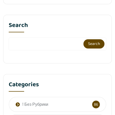
Search
Search
Categories
! Без Рубрики
86