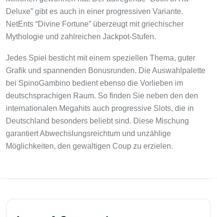
Deluxe” gibt es auch in einer progressiven Variante.
NetEnts “Divine Fortune” überzeugt mit griechischer
Mythologie und zahlreichen Jackpot-Stufen.
Jedes Spiel besticht mit einem speziellen Thema, guter
Grafik und spannenden Bonusrunden. Die Auswahlpalette
bei SpinoGambino bedient ebenso die Vorlieben im
deutschsprachigen Raum. So finden Sie neben den den
internationalen Megahits auch progressive Slots, die in
Deutschland besonders beliebt sind. Diese Mischung
garantiert Abwechslungsreichtum und unzählige
Möglichkeiten, den gewaltigen Coup zu erzielen.