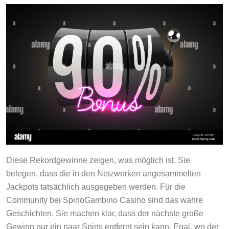
Diese Rekordgewinne zeigen, was möglich ist. Sie
belegen, dass die in den Netzwerken angesammelten
Jackpots tatsächlich ausgegeben werden. Für die
Community bei SpinoGambino Casino sind das wahre
Geschichten. Sie machen klar, dass der nächste große
Gewinn nur ein paar Spins entfernt sein kann. Egal, wo der