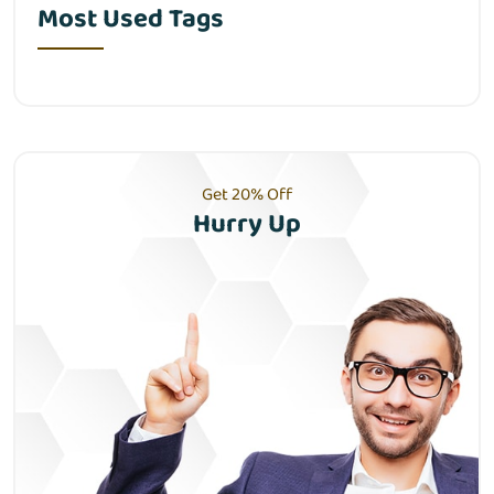
Most Used Tags
Get 20% Off
Hurry Up