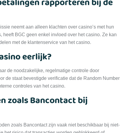
etalingen rapporteren bij de
issie neemt aan alleen klachten over casino’s met hun
, heeft BGC geen enkel invloed over het casino. Ze kan
delen met de klantenservice van het casino.
asino eerlijk?
ar de noodzakelijke, regelmatige controle door
door de staat bevestigde verificatie dat de Random Number
nterne controles van het casino.
 zoals Bancontact bij
den zoals Bancontact zijn vaak niet beschikbaar bij niet-
 je het risico dat transacties worden geblokkeerd of