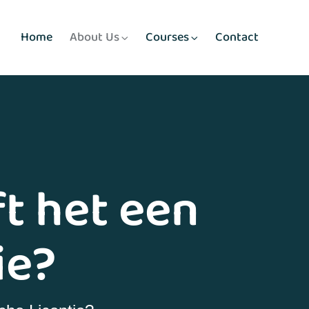
Home
About Us
Courses
Contact
t het een
ie?