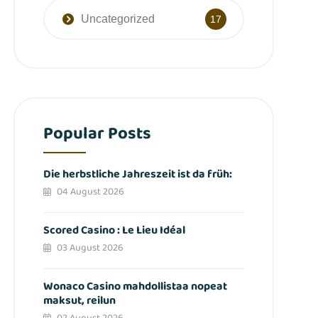
Uncategorized
17
Popular Posts
Die herbstliche Jahreszeit ist da früh:
04 August 2026
Scored Casino : Le Lieu Idéal
03 August 2026
Wonaco Casino mahdollistaa nopeat
maksut, reilun