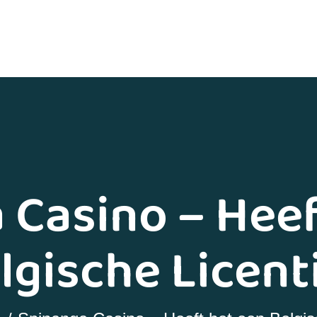
 Casino – Heef
lgische Licent