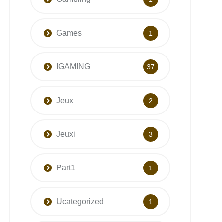
Games
1
IGAMING
37
Jeux
2
Jeuxi
3
Part1
1
Ucategorized
1