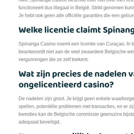
functioneert dus illegaal in België. Strikt genomen k
Je hebt ook geen alle officiële garanties die een gelice
Welke licentie claimt Spinan
Spinanga Casino noemt een licentie van Curaçao. In bep
beantwoordt niet aan de veel zwaardere Belgische wet
vergunningen die ze zelf toekent.
Wat zijn precies de nadelen 
ongelicentieerd casino?
De nadelen zijn groot. Je krijgt geen enkele waarborg
spellen, potentiële problemen met transacties, en er zij
kwesties kan de Belgische commissie geenszins bijsta
adequaat beveiligd.