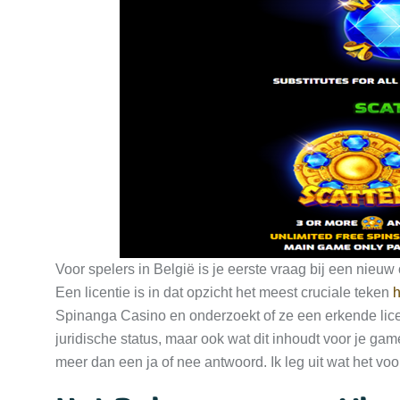
Voor spelers in België is je eerste vraag bij een nieuw
Een licentie is in dat opzicht het meest cruciale teken
h
Spinanga Casino en onderzoekt of ze een erkende licen
juridische status, maar ook wat dit inhoudt voor je g
meer dan een ja of nee antwoord. Ik leg uit wat het voor