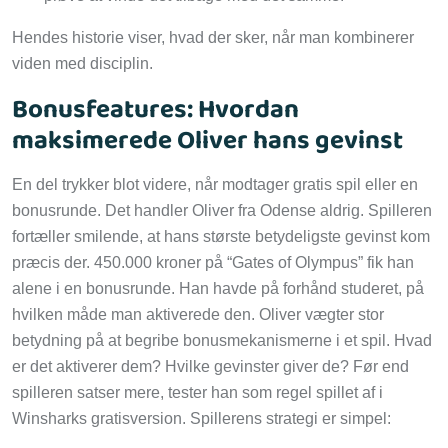
Hendes historie viser, hvad der sker, når man kombinerer
viden med disciplin.
Bonusfeatures: Hvordan
maksimerede Oliver hans gevinst
En del trykker blot videre, når modtager gratis spil eller en
bonusrunde. Det handler Oliver fra Odense aldrig. Spilleren
fortæller smilende, at hans største betydeligste gevinst kom
præcis der. 450.000 kroner på “Gates of Olympus” fik han
alene i en bonusrunde. Han havde på forhånd studeret, på
hvilken måde man aktiverede den. Oliver vægter stor
betydning på at begribe bonusmekanismerne i et spil. Hvad
er det aktiverer dem? Hvilke gevinster giver de? Før end
spilleren satser mere, tester han som regel spillet af i
Winsharks gratisversion. Spillerens strategi er simpel: