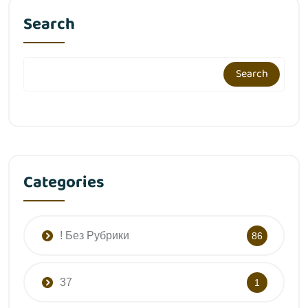
Search
Search
Categories
! Без Рубрики
86
37
1