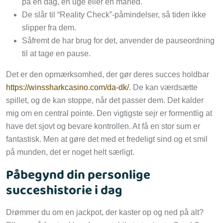
på en dag, en uge eller en måned.
De slår til “Reality Check”-påmindelser, så tiden ikke
slipper fra dem.
Såfremt de har brug for det, anvender de pauseordning
til at tage en pause.
Det er den opmærksomhed, der gør deres succes holdbar
https://winssharkcasino.com/da-dk/
. De kan værdsætte
spillet, og de kan stoppe, når det passer dem. Det kalder
mig om en central pointe. Den vigtigste sejr er formentlig at
have det sjovt og bevare kontrollen. At få en stor sum er
fantastisk. Men at gøre det med et fredeligt sind og et smil
på munden, det er noget helt særligt.
Påbegynd din personlige
succeshistorie i dag
Drømmer du om en jackpot, der kaster op og ned på alt?