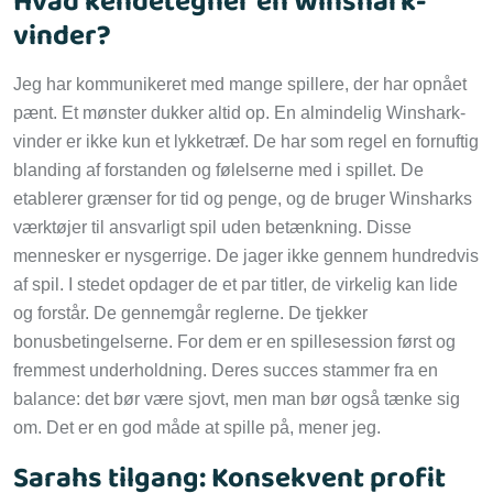
Hvad kendetegner en Winshark-
vinder?
Jeg har kommunikeret med mange spillere, der har opnået
pænt. Et mønster dukker altid op. En almindelig Winshark-
vinder er ikke kun et lykketræf. De har som regel en fornuftig
blanding af forstanden og følelserne med i spillet. De
etablerer grænser for tid og penge, og de bruger Winsharks
værktøjer til ansvarligt spil uden betænkning. Disse
mennesker er nysgerrige. De jager ikke gennem hundredvis
af spil. I stedet opdager de et par titler, de virkelig kan lide
og forstår. De gennemgår reglerne. De tjekker
bonusbetingelserne. For dem er en spillesession først og
fremmest underholdning. Deres succes stammer fra en
balance: det bør være sjovt, men man bør også tænke sig
om. Det er en god måde at spille på, mener jeg.
Sarahs tilgang: Konsekvent profit