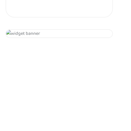
Get 20% Off
Hurry Up