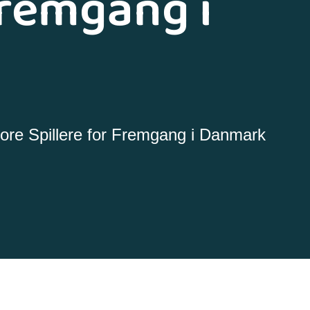
Fremgang i
ore Spillere for Fremgang i Danmark