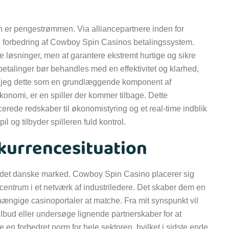
n er pengestrømmen. Via alliancepartnere inden for
ig forbedring af Cowboy Spin Casinos betalingssystem.
 løsninger, men at garantere ekstremt hurtige og sikre
betalinger bør behandles med en effektivitet og klarhed,
ser jeg dette som en grundlæggende komponent af
økonomi, er en spiller der kommer tilbage. Dette
cerede redskaber til økonomistyring og et real-time indblik
l og tilbyder spilleren fuld kontrol.
kurrencesituation
å det danske marked. Cowboy Spin Casino placerer sig
entrum i et netværk af industriledere. Det skaber dem en
ængige casinoportaler at matche. Fra mit synspunkt vil
tilbud eller undersøge lignende partnerskaber for at
en forbedret norm for hele sektoren, hvilket i sidste ende