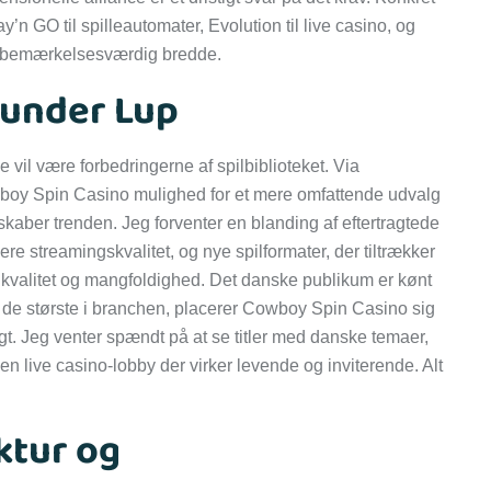
 GO til spilleautomater, Evolution til live casino, og
en bemærkelsesværdig bredde.
 under Lup
vil være forbedringerne af spilbiblioteket. Via
boy Spin Casino mulighed for et mere omfattende udvalg
er skaber trenden. Jeg forventer en blanding af eftertragtede
e streamingskvalitet, og nye spilformater, der tiltrækker
 kvalitet og mangfoldighed. Det danske publikum er kønt
a de største i branchen, placerer Cowboy Spin Casino sig
gt. Jeg venter spændt på at se titler med danske temaer,
n live casino-lobby der virker levende og inviterende. Alt
ktur og