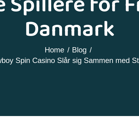
 Spillere for 
Danmark
Home
Blog
wboy Spin Casino Slår sig Sammen med St