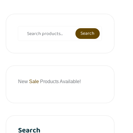
Search
New
Sale
Products Available!
Search