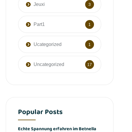
Jeuxi
3
Part1
1
Ucategorized
1
Uncategorized
17
Popular Posts
Echte Spannung erfahren im Betnella