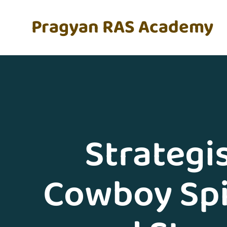
Pragyan RAS Academy
Strategi
Cowboy Spi