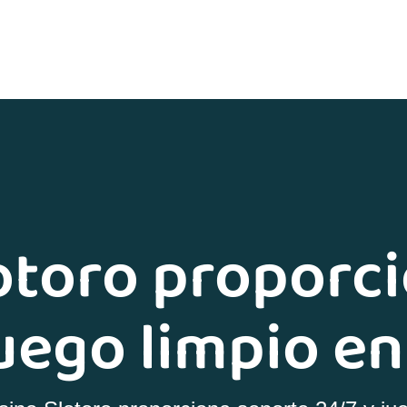
lotoro proporc
juego limpio e