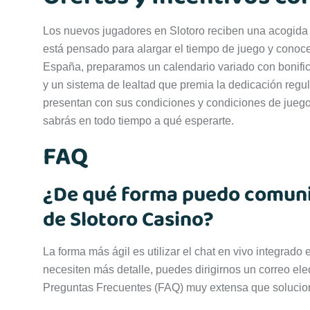
Los nuevos jugadores en Slotoro reciben una acogida c
está pensado para alargar el tiempo de juego y conoce
España, preparamos un calendario variado con bonifi
y un sistema de lealtad que premia la dedicación regul
presentan con sus condiciones y condiciones de juego
sabrás en todo tiempo a qué esperarte.
FAQ
¿De qué forma puedo comuni
de Slotoro Casino?
La forma más ágil es utilizar el chat en vivo integrad
necesiten más detalle, puedes dirigirnos un correo e
Preguntas Frecuentes (FAQ) muy extensa que soluciona