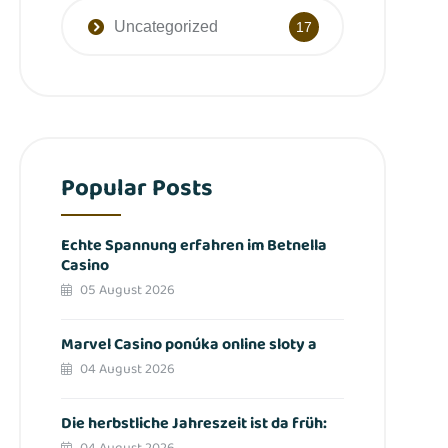
Uncategorized
17
Popular Posts
Echte Spannung erfahren im Betnella
Casino
05 August 2026
Marvel Casino ponúka online sloty a
04 August 2026
Die herbstliche Jahreszeit ist da früh: