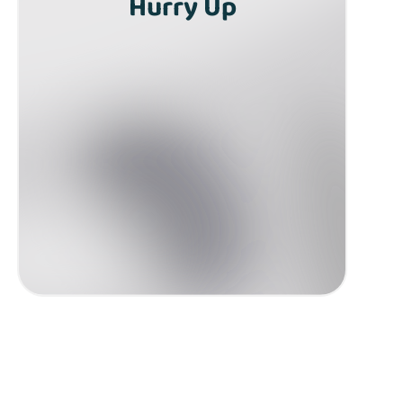
Hurry Up