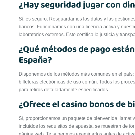
¿Hay seguridad jugar con din
Sí, es seguro. Resguardamos los datos y las gestiones
bancos. Funcionamos con una licencia activa y nuestro
laboratorios externos. Esto certifica la justicia y tran
¿Qué métodos de pago están 
España?
Disponemos de los métodos más comunes en el país: ta
billeteras electrónicas de uso común. Todos los proces
para retiros detalladamente especificados.
¿Ofrece el casino bonos de 
Sí, proporcionamos un paquete de bienvenida llamativo
incluidos los requisitos de apuesta, se muestran de fo
página web. Te sugerimos examinarlos antes de activar