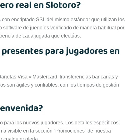
ero real en Slotoro?
 con encriptado SSL del mismo estándar que utilizan los
 software de juego es verificado de manera habitual por
sparencia de cada jugada que efectúas.
presentes para jugadores en
rjetas Visa y Mastercard, transferencias bancarias y
os son ágiles y confiables, con los tiempos de gestión
bienvenida?
 para los nuevos jugadores. Los detalles específicos,
rma visible en la sección “Promociones” de nuestra
 cualquier oferta.