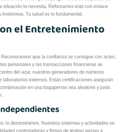
a situación lo necesita. Reforzamos esto con enlace
 Anónimos. Tu salud es lo fundamental.
con el Entretenimiento
o. Reconocemos que la confianza se consigue con actos,
tos personales y las transacciones financieras se
 centro del azar, nuestros generadores de números
 laboratorios externos. Estas certificaciones aseguran
 combinación en una tragaperras sea aleatorio y justo.
n.
 Independientes
s; lo demostramos. Nuestros sistemas y actividades se
tidades controladoras y firmas de testing ajenas a