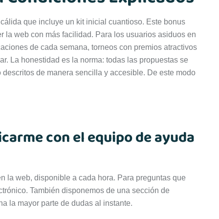
álida que incluye un kit inicial cuantioso. Este bonus
r la web con más facilidad. Para los usuarios asiduos en
caciones de cada semana, torneos con premios atractivos
ar. La honestidad es la norma: todas las propuestas se
 descritos de manera sencilla y accesible. De este modo
carme con el equipo de ayuda
o en la web, disponible a cada hora. Para preguntas que
lectrónico. También disponemos de una sección de
 la mayor parte de dudas al instante.