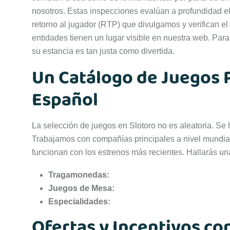
nosotros. Estas inspecciones evalúan a profundidad 
retorno al jugador (RTP) que divulgamos y verifican el
entidades tienen un lugar visible en nuestra web. Par
su estancia es tan justa como divertida.
Un Catálogo de Juegos 
Español
La selección de juegos en Slotoro no es aleatoria. Se 
Trabajamos con compañías principales a nivel mundial
funcionan con los estrenos más recientes. Hallarás una
Tragamonedas:
Juegos de Mesa:
Especialidades:
Ofertas y Incentivos co