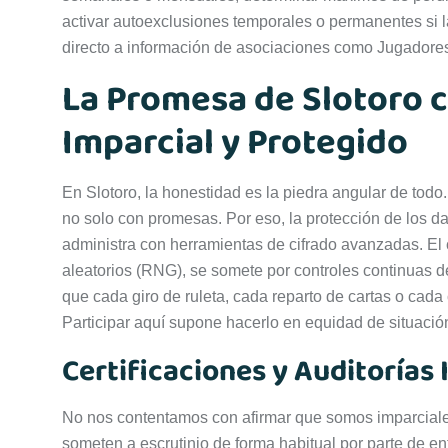
activar autoexclusiones temporales o permanentes si l
directo a información de asociaciones como Jugadores
La Promesa de Slotoro 
Imparcial y Protegido
En Slotoro, la honestidad es la piedra angular de tod
no solo con promesas. Por eso, la protección de los da
administra con herramientas de cifrado avanzadas. El
aleatorios (RNG), se somete por controles continuas de
que cada giro de ruleta, cada reparto de cartas o cada
Participar aquí supone hacerlo en equidad de situació
Certificaciones y Auditorías
No nos contentamos con afirmar que somos imparciale
someten a escrutinio de forma habitual por parte de en