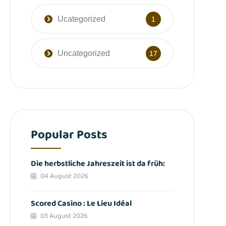
Ucategorized
1
Uncategorized
17
Popular Posts
Die herbstliche Jahreszeit ist da früh:
04 August 2026
Scored Casino : Le Lieu Idéal
03 August 2026