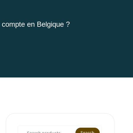
e compte en Belgique ?
Search