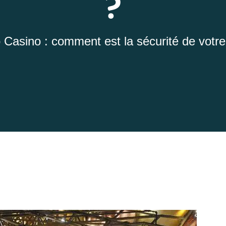
?
o Casino : comment est la sécurité de votr