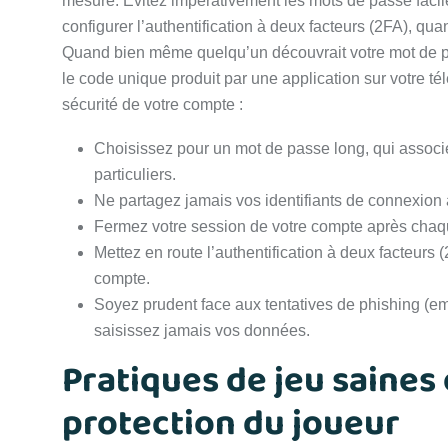
mesure. Évitez impérativement les mots de passe facil
configurer l’authentification à deux facteurs (2FA), qua
Quand bien même quelqu’un découvrait votre mot de pa
le code unique produit par une application sur votre t
sécurité de votre compte :
Choisissez pour un mot de passe long, qui associe 
particuliers.
Ne partagez jamais vos identifiants de connexion 
Fermez votre session de votre compte après chaq
Mettez en route l’authentification à deux facteurs 
compte.
Soyez prudent face aux tentatives de phishing (emai
saisissez jamais vos données.
Pratiques de jeu saines 
protection du joueur