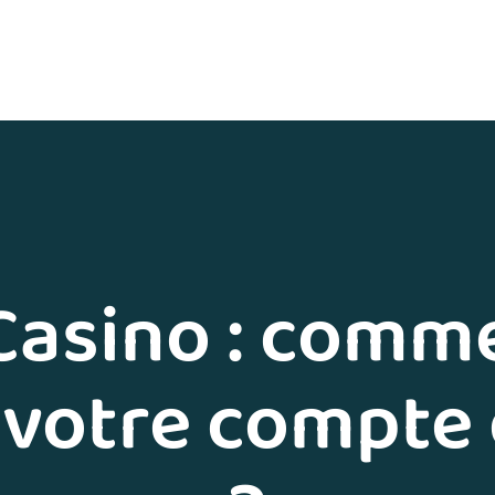
Casino : comme
 votre compte