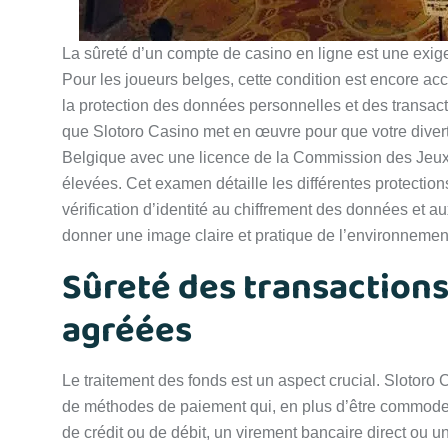
La sûreté d’un compte de casino en ligne est une exi
Pour les joueurs belges, cette condition est encore acc
la protection des données personnelles et des transac
que Slotoro Casino met en œuvre pour que votre diverti
Belgique avec une licence de la Commission des Jeux 
élevées. Cet examen détaille les différentes protections
vérification d’identité au chiffrement des données et aux
donner une image claire et pratique de l’environnemen
Sûreté des transaction
agréées
Le traitement des fonds est un aspect crucial. Slotor
de méthodes de paiement qui, en plus d’être commodes, 
de crédit ou de débit, un virement bancaire direct ou 