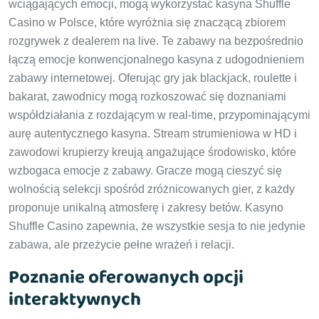
wciągających emocji, mogą wykorzystać kasyna Shuffle
Casino w Polsce, które wyróżnia się znaczącą zbiorem
rozgrywek z dealerem na live. Te zabawy na bezpośrednio
łączą emocje konwencjonalnego kasyna z udogodnieniem
zabawy internetowej. Oferując gry jak blackjack, roulette i
bakarat, zawodnicy mogą rozkoszować się doznaniami
współdziałania z rozdającym w real-time, przypominającymi
aurę autentycznego kasyna. Stream strumieniowa w HD i
zawodowi krupierzy kreują angażujące środowisko, które
wzbogaca emocje z zabawy. Gracze mogą cieszyć się
wolnością selekcji spośród zróżnicowanych gier, z każdy
proponuje unikalną atmosferę i zakresy betów. Kasyno
Shuffle Casino zapewnia, że wszystkie sesja to nie jedynie
zabawa, ale przeżycie pełne wrażeń i relacji.
Poznanie oferowanych opcji
interaktywnych