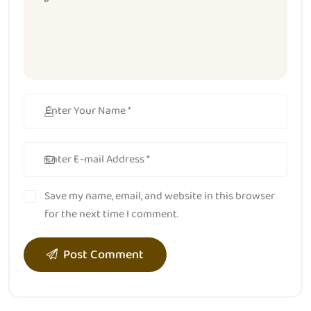
Save my name, email, and website in this browser
for the next time I comment.
Post Comment