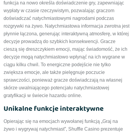
funkcja na nowo określa doświadczenie gry, zapewniając
wypłaty w czasie rzeczywistym, pozwalając graczom
doświadczać natychmiastowymi nagrodami podczas
rozgrywki na żywo. Natychmiastowa informacja zwrotna jest
płynnie łączona, generując interaktywną atmosferę, w której
decyzje prowadzą do szybkich konsekwencji. Gracze
cieszą się dreszczykiem emocji, mając świadomość, że ich
decyzje mogą natychmiastowo wpłynąć na ich wygrane w
ciągu kilku chwil. To energiczne podejście nie tylko
zwiększa emocje, ale także pielęgnuje poczucie
sprawczości, ponieważ gracze doświadczają na własnej
skórze uwalniającego potencjału natychmiastowej
gratyfikacji w świecie hazardu online.
Unikalne funkcje interaktywne
Opierając się na emocjach wywołanej funkcją „Graj na
żywo i wygrywaj natychmiast”, Shuffle Casino prezentuje