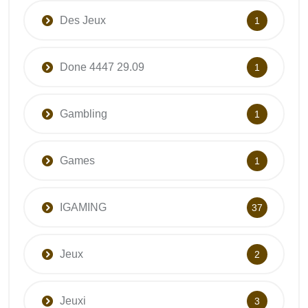
Des Jeux
1
Done 4447 29.09
1
Gambling
1
Games
1
IGAMING
37
Jeux
2
Jeuxi
3