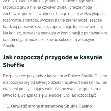
za dużo. Mądrze alokując środki i koncentrując się na
radości z gry, a nie na czystym zysku, gracze mogą
zachować poczucie wolności, biorąc udział w ekscytującej
rozgrywce. Ponadto, wykorzystanie premii może jeszcze
bardziej poprawić szanse, zapewniając lepsze wrażenia.
Na koniec, rozważna strategia w kombinacji z panowaniem
nad emocjami może skutkować sukcesem w kasynie
Shuffle.
Jak rozpocząć przygodę w kasynie
Shuffle
Rozpoczęcie przygody z kasynem w Polsce Shuffle Casino
rozpoczyna się od łatwego działania: utworzenia konta. Ten
etap jest prosty i dający wolność, pozwalając graczom z
łatwością wciągnąć się w emocje. Oto jak rozpocząć:
Odwiedź stronę internetową Shuffle Casino