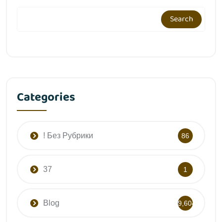
Search
Categories
! Без Рубрики
86
37
1
Blog
9,604