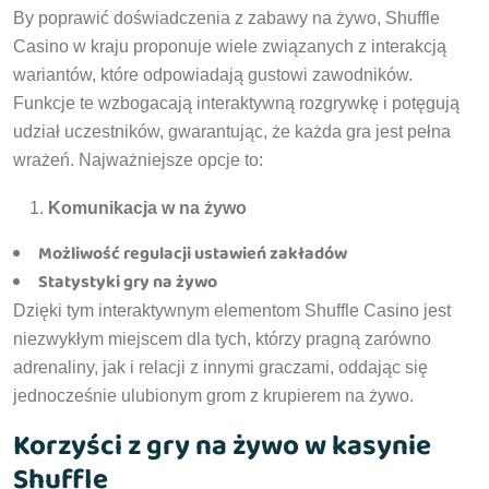
By poprawić doświadczenia z zabawy na żywo, Shuffle
Casino w kraju proponuje wiele związanych z interakcją
wariantów, które odpowiadają gustowi zawodników.
Funkcje te wzbogacają interaktywną rozgrywkę i potęgują
udział uczestników, gwarantując, że każda gra jest pełna
wrażeń. Najważniejsze opcje to:
Komunikacja w na żywo
Możliwość regulacji ustawień zakładów
Statystyki gry na żywo
Dzięki tym interaktywnym elementom Shuffle Casino jest
niezwykłym miejscem dla tych, którzy pragną zarówno
adrenaliny, jak i relacji z innymi graczami, oddając się
jednocześnie ulubionym grom z krupierem na żywo.
Korzyści z gry na żywo w kasynie
Shuffle