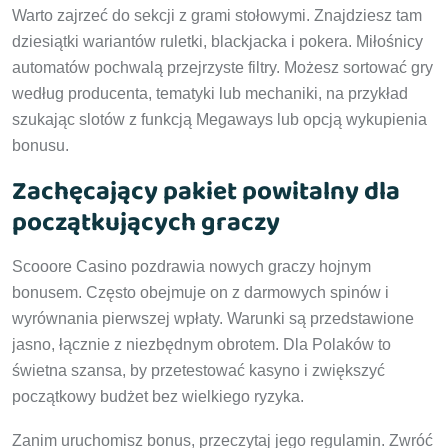
Warto zajrzeć do sekcji z grami stołowymi. Znajdziesz tam
dziesiątki wariantów ruletki, blackjacka i pokera. Miłośnicy
automatów pochwalą przejrzyste filtry. Możesz sortować gry
według producenta, tematyki lub mechaniki, na przykład
szukając slotów z funkcją Megaways lub opcją wykupienia
bonusu.
Zachęcający pakiet powitalny dla
początkujących graczy
Scooore Casino pozdrawia nowych graczy hojnym
bonusem. Często obejmuje on z darmowych spinów i
wyrównania pierwszej wpłaty. Warunki są przedstawione
jasno, łącznie z niezbędnym obrotem. Dla Polaków to
świetna szansa, by przetestować kasyno i zwiększyć
początkowy budżet bez wielkiego ryzyka.
Zanim uruchomisz bonus, przeczytaj jego regulamin. Zwróć