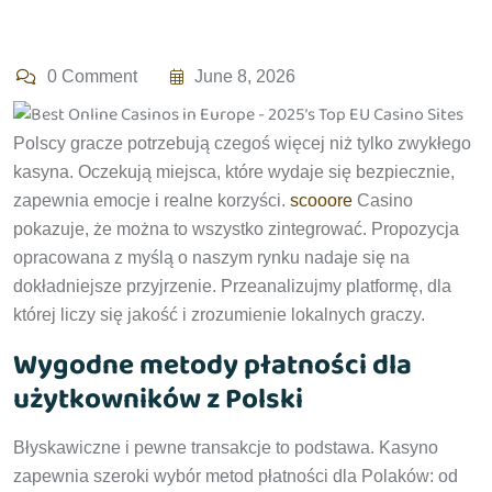
0 Comment
June 8, 2026
Polscy gracze potrzebują czegoś więcej niż tylko zwykłego
kasyna. Oczekują miejsca, które wydaje się bezpiecznie,
zapewnia emocje i realne korzyści.
scooore
Casino
pokazuje, że można to wszystko zintegrować. Propozycja
opracowana z myślą o naszym rynku nadaje się na
dokładniejsze przyjrzenie. Przeanalizujmy platformę, dla
której liczy się jakość i zrozumienie lokalnych graczy.
Wygodne metody płatności dla
użytkowników z Polski
Błyskawiczne i pewne transakcje to podstawa. Kasyno
zapewnia szeroki wybór metod płatności dla Polaków: od