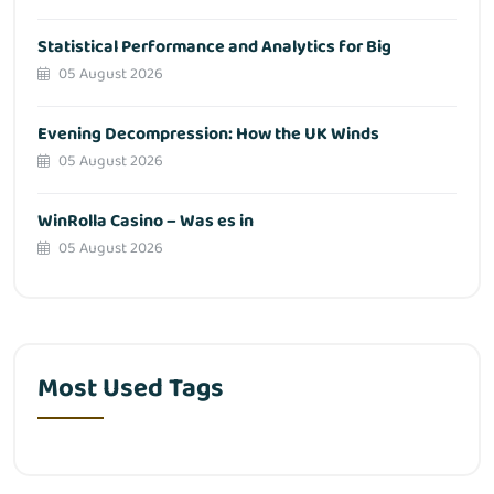
Statistical Performance and Analytics for Big
05 August 2026
Evening Decompression: How the UK Winds
05 August 2026
WinRolla Casino – Was es in
05 August 2026
Most Used Tags