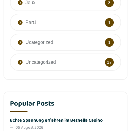
Jeuxi
3
Part1
1
Ucategorized
1
Uncategorized
17
Popular Posts
Echte Spannung erfahren im Betnella Casino
05 August 2026