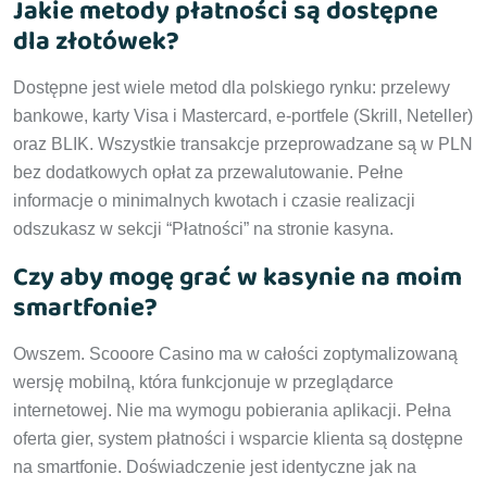
Jakie metody płatności są dostępne
dla złotówek?
Dostępne jest wiele metod dla polskiego rynku: przelewy
bankowe, karty Visa i Mastercard, e-portfele (Skrill, Neteller)
oraz BLIK. Wszystkie transakcje przeprowadzane są w PLN
bez dodatkowych opłat za przewalutowanie. Pełne
informacje o minimalnych kwotach i czasie realizacji
odszukasz w sekcji “Płatności” na stronie kasyna.
Czy aby mogę grać w kasynie na moim
smartfonie?
Owszem. Scooore Casino ma w całości zoptymalizowaną
wersję mobilną, która funkcjonuje w przeglądarce
internetowej. Nie ma wymogu pobierania aplikacji. Pełna
oferta gier, system płatności i wsparcie klienta są dostępne
na smartfonie. Doświadczenie jest identyczne jak na