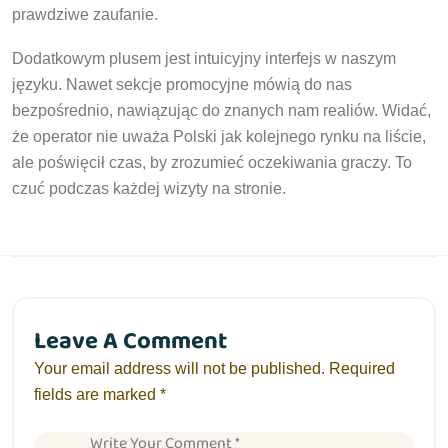
prawdziwe zaufanie.
Dodatkowym plusem jest intuicyjny interfejs w naszym
języku. Nawet sekcje promocyjne mówią do nas
bezpośrednio, nawiązując do znanych nam realiów. Widać,
że operator nie uważa Polski jak kolejnego rynku na liście,
ale poświęcił czas, by zrozumieć oczekiwania graczy. To
czuć podczas każdej wizyty na stronie.
Leave A Comment
Your email address will not be published. Required
fields are marked *