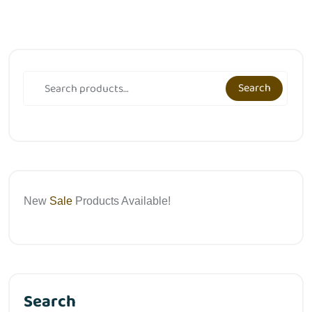
Search
New
Sale
Products Available!
Search