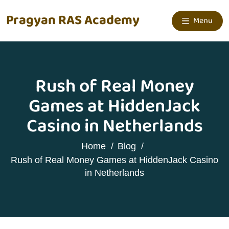
Pragyan RAS Academy
Menu
Rush of Real Money
Games at HiddenJack
Casino in Netherlands
Home
Blog
Rush of Real Money Games at HiddenJack Casino
in Netherlands