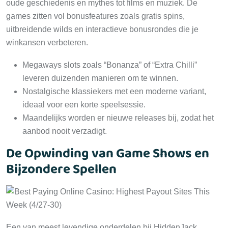
oude geschiedenis en mythes tot films en muziek. De
games zitten vol bonusfeatures zoals gratis spins,
uitbreidende wilds en interactieve bonusrondes die je
winkansen verbeteren.
Megaways slots zoals “Bonanza” of “Extra Chilli”
leveren duizenden manieren om te winnen.
Nostalgische klassiekers met een moderne variant,
ideaal voor een korte speelsessie.
Maandelijks worden er nieuwe releases bij, zodat het
aanbod nooit verzadigt.
De Opwinding van Game Shows en
Bijzondere Spellen
Een van meest levendige onderdelen bij HiddenJack