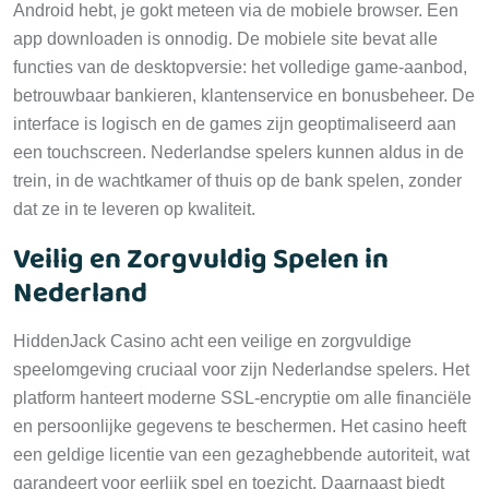
Android hebt, je gokt meteen via de mobiele browser. Een
app downloaden is onnodig. De mobiele site bevat alle
functies van de desktopversie: het volledige game-aanbod,
betrouwbaar bankieren, klantenservice en bonusbeheer. De
interface is logisch en de games zijn geoptimaliseerd aan
een touchscreen. Nederlandse spelers kunnen aldus in de
trein, in de wachtkamer of thuis op de bank spelen, zonder
dat ze in te leveren op kwaliteit.
Veilig en Zorgvuldig Spelen in
Nederland
HiddenJack Casino acht een veilige en zorgvuldige
speelomgeving cruciaal voor zijn Nederlandse spelers. Het
platform hanteert moderne SSL-encryptie om alle financiële
en persoonlijke gegevens te beschermen. Het casino heeft
een geldige licentie van een gezaghebbende autoriteit, wat
garandeert voor eerlijk spel en toezicht. Daarnaast biedt