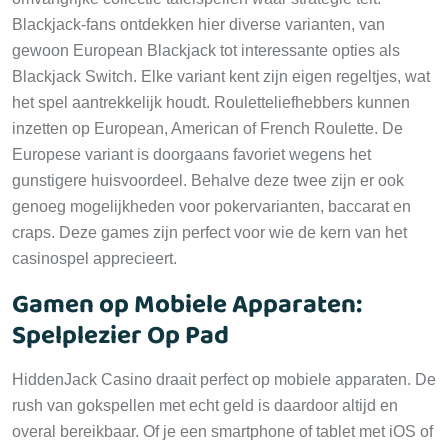
Blackjack-fans ontdekken hier diverse varianten, van
gewoon European Blackjack tot interessante opties als
Blackjack Switch. Elke variant kent zijn eigen regeltjes, wat
het spel aantrekkelijk houdt. Rouletteliefhebbers kunnen
inzetten op European, American of French Roulette. De
Europese variant is doorgaans favoriet wegens het
gunstigere huisvoordeel. Behalve deze twee zijn er ook
genoeg mogelijkheden voor pokervarianten, baccarat en
craps. Deze games zijn perfect voor wie de kern van het
casinospel apprecieert.
Gamen op Mobiele Apparaten:
Spelplezier Op Pad
HiddenJack Casino draait perfect op mobiele apparaten. De
rush van gokspellen met echt geld is daardoor altijd en
overal bereikbaar. Of je een smartphone of tablet met iOS of