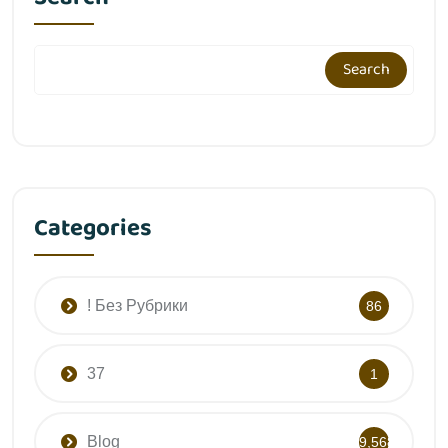
Search
Categories
! Без Рубрики
86
37
1
Blog
9,568