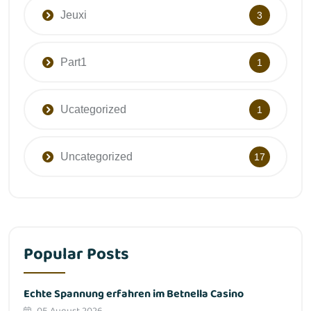
Jeuxi
3
Part1
1
Ucategorized
1
Uncategorized
17
Popular Posts
Echte Spannung erfahren im Betnella Casino