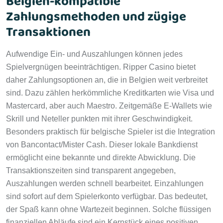
Belgien-kompatible
Zahlungsmethoden und zügige
Transaktionen
Aufwendige Ein- und Auszahlungen können jedes
Spielvergnügen beeinträchtigen. Ripper Casino bietet
daher Zahlungsoptionen an, die in Belgien weit verbreitet
sind. Dazu zählen herkömmliche Kreditkarten wie Visa und
Mastercard, aber auch Maestro. Zeitgemäße E-Wallets wie
Skrill und Neteller punkten mit ihrer Geschwindigkeit.
Besonders praktisch für belgische Spieler ist die Integration
von Bancontact/Mister Cash. Dieser lokale Bankdienst
ermöglicht eine bekannte und direkte Abwicklung. Die
Transaktionszeiten sind transparent angegeben,
Auszahlungen werden schnell bearbeitet. Einzahlungen
sind sofort auf dem Spielerkonto verfügbar. Das bedeutet,
der Spaß kann ohne Wartezeit beginnen. Solche flüssigen
finanziellen Abläufe sind ein Kernstück eines positiven