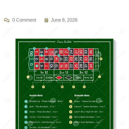
0 Comment
June 8, 2026