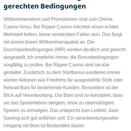
gerechten Bedingungen
Willkommensboni und Promotionen sind zum Online-
Casino hinzu. Bei Ripper Casino möchten einen echten
Mehrwert liefern, keine versteckten Fallen sein. Das fängt
mit einem klaren Willkommenspaket an. Die
Durchspielbedingungen (WR) werden deutlich und gerecht
dargestellt. Ich empfehle immer, die Bonusbedingungen
sorgfältig zu prüfen. Bei Ripper Casino sind sie klar
gestaltet. Zusätzlich zu dem Startbonus existieren immer
wieder Aktionen wie Freidrehs für ausgewählte Slots oder
Reload-Boni für bestehende Kunden. Besonders ist der
Blick auf Verantwortung. Die Boni sind so konzipiert, dass
sie das Spielerlebnis steigern, ohne zu übermäßigem
Spielen zu ermutigen. Das entspricht zum Leitbild, dass
Gaming sich gut anfühlen soll. Ein verantwortungsvoller
Umgang mit Boni ist Bestandteil davon.