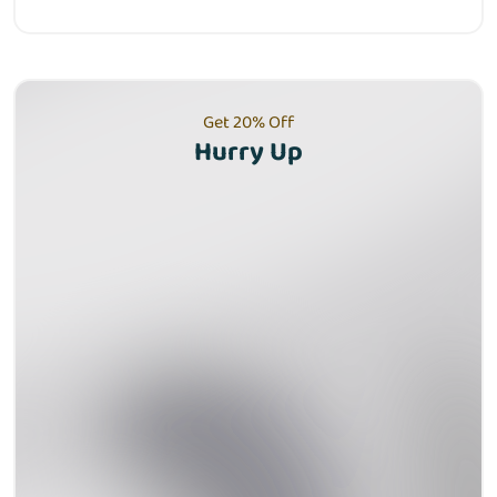
Get 20% Off
Hurry Up