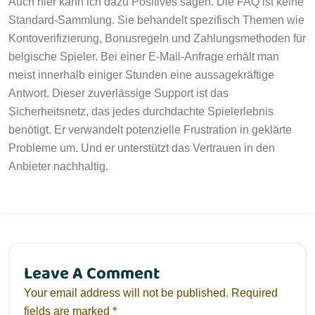
Auch hier kann ich dazu Positives sagen. Die FAQ ist keine
Standard-Sammlung. Sie behandelt spezifisch Themen wie
Kontoverifizierung, Bonusregeln und Zahlungsmethoden für
belgische Spieler. Bei einer E-Mail-Anfrage erhält man
meist innerhalb einiger Stunden eine aussagekräftige
Antwort. Dieser zuverlässige Support ist das
Sicherheitsnetz, das jedes durchdachte Spielerlebnis
benötigt. Er verwandelt potenzielle Frustration in geklärte
Probleme um. Und er unterstützt das Vertrauen in den
Anbieter nachhaltig.
Leave A Comment
Your email address will not be published. Required
fields are marked *