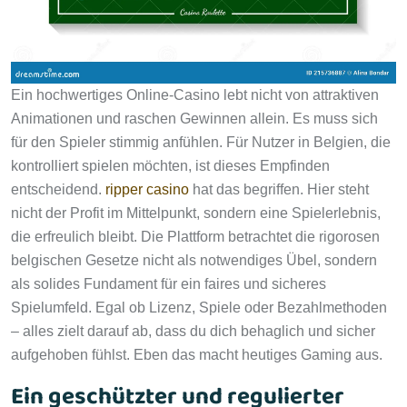
Ein hochwertiges Online-Casino lebt nicht von attraktiven
Animationen und raschen Gewinnen allein. Es muss sich
für den Spieler stimmig anfühlen. Für Nutzer in Belgien, die
kontrolliert spielen möchten, ist dieses Empfinden
entscheidend.
ripper casino
hat das begriffen. Hier steht
nicht der Profit im Mittelpunkt, sondern eine Spielerlebnis,
die erfreulich bleibt. Die Plattform betrachtet die rigorosen
belgischen Gesetze nicht als notwendiges Übel, sondern
als solides Fundament für ein faires und sicheres
Spielumfeld. Egal ob Lizenz, Spiele oder Bezahlmethoden
– alles zielt darauf ab, dass du dich behaglich und sicher
aufgehoben fühlst. Eben das macht heutiges Gaming aus.
Ein geschützter und regulierter