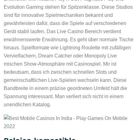
Evolution Gaming stehen für Spitzenklasse. Diese Studios
sind für innovative Spielmechaniken bekannt und
gewährleisten dafür, dass die Spiele auf verschiedenen
Gerät stabil laufen. Das Live Casino Bereich verdient
erwähnenswerte Erwähnung. Es geht über normale Tische
hinaus. Spielformate wie Lightning Roulette mit zufälligen
Vervielfachern, Dream Catcher oder Monopoly Live
mischen Show-Atmosphäre mit Casinospiel. Mir ist
bedeutsam, dass ich zwischen schnellen Slots und
gemeinschaftlichen Live-Spielen wechseln kann. Diese
Bandbreite in einem präzise geordneten Umfeld hält die
Spannung interessant. Man verliert sich nicht in einem
unendlichen Katalog.