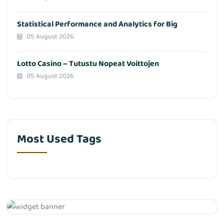
Statistical Performance and Analytics for Big
05 August 2026
Lotto Casino – Tutustu Nopeat Voittojen
05 August 2026
Most Used Tags
Get 20% Off