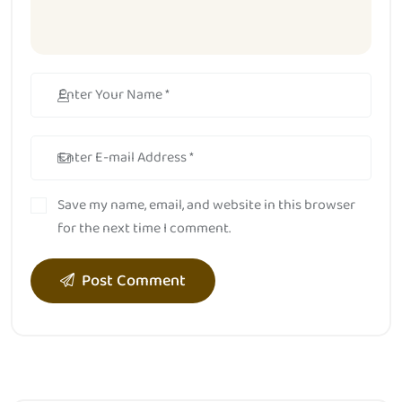
Save my name, email, and website in this browser
for the next time I comment.
Post Comment