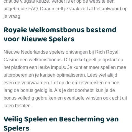
chat de vlugste keuze. Verder is er op de website een
uitgebreide FAQ. Daarin treft je vaak zelf al het antwoord op
je vraag.
Royale Welkomstbonus bestemd
voor Nieuwe Spelers
Nieuwe Nederlandse spelers ontvangen bij Rich Royal
Casino een welkomstbonus. Dit pakket geeft je opstart op
het platform een leuke impuls. Je kunt er meer spellen mee
uitproberen en je kansen optimaliseren. Lees wel altijd
even de voorwaarden. Let op de omzetvereisten en hoe
lang de bonus geldig is. Als je dat doorhebt, kun je de
bonus volledig gebruiken en eventuele winsten ook echt uit
laten betalen.
Veilig Spelen en Bescherming van
Spelers