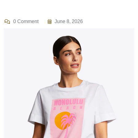
0 Comment
June 8, 2026