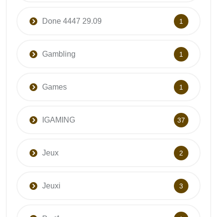
Done 4447 29.09
1
Gambling
1
Games
1
IGAMING
37
Jeux
2
Jeuxi
3