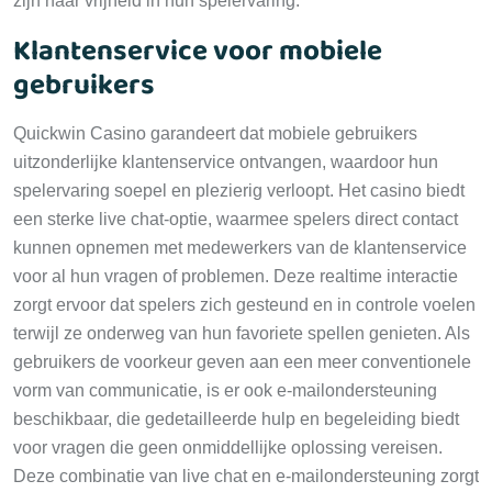
zijn naar vrijheid in hun spelervaring.
Klantenservice voor mobiele
gebruikers
Quickwin Casino garandeert dat mobiele gebruikers
uitzonderlijke klantenservice ontvangen, waardoor hun
spelervaring soepel en plezierig verloopt. Het casino biedt
een sterke live chat-optie, waarmee spelers direct contact
kunnen opnemen met medewerkers van de klantenservice
voor al hun vragen of problemen. Deze realtime interactie
zorgt ervoor dat spelers zich gesteund en in controle voelen
terwijl ze onderweg van hun favoriete spellen genieten. Als
gebruikers de voorkeur geven aan een meer conventionele
vorm van communicatie, is er ook e-mailondersteuning
beschikbaar, die gedetailleerde hulp en begeleiding biedt
voor vragen die geen onmiddellijke oplossing vereisen.
Deze combinatie van live chat en e-mailondersteuning zorgt