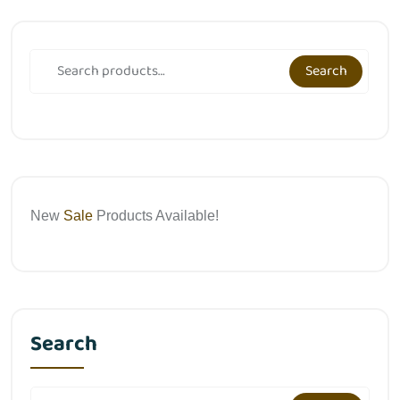
Search
New
Sale
Products Available!
Search