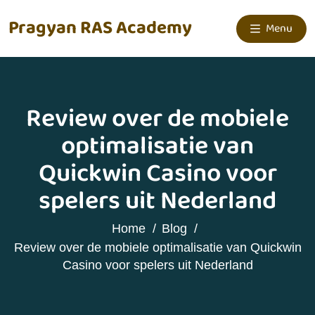
Pragyan RAS Academy
Menu
Review over de mobiele
optimalisatie van
Quickwin Casino voor
spelers uit Nederland
Home
Blog
Review over de mobiele optimalisatie van Quickwin
Casino voor spelers uit Nederland