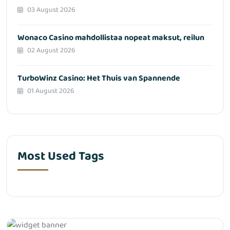
03 August 2026
Wonaco Casino mahdollistaa nopeat maksut, reilun
02 August 2026
TurboWinz Casino: Het Thuis van Spannende
01 August 2026
Most Used Tags