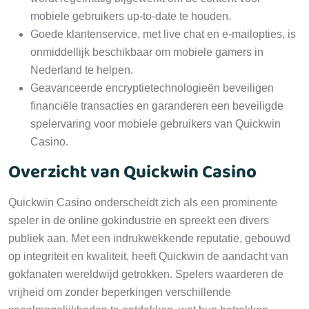
mobiele gebruikers up-to-date te houden.
Goede klantenservice, met live chat en e-mailopties, is
onmiddellijk beschikbaar om mobiele gamers in
Nederland te helpen.
Geavanceerde encryptietechnologieën beveiligen
financiële transacties en garanderen een beveiligde
spelervaring voor mobiele gebruikers van Quickwin
Casino.
Overzicht van Quickwin Casino
Quickwin Casino onderscheidt zich als een prominente
speler in de online gokindustrie en spreekt een divers
publiek aan. Met een indrukwekkende reputatie, gebouwd
op integriteit en kwaliteit, heeft Quickwin de aandacht van
gokfanaten wereldwijd getrokken. Spelers waarderen de
vrijheid om zonder beperkingen verschillende