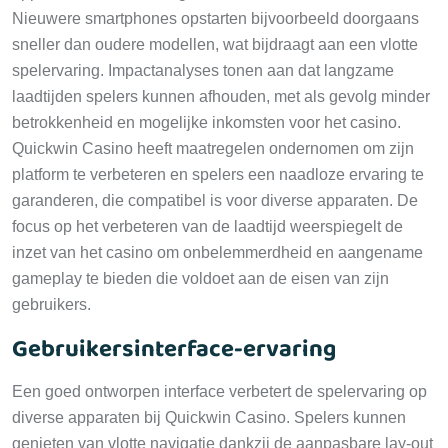
Nieuwere smartphones opstarten bijvoorbeeld doorgaans
sneller dan oudere modellen, wat bijdraagt aan een vlotte
spelervaring. Impactanalyses tonen aan dat langzame
laadtijden spelers kunnen afhouden, met als gevolg minder
betrokkenheid en mogelijke inkomsten voor het casino.
Quickwin Casino heeft maatregelen ondernomen om zijn
platform te verbeteren en spelers een naadloze ervaring te
garanderen, die compatibel is voor diverse apparaten. De
focus op het verbeteren van de laadtijd weerspiegelt de
inzet van het casino om onbelemmerdheid en aangename
gameplay te bieden die voldoet aan de eisen van zijn
gebruikers.
Gebruikersinterface-ervaring
Een goed ontworpen interface verbetert de spelervaring op
diverse apparaten bij Quickwin Casino. Spelers kunnen
genieten van vlotte navigatie dankzij de aanpasbare lay-out