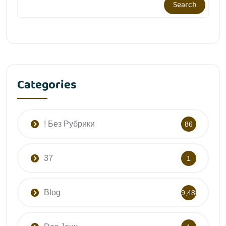
Search
Categories
! Без Рубрики
86
37
1
Blog
9,488