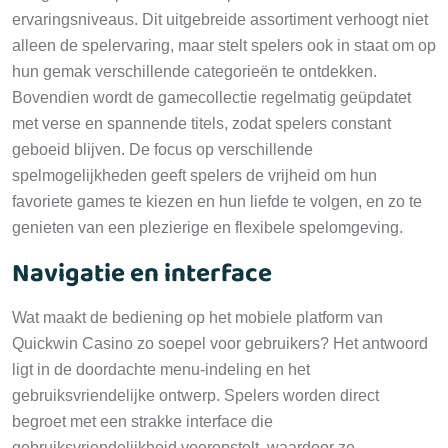
ervaringsniveaus. Dit uitgebreide assortiment verhoogt niet
alleen de spelervaring, maar stelt spelers ook in staat om op
hun gemak verschillende categorieën te ontdekken.
Bovendien wordt de gamecollectie regelmatig geüpdatet
met verse en spannende titels, zodat spelers constant
geboeid blijven. De focus op verschillende
spelmogelijkheden geeft spelers de vrijheid om hun
favoriete games te kiezen en hun liefde te volgen, en zo te
genieten van een plezierige en flexibele spelomgeving.
Navigatie en interface
Wat maakt de bediening op het mobiele platform van
Quickwin Casino zo soepel voor gebruikers? Het antwoord
ligt in de doordachte menu-indeling en het
gebruiksvriendelijke ontwerp. Spelers worden direct
begroet met een strakke interface die
gebruiksvriendelijkheid vooropstelt, waardoor ze