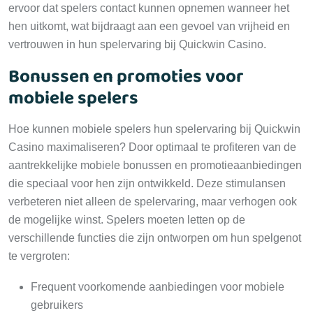
ervoor dat spelers contact kunnen opnemen wanneer het
hen uitkomt, wat bijdraagt aan een gevoel van vrijheid en
vertrouwen in hun spelervaring bij Quickwin Casino.
Bonussen en promoties voor
mobiele spelers
Hoe kunnen mobiele spelers hun spelervaring bij Quickwin
Casino maximaliseren? Door optimaal te profiteren van de
aantrekkelijke mobiele bonussen en promotieaanbiedingen
die speciaal voor hen zijn ontwikkeld. Deze stimulansen
verbeteren niet alleen de spelervaring, maar verhogen ook
de mogelijke winst. Spelers moeten letten op de
verschillende functies die zijn ontworpen om hun spelgenot
te vergroten:
Frequent voorkomende aanbiedingen voor mobiele
gebruikers