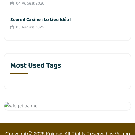
04 August 2026
Scored Casino : Le Lieu Idéal
03 August 2026
Most Used Tags
Get 20% Off
Hurry Up
Copyright
2026
Knirpse.
All Rights Reserved by
Vecuro