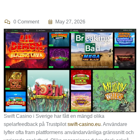
0 Comment
May 27, 2026
Swift Casino i Sverige har fått en mängd olika
spelarfeedback på Trustpilot
swift-casino.eu
. Användare
lyfter ofta fram plattformens användarvänliga gränssnitt och