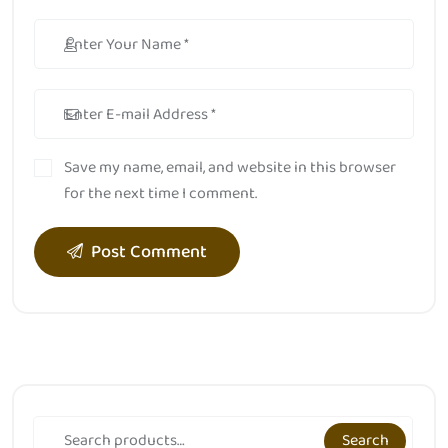
Save my name, email, and website in this browser
for the next time I comment.
Post Comment
Search