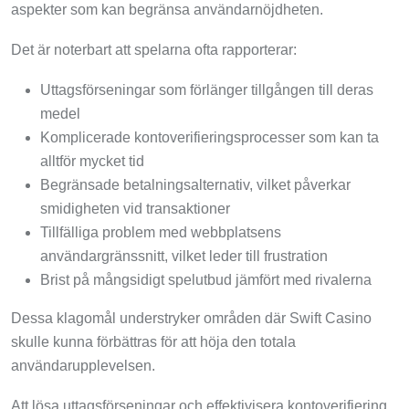
aspekter som kan begränsa användarnöjdheten.
Det är noterbart att spelarna ofta rapporterar:
Uttagsförseningar som förlänger tillgången till deras
medel
Komplicerade kontoverifieringsprocesser som kan ta
alltför mycket tid
Begränsade betalningsalternativ, vilket påverkar
smidigheten vid transaktioner
Tillfälliga problem med webbplatsens
användargränssnitt, vilket leder till frustration
Brist på mångsidigt spelutbud jämfört med rivalerna
Dessa klagomål understryker områden där Swift Casino
skulle kunna förbättras för att höja den totala
användarupplevelsen.
Att lösa uttagsförseningar och effektivisera kontoverifiering