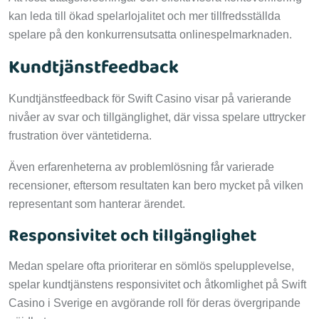
kan leda till ökad spelarlojalitet och mer tillfredsställda
spelare på den konkurrensutsatta onlinespelmarknaden.
Kundtjänstfeedback
Kundtjänstfeedback för Swift Casino visar på varierande
nivåer av svar och tillgänglighet, där vissa spelare uttrycker
frustration över väntetiderna.
Även erfarenheterna av problemlösning får varierade
recensioner, eftersom resultaten kan bero mycket på vilken
representant som hanterar ärendet.
Responsivitet och tillgänglighet
Medan spelare ofta prioriterar en sömlös spelupplevelse,
spelar kundtjänstens responsivitet och åtkomlighet på Swift
Casino i Sverige en avgörande roll för deras övergripande