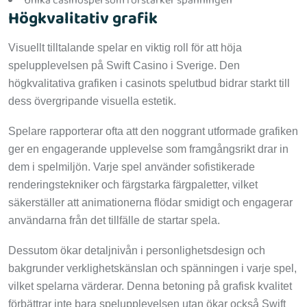
Unika casinospel som förstärker spänningen
Högkvalitativ grafik
Visuellt tilltalande spelar en viktig roll för att höja
spelupplevelsen på Swift Casino i Sverige. Den
högkvalitativa grafiken i casinots spelutbud bidrar starkt till
dess övergripande visuella estetik.
Spelare rapporterar ofta att den noggrant utformade grafiken
ger en engagerande upplevelse som framgångsrikt drar in
dem i spelmiljön. Varje spel använder sofistikerade
renderingstekniker och färgstarka färgpaletter, vilket
säkerställer att animationerna flödar smidigt och engagerar
användarna från det tillfälle de startar spela.
Dessutom ökar detaljnivån i personlighetsdesign och
bakgrunder verklighetskänslan och spänningen i varje spel,
vilket spelarna värderar. Denna betoning på grafisk kvalitet
förbättrar inte bara spelupplevelsen utan ökar också Swift