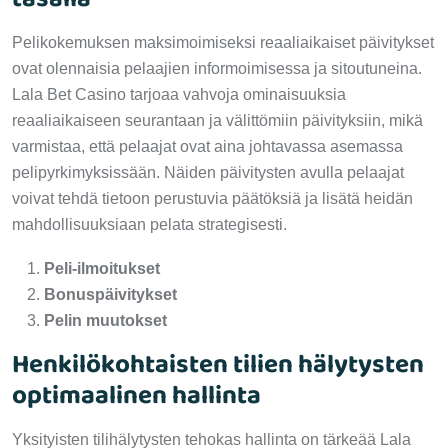
Pelikokemuksen maksimoimiseksi reaaliaikaiset päivitykset
ovat olennaisia pelaajien informoimisessa ja sitoutuneina.
Lala Bet Casino tarjoaa vahvoja ominaisuuksia
reaaliaikaiseen seurantaan ja välittömiin päivityksiin, mikä
varmistaa, että pelaajat ovat aina johtavassa asemassa
pelipyrkimyksissään. Näiden päivitysten avulla pelaajat
voivat tehdä tietoon perustuvia päätöksiä ja lisätä heidän
mahdollisuuksiaan pelata strategisesti.
Peli-ilmoitukset
Bonuspäivitykset
Pelin muutokset
Henkilökohtaisten tilien hälytysten
optimaalinen hallinta
Yksityisten tilihälytysten tehokas hallinta on tärkeää Lala