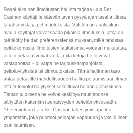
Reaaliaikainen ilmoitusten hallinta tarjoaa Lala Bet
Casinon käyttäjille kätevän tavan pysyä ajan tasalla tilinsä
tapahtumista ja pelimuutoksista. Välittömän analytiikan
avulla käyttäjät voivat saada pikaisia ilmoituksia, jotka on
räätälöity heidän preferenssiensä mukaan, mikä tehostaa
pelikokemusta. Ilmoitusten laukaisimia voidaan mukauttaa,
jolloin pelaajat voivat valita, mitä tietoja he toivovat
vastaanottaa – olivatpa ne tarjouskampanjoista,
pelipäivityksistä tai tilimuutoksista. Tämä hallinnan taso
antaa pelaajille mahdollisuuden hallita pelaamistaan ilman,
että ei-toivotut hälytykset sekoittuvat heidän ajatuksiinsa.
Tämän tuloksena he voivat keskittyä nautintoonsa
säilyttäen kuitenkin itsenäisyyden pelielämyksessään.
Yhteenvetona Lala Bet Casinon lähestymistapa luo
ympäristön, joka priorisoi pelaajan vapauden ja yksilöllisen
osallistumisen.