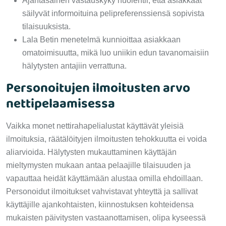
Ajantasainen vastauskyky huolehtii, että asiakkaat
säilyvät informoituina pelipreferenssiensä sopivista
tilaisuuksista.
Lala Betin menetelmä kunnioittaa asiakkaan
omatoimisuutta, mikä luo uniikin edun tavanomaisiin
hälytysten antajiin verrattuna.
Personoitujen ilmoitusten arvo
nettipelaamisessa
Vaikka monet nettirahapelialustat käyttävät yleisiä
ilmoituksia, räätälöityjen ilmoitusten tehokkuutta ei voida
aliarvioida. Hälytysten mukauttaminen käyttäjän
mieltymysten mukaan antaa pelaajille tilaisuuden ja
vapauttaa heidät käyttämään alustaa omilla ehdoillaan.
Personoidut ilmoitukset vahvistavat yhteyttä ja sallivat
käyttäjille ajankohtaisten, kiinnostuksen kohteidensa
mukaisten päivitysten vastaanottamisen, olipa kyseessä