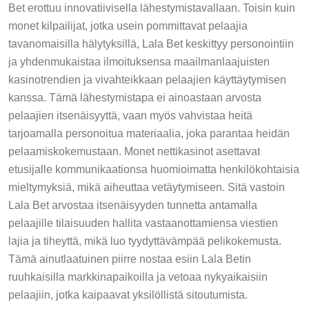
Bet erottuu innovatiivisella lähestymistavallaan. Toisin kuin
monet kilpailijat, jotka usein pommittavat pelaajia
tavanomaisilla hälytyksillä, Lala Bet keskittyy personointiin
ja yhdenmukaistaa ilmoituksensa maailmanlaajuisten
kasinotrendien ja vivahteikkaan pelaajien käyttäytymisen
kanssa. Tämä lähestymistapa ei ainoastaan arvosta
pelaajien itsenäisyyttä, vaan myös vahvistaa heitä
tarjoamalla personoitua materiaalia, joka parantaa heidän
pelaamiskokemustaan. Monet nettikasinot asettavat
etusijalle kommunikaationsa huomioimatta henkilökohtaisia
mieltymyksiä, mikä aiheuttaa vetäytymiseen. Sitä vastoin
Lala Bet arvostaa itsenäisyyden tunnetta antamalla
pelaajille tilaisuuden hallita vastaanottamiensa viestien
lajia ja tiheyttä, mikä luo tyydyttävämpää pelikokemusta.
Tämä ainutlaatuinen piirre nostaa esiin Lala Betin
ruuhkaisilla markkinapaikoilla ja vetoaa nykyaikaisiin
pelaajiin, jotka kaipaavat yksilöllistä sitoutumista.