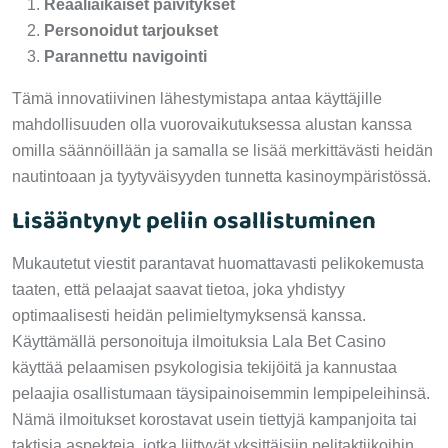
Reaaliaikaiset päivitykset
Personoidut tarjoukset
Parannettu navigointi
Tämä innovatiivinen lähestymistapa antaa käyttäjille
mahdollisuuden olla vuorovaikutuksessa alustan kanssa
omilla säännöillään ja samalla se lisää merkittävästi heidän
nautintoaan ja tyytyväisyyden tunnetta kasinoympäristössä.
Lisääntynyt peliin osallistuminen
Mukautetut viestit parantavat huomattavasti pelikokemusta
taaten, että pelaajat saavat tietoa, joka yhdistyy
optimaalisesti heidän pelimieltymyksensä kanssa.
Käyttämällä personoituja ilmoituksia Lala Bet Casino
käyttää pelaamisen psykologisia tekijöitä ja kannustaa
pelaajia osallistumaan täysipainoisemmin lempipeleihinsä.
Nämä ilmoitukset korostavat usein tiettyjä kampanjoita tai
taktisia aspekteja, jotka liittyvät yksittäisiin pelitaktiikoihin,