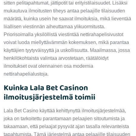
sitten pelitapahtumat, jättipotit tai erityistilaisuudet. Lisäksi
mukautuva ilmoitusten tiheys antaa pelaajille tilaisuuden
määrätä, kuinka usein he saavat ilmoituksia, mikä lieventää
liiallisen viestinnän aiheuttamaa ylikuormitusta.
Priorisoimalla yksilöllistä viestintää nettirahapelisivustot
voivat luoda miellyttävämmän kokemuksen, mikä parantaa
käyttäjien tyytyväisyyttä ja uskollisuutta. Maailmassa, jossa
henkilökohtaista valintaa arvostetaan, räätälöidyt
ilmoitukset ovat olennainen osa modernia
nettirahapelialustoja.
Kuinka Lala Bet Casinon
ilmoitusjärjestelmä toimii
Lala Bet Casino käyttää kehittynyttä ilmoitusjärjestelmää,
joka on tarkoitettu parantamaan pelaajien sitoutumista ja
takaamaan, että pelaajat pysyvät ajan tasalla relevanteista
tapahtumista. Tämä järjestelmä antaa pelaajille tilaisuuden