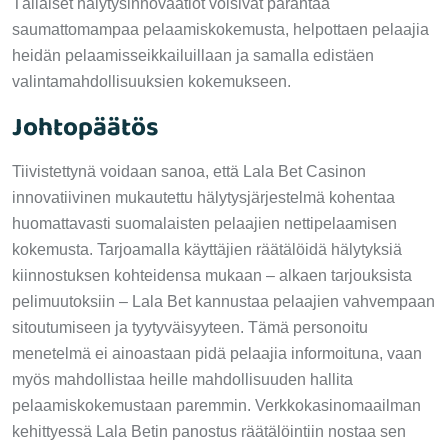
Tällaiset hälytysinnovaatiot voisivat parantaa
saumattomampaa pelaamiskokemusta, helpottaen pelaajia
heidän pelaamisseikkailuillaan ja samalla edistäen
valintamahdollisuuksien kokemukseen.
Johtopäätös
Tiivistettynä voidaan sanoa, että Lala Bet Casinon
innovatiivinen mukautettu hälytysjärjestelmä kohentaa
huomattavasti suomalaisten pelaajien nettipelaamisen
kokemusta. Tarjoamalla käyttäjien räätälöidä hälytyksiä
kiinnostuksen kohteidensa mukaan – alkaen tarjouksista
pelimuutoksiin – Lala Bet kannustaa pelaajien vahvempaan
sitoutumiseen ja tyytyväisyyteen. Tämä personoitu
menetelmä ei ainoastaan pidä pelaajia informoituna, vaan
myös mahdollistaa heille mahdollisuuden hallita
pelaamiskokemustaan paremmin. Verkkokasinomaailman
kehittyessä Lala Betin panostus räätälöintiin nostaa sen