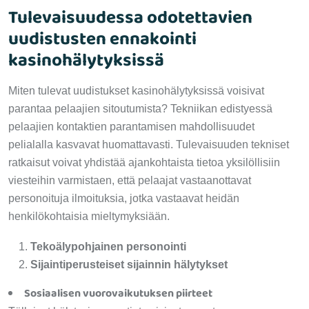
Tulevaisuudessa odotettavien
uudistusten ennakointi
kasinohälytyksissä
Miten tulevat uudistukset kasinohälytyksissä voisivat
parantaa pelaajien sitoutumista? Tekniikan edistyessä
pelaajien kontaktien parantamisen mahdollisuudet
pelialalla kasvavat huomattavasti. Tulevaisuuden tekniset
ratkaisut voivat yhdistää ajankohtaista tietoa yksilöllisiin
viesteihin varmistaen, että pelaajat vastaanottavat
personoituja ilmoituksia, jotka vastaavat heidän
henkilökohtaisia mieltymyksiään.
Tekoälypohjainen personointi
Sijaintiperusteiset sijainnin hälytykset
Sosiaalisen vuorovaikutuksen piirteet