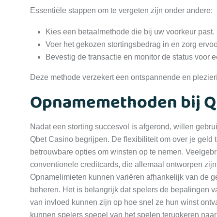
Essentiële stappen om te vergeten zijn onder andere:
Kies een betaalmethode die bij uw voorkeur past.
Voer het gekozen stortingsbedrag in en zorg ervo
Bevestig de transactie en monitor de status voor e
Deze methode verzekert een ontspannende en plezierig
Opnamemethoden bij Q
Nadat een storting succesvol is afgerond, willen gebr
Qbet Casino begrijpen. De flexibiliteit om over je geld
betrouwbare opties om winsten op te nemen. Veelgebru
conventionele creditcards, die allemaal ontworpen zijn
Opnamelimieten kunnen variëren afhankelijk van de ge
beheren. Het is belangrijk dat spelers de bepalingen
van invloed kunnen zijn op hoe snel ze hun winst ont
kunnen spelers soepel van het spelen terugkeren naar 