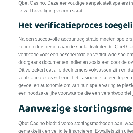
Qbet Casino. Deze eenvoudige aanpak stelt spelers in 
terwijl beveiliging voorop staat.
Het verificatieproces toegel
Na een succesvolle accountregistratie moeten spelers 
kunnen deelnemen aan de spelactiviteiten bij Qbet Ca
verificatie voor een beschermde en vertrouwde spelomg
doorgaans documenten indienen zoals een door de over
Dit verzekert dat alle deelnemers volwassen zijn en dat
verificatieproces schermt het casino niet alleen tegen
gevoel en autonomie om van hun spelervaring te plezie
een noodzakelijke voorwaarde die een verantwoordeli
Aanwezige stortingsmet
Qbet Casino biedt diverse stortingsmethoden aan, wa
gemakkelijk en veilig te financieren. E-wallets zijn u