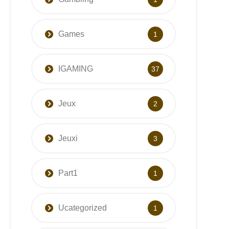
Games
1
IGAMING
37
Jeux
2
Jeuxi
3
Part1
1
Ucategorized
1