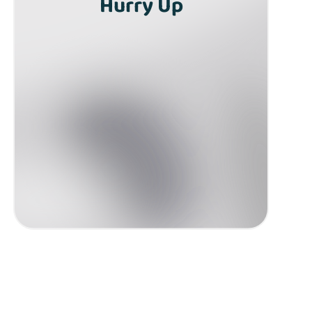
Hurry Up