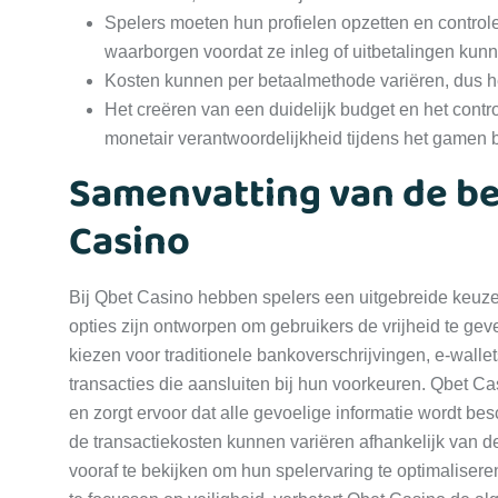
Spelers moeten hun profielen opzetten en controle
waarborgen voordat ze inleg of uitbetalingen kun
Kosten kunnen per betaalmethode variëren, dus he
Het creëren van een duidelijk budget en het cont
monetair verantwoordelijkheid tijdens het gamen 
Samenvatting van de b
Casino
Bij Qbet Casino hebben spelers een uitgebreide keuz
opties zijn ontworpen om gebruikers de vrijheid te gev
kiezen voor traditionele bankoverschrijvingen, e-wallet
transacties die aansluiten bij hun voorkeuren. Qbet C
en zorgt ervoor dat alle gevoelige informatie wordt 
de transactiekosten kunnen variëren afhankelijk van 
vooraf te bekijken om hun spelervaring te optimaliser