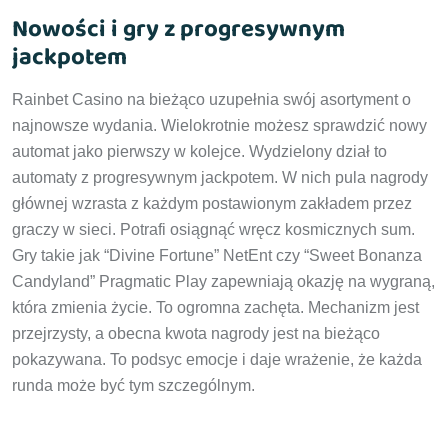
Nowości i gry z progresywnym
jackpotem
Rainbet Casino na bieżąco uzupełnia swój asortyment o
najnowsze wydania. Wielokrotnie możesz sprawdzić nowy
automat jako pierwszy w kolejce. Wydzielony dział to
automaty z progresywnym jackpotem. W nich pula nagrody
głównej wzrasta z każdym postawionym zakładem przez
graczy w sieci. Potrafi osiągnąć wręcz kosmicznych sum.
Gry takie jak “Divine Fortune” NetEnt czy “Sweet Bonanza
Candyland” Pragmatic Play zapewniają okazję na wygraną,
która zmienia życie. To ogromna zachęta. Mechanizm jest
przejrzysty, a obecna kwota nagrody jest na bieżąco
pokazywana. To podsyc emocje i daje wrażenie, że każda
runda może być tym szczególnym.