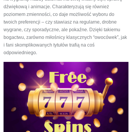
dźwiękową i animacje. Charakteryzują się również
poziomem zmienności, co daje możliwość wyboru do
twoich preferencji – czy stawiasz na regularne, drobne
wygrane, czy sporadyczne, ale pokaźne. Dzięki takiemu
bogactwu, zarówno miłośnicy klasycznych “owocówek”, jak
i fani skomplikowanych tytułów trafią na coś
odpowiedniego.