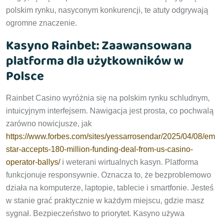
polskim rynku, nasyconym konkurencji, te atuty odgrywają
ogromne znaczenie.
Kasyno Rainbet: Zaawansowana
platforma dla użytkowników w
Polsce
Rainbet Casino wyróżnia się na polskim rynku schludnym,
intuicyjnym interfejsem. Nawigacja jest prosta, co pochwalą
zarówno nowicjusze, jak
https://www.forbes.com/sites/yessarrosendar/2025/04/08/emba
star-accepts-180-million-funding-deal-from-us-casino-
operator-ballys/
i weterani wirtualnych kasyn. Platforma
funkcjonuje responsywnie. Oznacza to, że bezproblemowo
działa na komputerze, laptopie, tablecie i smartfonie. Jesteś
w stanie grać praktycznie w każdym miejscu, gdzie masz
sygnał. Bezpieczeństwo to priorytet. Kasyno używa