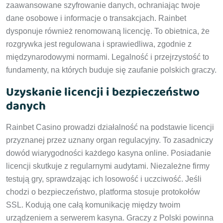
zaawansowane szyfrowanie danych, ochraniając twoje
dane osobowe i informacje o transakcjach. Rainbet
dysponuje również renomowaną licencję. To obietnica, że
rozgrywka jest regulowana i sprawiedliwa, zgodnie z
międzynarodowymi normami. Legalność i przejrzystość to
fundamenty, na których buduje się zaufanie polskich graczy.
Uzyskanie licencji i bezpieczeństwo
danych
Rainbet Casino prowadzi działalność na podstawie licencji
przyznanej przez uznany organ regulacyjny. To zasadniczy
dowód wiarygodności każdego kasyna online. Posiadanie
licencji skutkuje z regularnymi audytami. Niezależne firmy
testują gry, sprawdzając ich losowość i uczciwość. Jeśli
chodzi o bezpieczeństwo, platforma stosuje protokołów
SSL. Kodują one całą komunikację między twoim
urządzeniem a serwerem kasyna. Graczy z Polski powinna