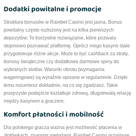
Dodatki powitalne i promocje
Struktura bonusów w Rainbet Casino jest jasna. Bonus
powitalny często rozłożony jest na kilka pierwszych
depozytów. To korzystne rozwiązanie, które pozwala
stopniowo poznawać platformę. Oprócz niego kasyno stale
przygotowuje różne akcje. Może to być cashback za straty,
bonusy świąteczne czy dodatkowe darmowe spiny do
wybranych slotów. Warunki obrotu (wymagania
wageringowe) są wyraźnie opisane w regulaminie. Dzięki
temu rozumiesz dokładnie, na co się zgadzasz. Takie
przejrzyste podejście kształtuje zdrową, długotrwałą relację
między kasynem a graczem.
Komfort płatności i mobilność
Dla polskiego gracza ważna jest możliwość płacenia w
złotówkach, znanymi metodami. Rainbet Casino przyjmuje