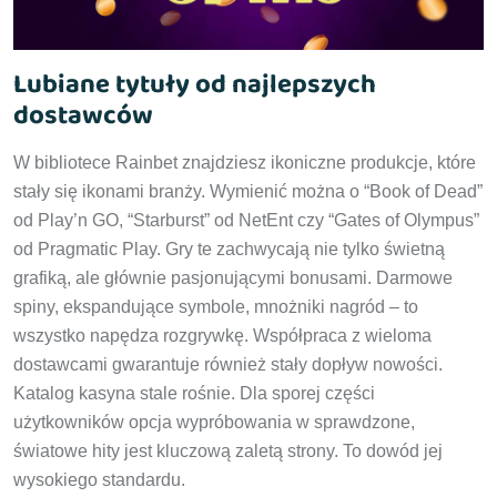
Lubiane tytuły od najlepszych
dostawców
W bibliotece Rainbet znajdziesz ikoniczne produkcje, które
stały się ikonami branży. Wymienić można o “Book of Dead”
od Play’n GO, “Starburst” od NetEnt czy “Gates of Olympus”
od Pragmatic Play. Gry te zachwycają nie tylko świetną
grafiką, ale głównie pasjonującymi bonusami. Darmowe
spiny, ekspandujące symbole, mnożniki nagród – to
wszystko napędza rozgrywkę. Współpraca z wieloma
dostawcami gwarantuje również stały dopływ nowości.
Katalog kasyna stale rośnie. Dla sporej części
użytkowników opcja wypróbowania w sprawdzone,
światowe hity jest kluczową zaletą strony. To dowód jej
wysokiego standardu.