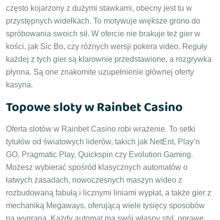
często kojarzony z dużymi stawkami, obecny jest tu w
przystępnych widełkach. To motywuje większe grono do
spróbowania swoich sił. W ofercie nie brakuje też gier w
kości, jak Sic Bo, czy różnych wersji pokera video. Reguły
każdej z tych gier są klarownie przedstawione, a rozgrywka
płynna. Są one znakomite uzupełnienie głównej oferty
kasyna.
Topowe sloty w Rainbet Casino
Oferta slotów w Rainbet Casino robi wrażenie. To setki
tytułów od światowych liderów, takich jak NetEnt, Play’n
GO, Pragmatic Play, Quickspin czy Evolution Gaming.
Możesz wybierać spośród klasycznych automatów o
łatwych zasadach, nowoczesnych maszyn wideo z
rozbudowaną fabułą i licznymi liniami wypłat, a także gier z
mechaniką Megaways, oferującą wiele tysięcy sposobów
na wygraną. Każdy automat ma swój własny styl, oprawę