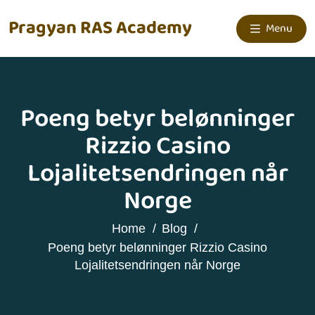
Pragyan RAS Academy
Menu
Poeng betyr belønninger
Rizzio Casino
Lojalitetsendringen når
Norge
Home
Blog
Poeng betyr belønninger Rizzio Casino
Lojalitetsendringen når Norge