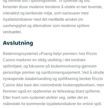
og fremme tillit i spillomgivelser. Til syvende og sist
forventer disse moderne trendene å utvikle et mer levende,
interaktivt og berikende miljø, som samsvarer med
lojalitetsinitiativer med det medfødte ønsket om
uavhengighet og alternativer som moderne spillere
verdsætter.
Avslutning
Belønningssystemet «Poeng betyr premier» hos Rizzio
Casino markerer en viktig utvikling i det nordiske
spillmiljøet, og fokuserer på brukerinvolvering gjennom
personlige premier og samfunnsengasjement. Ved å utnytte
nyskapende databehandling og spillifisering beriker Rizzio
Casino ikke bare den overordnede brukeropplevelsen, men
fremmer også en opplevelse av fellesskap blant spillerne.
Etter hvert som systemet utvikler seg, setter det en
målestokk for kommende lojalitetsinitiativer for online spill,