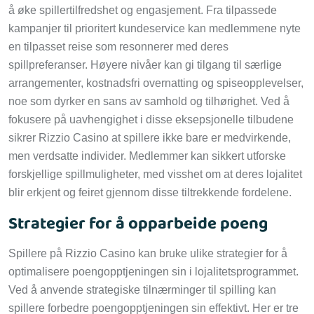
å øke spillertilfredshet og engasjement. Fra tilpassede
kampanjer til prioritert kundeservice kan medlemmene nyte
en tilpasset reise som resonnerer med deres
spillpreferanser. Høyere nivåer kan gi tilgang til særlige
arrangementer, kostnadsfri overnatting og spiseopplevelser,
noe som dyrker en sans av samhold og tilhørighet. Ved å
fokusere på uavhengighet i disse eksepsjonelle tilbudene
sikrer Rizzio Casino at spillere ikke bare er medvirkende,
men verdsatte individer. Medlemmer kan sikkert utforske
forskjellige spillmuligheter, med visshet om at deres lojalitet
blir erkjent og feiret gjennom disse tiltrekkende fordelene.
Strategier for å opparbeide poeng
Spillere på Rizzio Casino kan bruke ulike strategier for å
optimalisere poengopptjeningen sin i lojalitetsprogrammet.
Ved å anvende strategiske tilnærminger til spilling kan
spillere forbedre poengopptjeningen sin effektivt. Her er tre