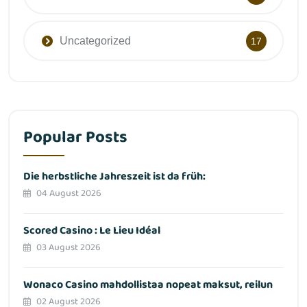
Uncategorized
17
Popular Posts
Die herbstliche Jahreszeit ist da früh:
04 August 2026
Scored Casino : Le Lieu Idéal
03 August 2026
Wonaco Casino mahdollistaa nopeat maksut, reilun
02 August 2026