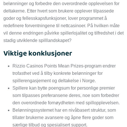
belønninger og forbedre den overordnede opplevelsen for
deltakerne. Etter hvert som brukere opplever tilpassede
goder og fellesskapsfunksjoner, lover programmet å
redefinere forventningene til nettcasinoer. På hvilken måte
vil denne endringen påvirke spillerlojalitet og tilfredshet i det
stadig utviklende spilllandskapet?
Viktige konklusjoner
Rizzio Casinos Points Mean Prizes-program endrer
trofasthet ved å tilby konkrete belønninger for
spillerengasjement og deltakelse i Norge.
Spillere kan bytte poengsum for personlige premier
som tilpasses preferansene deres, noe som forbedrer
den overordnede fornøydheten med spillopplevelsen.
Belønningssystemet har en nivåbasert struktur, som
tillater brukerne avansere og åpne flere goder som
særlige tilbud og spesialisert support.