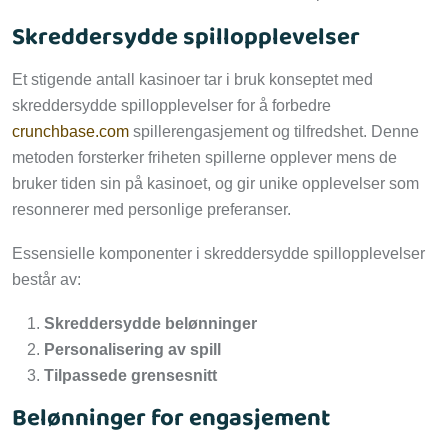
Skreddersydde spillopplevelser
Et stigende antall kasinoer tar i bruk konseptet med
skreddersydde spillopplevelser for å forbedre
crunchbase.com
spillerengasjement og tilfredshet. Denne
metoden forsterker friheten spillerne opplever mens de
bruker tiden sin på kasinoet, og gir unike opplevelser som
resonnerer med personlige preferanser.
Essensielle komponenter i skreddersydde spillopplevelser
består av:
Skreddersydde belønninger
Personalisering av spill
Tilpassede grensesnitt
Belønninger for engasjement