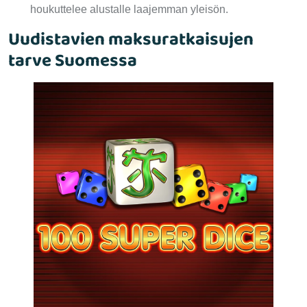
houkuttelee alustalle laajemman yleisön.
Uudistavien maksuratkaisujen
tarve Suomessa