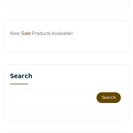
New
Sale
Products Available!
Search
Search