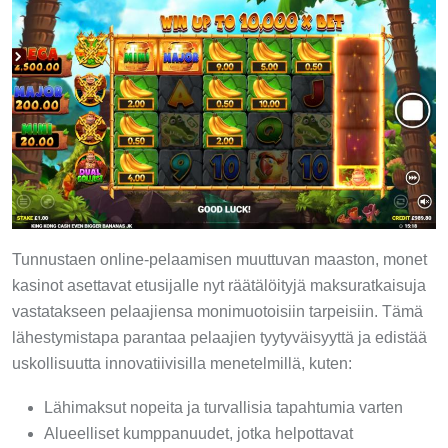
Tunnustaen online-pelaamisen muuttuvan maaston, monet
kasinot asettavat etusijalle nyt räätälöityjä maksuratkaisuja
vastatakseen pelaajiensa monimuotoisiin tarpeisiin. Tämä
lähestymistapa parantaa pelaajien tyytyväisyyttä ja edistää
uskollisuutta innovatiivisilla menetelmillä, kuten:
Lähimaksut nopeita ja turvallisia tapahtumia varten
Alueelliset kumppanuudet, jotka helpottavat