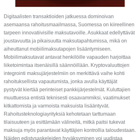
Digitaalisten transaktioiden jatkuessa dominoivan
asemaansa rahoitusmaailmassa, Suomessa on kiireellinen
tarpeen innovatiivisille maksutavoille. Asukkaat edellyttävät
joustavuutta ja pikaisuutta maksutapahtumissa, mikä on
aiheuttanut mobiilimaksutapojen lisääntymiseen.
Mobiilimaksutavat antavat henkilöille vapauden harjoittaa
liiketoimintaa itsenäisillä säännöillään. Kryptovaluuttojen
integrointi maksujärjestelmiin on merkittävä vaihe kohti
rahoituksellista vapautumista, jonka avulla käyttäjät
pystyvät kiertää perinteiset pankkijärjestelmät. Kuluttajien
muuttuessa entistä teknisesti osaavammiksi, vaatimukset
kitkattomista ja varmoista maksuista lisääntyvät.
Rahoitusteknologiayrityksiä kehotetaan tarttumaan
tilaisuuteen ja esittämään välineitä, mitkä paitsi tukevat
maksuja myös parantavat käyttäjien kontrollia taloudestaan.
Näiden edistysaskeleiden hyväksyminen voi uudistaa