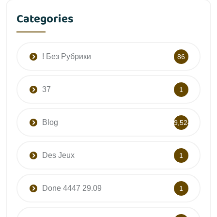
Categories
! Без Рубрики
86
37
1
Blog
9,524
Des Jeux
1
Done 4447 29.09
1