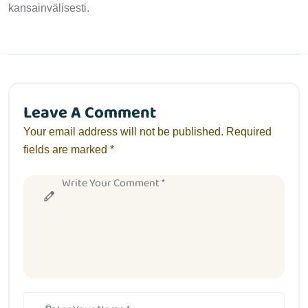
kansainvälisesti.
Leave A Comment
Your email address will not be published. Required
fields are marked *