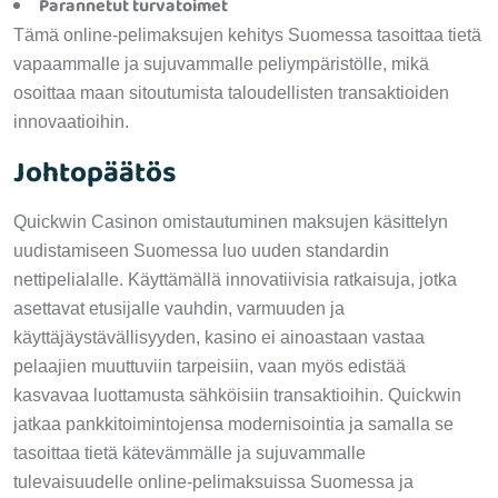
Parannetut turvatoimet
Tämä online-pelimaksujen kehitys Suomessa tasoittaa tietä
vapaammalle ja sujuvammalle peliympäristölle, mikä
osoittaa maan sitoutumista taloudellisten transaktioiden
innovaatioihin.
Johtopäätös
Quickwin Casinon omistautuminen maksujen käsittelyn
uudistamiseen Suomessa luo uuden standardin
nettipelialalle. Käyttämällä innovatiivisia ratkaisuja, jotka
asettavat etusijalle vauhdin, varmuuden ja
käyttäjäystävällisyyden, kasino ei ainoastaan vastaa
pelaajien muuttuviin tarpeisiin, vaan myös edistää
kasvavaa luottamusta sähköisiin transaktioihin. Quickwin
jatkaa pankkitoimintojensa modernisointia ja samalla se
tasoittaa tietä kätevämmälle ja sujuvammalle
tulevaisuudelle online-pelimaksuissa Suomessa ja