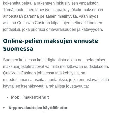
kokeneita pelaajia rakentaen inklusiivisen ympäristön.
Tämä huolellinen lähestymistapa käyttökokemukseen ei
ainoastaan paranna pelaajien mielihyvää, vaan myös
asettaa Quickwin Casinon kilpailtujen pelimarkkinoiden
johtajaksi, joka priorisoi omavaraisuuden ja kätevyyden.
Online-pelien maksujen ennuste
Suomessa
Suomen kulkiessa kohti digitaalista aikaa nettipelaamisen
maksujärjestelmät ovat valmiita merkittävään uudistukseen.
Quickwin Casinon johtaessa tätä kehitystä, on
muodostumassa useita suuntauksia, jotka ennustavat lisätä
käyttäjien itsenäisyyttä ja rahallista joustavuutta:
Mobiilimaksutrendit
Kryptovaluuttojen käyttöönotto