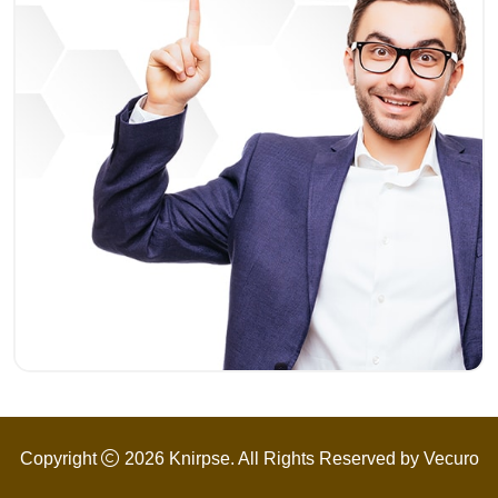
Copyright
2026
Knirpse.
All Rights Reserved by
Vecuro