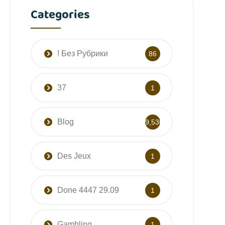
Categories
! Без Рубрики
86
37
1
Blog
9,536
Des Jeux
1
Done 4447 29.09
1
Gambling
1