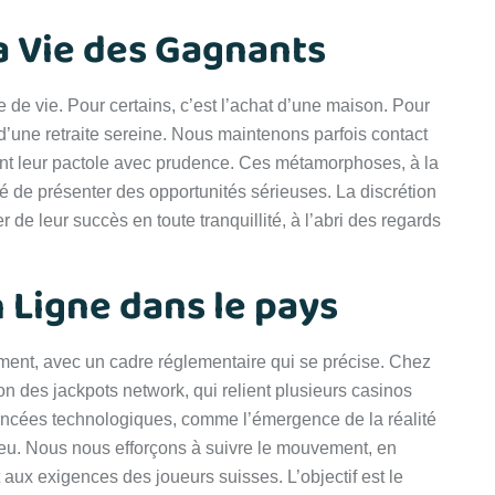
la Vie des Gagnants
de vie. Pour certains, c’est l’achat d’une maison. Pour
 d’une retraite sereine. Nous maintenons parfois contact
ent leur pactole avec prudence. Ces métamorphoses, à la
nté de présenter des opportunités sérieuses. La discrétion
 de leur succès en toute tranquillité, à l’abri des regards
n Ligne dans le pays
ment, avec un cadre réglementaire qui se précise. Chez
des jackpots network, qui relient plusieurs casinos
ancées technologiques, comme l’émergence de la réalité
e jeu. Nous nous efforçons à suivre le mouvement, en
 aux exigences des joueurs suisses. L’objectif est le