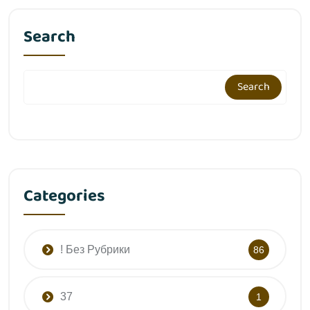
Search
Search
Categories
! Без Рубрики
86
37
1