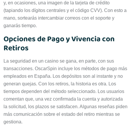
y, en ocasiones, una imagen de la tarjeta de crédito
(tapiando los dígitos centrales y el código CVV). Con esto a
mano, sortearás intercambiar correos con el soporte y
ganarás tiempo.
Opciones de Pago y Vivencia con
Retiros
La seguridad en un casino se gana, en parte, con sus
transacciones. OscarSpin incluye los métodos de pago más
empleados en España. Los depósitos son al instante y no
generan quejas. Con los retiros, la historia es otra. Los
tiempos dependen del método seleccionado. Los usuarios
comentan que, una vez confirmada la cuenta y autorizada
la solicitud, los plazos se satisfacen. Algunas reseñas piden
más comunicación sobre el estado del retiro mientras se
gestiona.