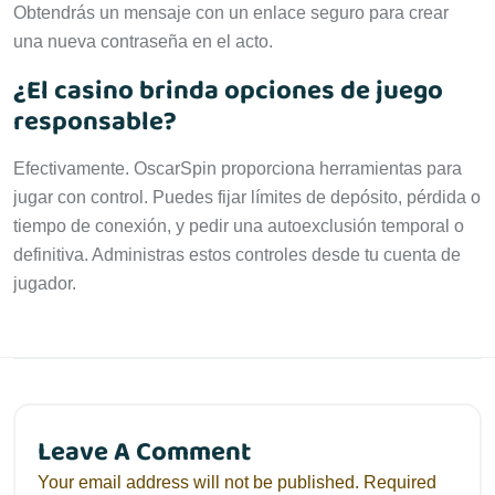
Obtendrás un mensaje con un enlace seguro para crear
una nueva contraseña en el acto.
¿El casino brinda opciones de juego
responsable?
Efectivamente. OscarSpin proporciona herramientas para
jugar con control. Puedes fijar límites de depósito, pérdida o
tiempo de conexión, y pedir una autoexclusión temporal o
definitiva. Administras estos controles desde tu cuenta de
jugador.
Leave A Comment
Your email address will not be published. Required