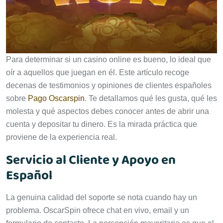
Para determinar si un casino online es bueno, lo ideal que
oír a aquellos que juegan en él. Este artículo recoge
decenas de testimonios y opiniones de clientes españoles
sobre
Pago Oscarspin
. Te detallamos qué les gusta, qué les
molesta y qué aspectos debes conocer antes de abrir una
cuenta y depositar tu dinero. Es la mirada práctica que
proviene de la experiencia real.
Servicio al Cliente y Apoyo en
Español
La genuina calidad del soporte se nota cuando hay un
problema. OscarSpin ofrece chat en vivo, email y un