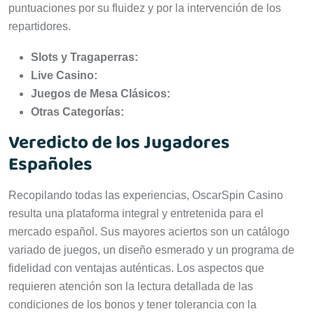
puntuaciones por su fluidez y por la intervención de los
repartidores.
Slots y Tragaperras:
Live Casino:
Juegos de Mesa Clásicos:
Otras Categorías:
Veredicto de los Jugadores
Españoles
Recopilando todas las experiencias, OscarSpin Casino
resulta una plataforma integral y entretenida para el
mercado español. Sus mayores aciertos son un catálogo
variado de juegos, un diseño esmerado y un programa de
fidelidad con ventajas auténticas. Los aspectos que
requieren atención son la lectura detallada de las
condiciones de los bonos y tener tolerancia con la