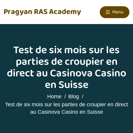
Pragyan RAS Academy
Menu
Test de six mois sur les
parties de croupier en
direct au Casinova Casino
en Suisse
Home
Blog
Test de six mois sur les parties de croupier en direct
au Casinova Casino en Suisse