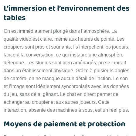
L’immersion et l’environnement des
tables
On est immédiatement plongé dans l’atmosphère. La
qualité vidéo est claire, même aux heures de pointe. Les
croupiers sont pros et souriants. Ils interpellent les joueurs,
lancent la conversation, ce qui instaure une atmosphère
détendue. Les studios sont bien aménagés, on se croirait
dans un établissement physique. Grâce à plusieurs angles
de caméra, on ne manque aucun détail de l’action. Le son
et l’image sont idéalement synchronisés avec les données
du jeu, sans délai gênant. Le chat en direct permet de
échanger au croupier et aux autres joueurs. Cette
interaction, absente des machines à sous, est un réel plus.
Moyens de paiement et protection