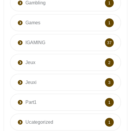
Gambling
1
Games
1
IGAMING
37
Jeux
2
Jeuxi
3
Part1
1
Ucategorized
1