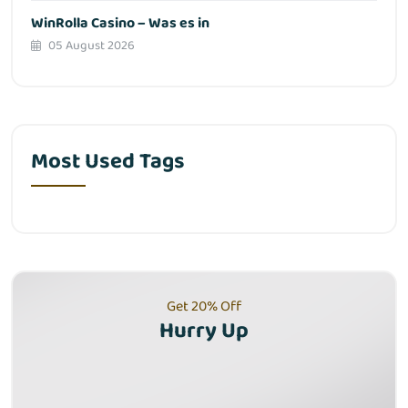
WinRolla Casino – Was es in
05 August 2026
Most Used Tags
Get 20% Off
Hurry Up