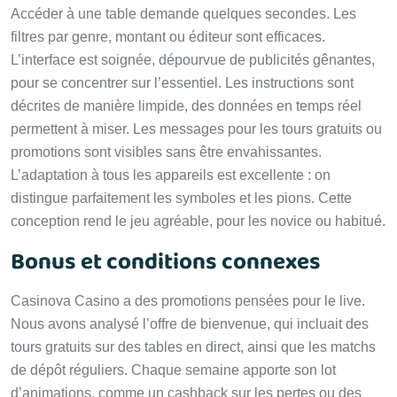
Accéder à une table demande quelques secondes. Les
filtres par genre, montant ou éditeur sont efficaces.
L’interface est soignée, dépourvue de publicités gênantes,
pour se concentrer sur l’essentiel. Les instructions sont
décrites de manière limpide, des données en temps réel
permettent à miser. Les messages pour les tours gratuits ou
promotions sont visibles sans être envahissantes.
L’adaptation à tous les appareils est excellente : on
distingue parfaitement les symboles et les pions. Cette
conception rend le jeu agréable, pour les novice ou habitué.
Bonus et conditions connexes
Casinova Casino a des promotions pensées pour le live.
Nous avons analysé l’offre de bienvenue, qui incluait des
tours gratuits sur des tables en direct, ainsi que les matchs
de dépôt réguliers. Chaque semaine apporte son lot
d’animations, comme un cashback sur les pertes ou des