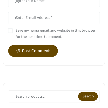
Save my name, email, and website in this browser
for the next time I comment.
Post Comment
Search