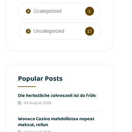
Ucategorized
1
Uncategorized
17
Popular Posts
Die herbstliche Jahreszeit ist da früh:
04 August 2026
Wonaco Casino mahdollistaa nopeat
maksut, reilun