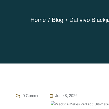
Home
Blog
Dal vivo Blackj
0 Comment
June 8, 2026