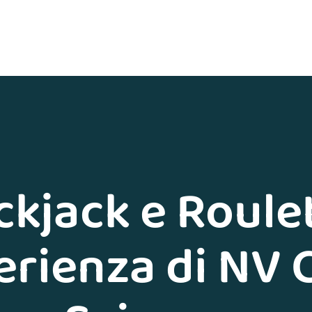
ackjack e Roule
erienza di NV 