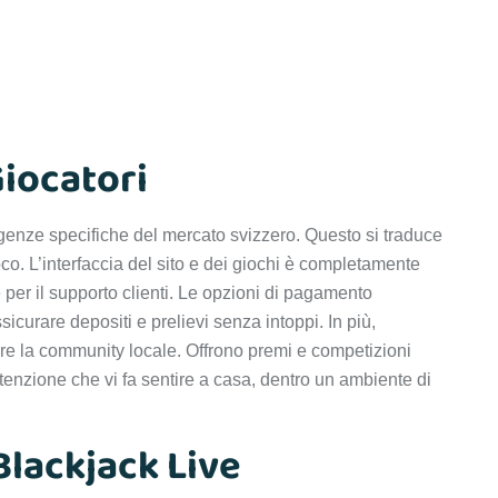
Giocatori
genze specifiche del mercato svizzero. Questo si traduce
co. L’interfaccia del sito e dei giochi è completamente
e per il supporto clienti. Le opzioni di pagamento
icurare depositi e prelievi senza intoppi. In più,
re la community locale. Offrono premi e competizioni
’attenzione che vi fa sentire a casa, dentro un ambiente di
 Blackjack Live