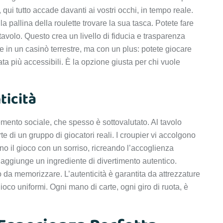
, qui tutto accade davanti ai vostri occhi, in tempo reale.
a pallina della roulette trovare la sua tasca. Potete fare
 tavolo. Questo crea un livello di fiducia e trasparenza
 in un casinò terrestre, ma con un plus: potete giocare
ta più accessibili. È la opzione giusta per chi vuole
ticità
emento sociale, che spesso è sottovalutato. Al tavolo
rte di un gruppo di giocatori reali. I croupier vi accolgono
 il gioco con un sorriso, ricreando l’accoglienza
 aggiunge un ingrediente di divertimento autentico.
da memorizzare. L’autenticità è garantita da attrezzature
ioco uniformi. Ogni mano di carte, ogni giro di ruota, è