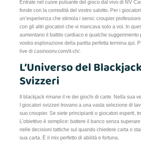
Entrate nel cuore pulsante del gioco dal vivo di NV Cas
fonde con la comodità del vostro salotto. Per i giocatori 
un’esperienza che stimola i sensi: croupier profession
con gli altri giocatori che vi mancava solo a voi. In ques
aumentano il battito cardiaco e qualche suggerimento 
vostra esplorazione della partita perfetta termina qui. 
live di casinoonv.com/it-ch/.
L’Universo del Blackjac
Svizzeri
Il blackjack rimane il re dei giochi di carte. Nella sua v
I giocatori svizzeri trovano a una vasta selezione di ta
suo croupier. Se siete principianti o giocatori esperti, t
L’obiettivo è semplice: battere il banco senza superare i
nelle decisioni tattiche sul quando chiedere carta o sta
sua carta. È il mix perfetto di abilità e fortuna.