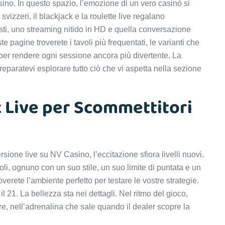
ino. In questo spazio, l’emozione di un vero casinò si
svizzeri, il blackjack e la roulette live regalano
isti, uno streaming nitido in HD e quella conversazione
te pagine troverete i tavoli più frequentati, le varianti che
per rendere ogni sessione ancora più divertente. La
Preparatevi esplorare tutto ciò che vi aspetta nella sezione
k Live per Scommettitori
ersione live su NV Casino, l’eccitazione sfiora livelli nuovi.
voli, ognuno con un suo stile, un suo limite di puntata e un
roverete l’ambiente perfetto per testare le vostre strategie.
l 21. La bellezza sta nei dettagli. Nel ritmo del gioco,
re, nell’adrenalina che sale quando il dealer scopre la