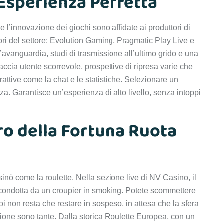
Esperienza Perfetta
 l’innovazione dei giochi sono affidate ai produttori di
ri del settore: Evolution Gaming, Pragmatic Play Live e
’avanguardia, studi di trasmissione all’ultimo grido e una
rfaccia utente scorrevole, prospettive di ripresa varie che
attive come la chat e le statistiche. Selezionare un
za. Garantisce un’esperienza di alto livello, senza intoppi
iro della Fortuna Ruota
nò come la roulette. Nella sezione live di NV Casino, il
 condotta da un croupier in smoking. Potete scommettere
oi non resta che restare in sospeso, in attesa che la sfera
izione sono tante. Dalla storica Roulette Europea, con un