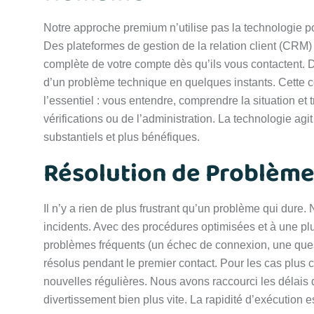
Notre approche premium n’utilise pas la technologie pou
Des plateformes de gestion de la relation client (CRM
complète de votre compte dès qu’ils vous contactent. De
d’un problème technique en quelques instants. Cette 
l’essentiel : vous entendre, comprendre la situation et
vérifications ou de l’administration. La technologie a
substantiels et plus bénéfiques.
Résolution de Problème
Il n’y a rien de plus frustrant qu’un problème qui dure
incidents. Avec des procédures optimisées et à une pl
problèmes fréquents (un échec de connexion, une quest
résolus pendant le premier contact. Pour les cas plus 
nouvelles régulières. Nous avons raccourci les délais d
divertissement bien plus vite. La rapidité d’exécution e