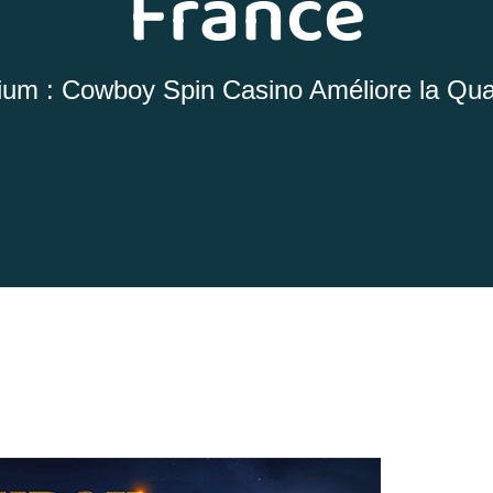
France
um : Cowboy Spin Casino Améliore la Qual