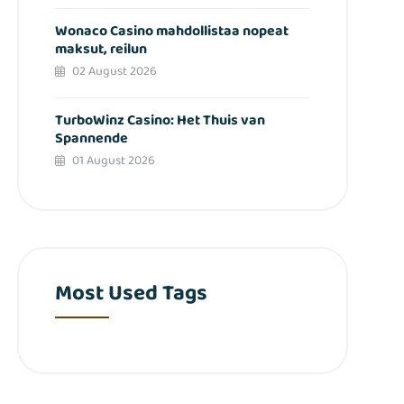
Wonaco Casino mahdollistaa nopeat
maksut, reilun
02 August 2026
TurboWinz Casino: Het Thuis van
Spannende
01 August 2026
Most Used Tags