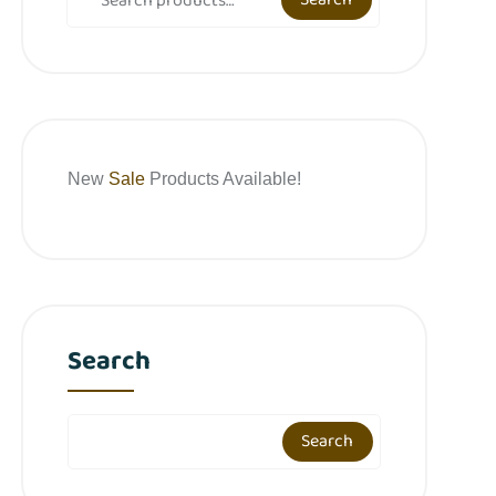
New
Sale
Products Available!
Search
Search