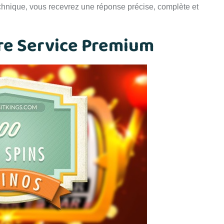
echnique, vous recevrez une réponse précise, complète et
re Service Premium