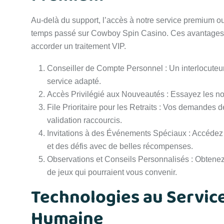
Au-delà du support, l’accès à notre service premium ou
temps passé sur Cowboy Spin Casino. Ces avantages so
accorder un traitement VIP.
Conseiller de Compte Personnel : Un interlocuteur 
service adapté.
Accès Privilégié aux Nouveautés : Essayez les nou
File Prioritaire pour les Retraits : Vos demandes de
validation raccourcis.
Invitations à des Événements Spéciaux : Accédez à
et des défis avec de belles récompenses.
Observations et Conseils Personnalisés : Obtenez
de jeux qui pourraient vous convenir.
Technologies au Service
Humaine