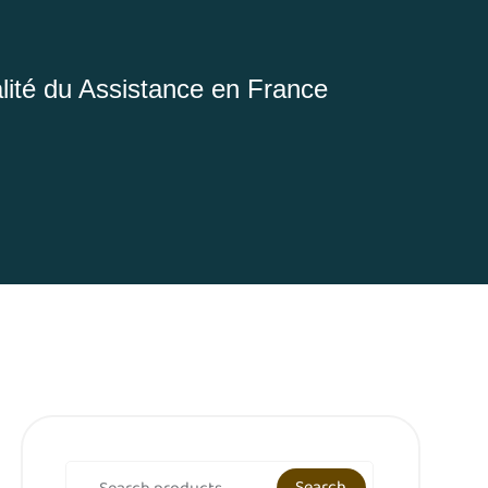
ité du Assistance en France
Search