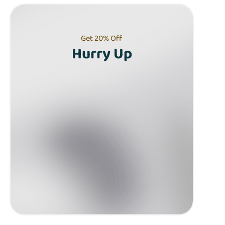
Get 20% Off
Hurry Up