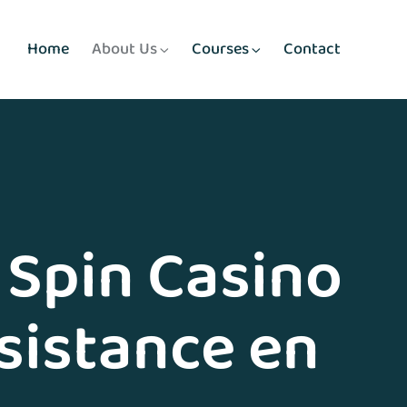
Home
About Us
Courses
Contact
Spin Casino
sistance en