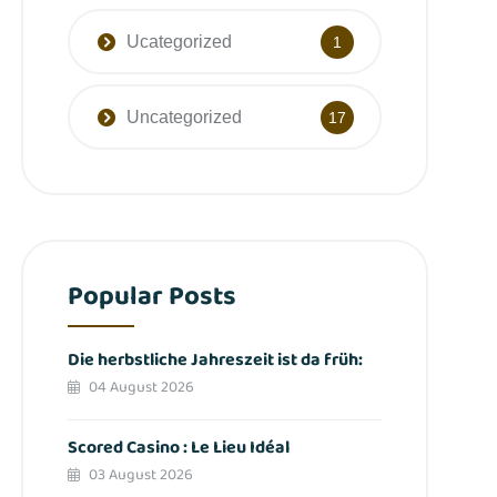
Ucategorized
1
Uncategorized
17
Popular Posts
Die herbstliche Jahreszeit ist da früh:
04 August 2026
Scored Casino : Le Lieu Idéal
03 August 2026