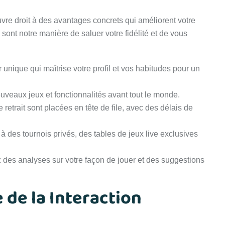
vre droit à des avantages concrets qui améliorent votre
nt notre manière de saluer votre fidélité et de vous
unique qui maîtrise votre profil et vos habitudes pour un
veaux jeux et fonctionnalités avant tout le monde.
 retrait sont placées en tête de file, avec des délais de
 des tournois privés, des tables de jeux live exclusives
 des analyses sur votre façon de jouer et des suggestions
 de la Interaction