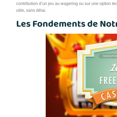
contribution d’un jeu au wagering ou sur une option t
utile, sans délai.
Les Fondements de Not