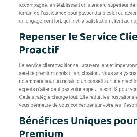
accompagné, en établissant un standard supérieur de eff
terrain de l’assistance pour passer dans celui du acc
un engagement fort, qui met la satisfaction client au n
Repenser le Service Cl
Proactif
Le service client traditionnel, souvent lent et imperson
service premium choisit l’anticipation. Nous analysons
notamment pour un retrait, d’un conseil sur une machi
experts n’attendent pas votre appel. Ils sont là pour 
Cette stratégie change tout. Elle réduit les frustrations 
vous permettre de vous concentrer sur votre jeu, l’esprit
Bénéfices Uniques pour
Premium