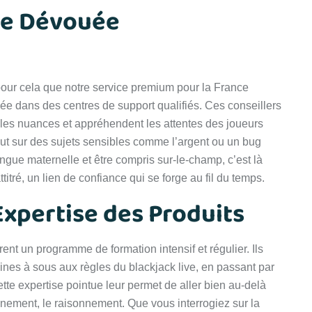
ne Dévouée
 pour cela que notre service premium pour la France
e dans des centres de support qualifiés. Ces conseillers
 les nuances et appréhendent les attentes des joueurs
tout sur des sujets sensibles comme l’argent ou un bug
ue maternelle et être compris sur-le-champ, c’est là
titré, un lien de confiance qui se forge au fil du temps.
xpertise des Produits
rent un programme de formation intensif et régulier. Ils
chines à sous aux règles du blackjack live, en passant par
ette expertise pointue leur permet de aller bien au-delà
nnement, le raisonnement. Que vous interrogiez sur la