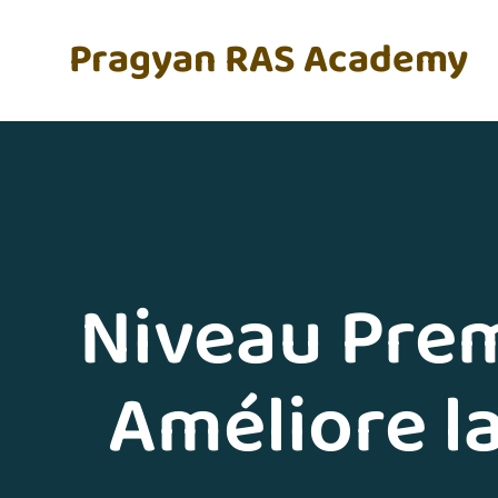
Pragyan RAS Academy
Niveau Pre
Améliore l