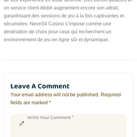
un service client dédié augmentent encore son attrait,
garantissant des sessions de jeu à la fois captivantes et
sécurisées. Neon54 Casino s’impose comme une
destination de choix pour ceux qui recherchent un
environnement de jeu en ligne sûr et dynamique.
Leave A Comment
Your email address will not be published. Required
fields are marked *