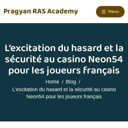
Pragyan RAS Academy
Menu
L’excitation du hasard et la
sécurité au casino Neon54
pour les joueurs français
Home
Blog
L’excitation du hasard et la sécurité au casino
Neon54 pour les joueurs français