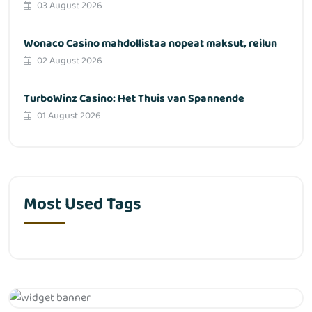
03 August 2026
Wonaco Casino mahdollistaa nopeat maksut, reilun
02 August 2026
TurboWinz Casino: Het Thuis van Spannende
01 August 2026
Most Used Tags