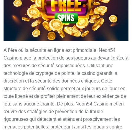
À l’ère où la sécurité en ligne est primordiale, Neon54
Casino place la protection de ses joueurs au devant grâce à
des mesures de sécurité sophistiquées. Utilisant une
technologie de cryptage de pointe, le casino garantit la
discrétion et la sécurité des données critiques. Cette
structure de sécurité solide permet aux joueurs de jouer en
toute liberté et de profiter pleinement de leur expérience de
jeu, sans aucune crainte. De plus, Neon54 Casino met en
œuvre des stratégies de prévention de la fraude
rigoureuses qui détectent et atténuent proactivement les
menaces potentielles, protégeant ainsi les joueurs contre