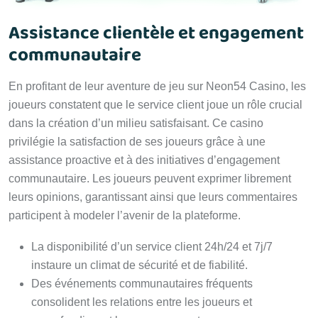
Assistance clientèle et engagement
communautaire
En profitant de leur aventure de jeu sur Neon54 Casino, les
joueurs constatent que le service client joue un rôle crucial
dans la création d’un milieu satisfaisant. Ce casino
privilégie la satisfaction de ses joueurs grâce à une
assistance proactive et à des initiatives d’engagement
communautaire. Les joueurs peuvent exprimer librement
leurs opinions, garantissant ainsi que leurs commentaires
participent à modeler l’avenir de la plateforme.
La disponibilité d’un service client 24h/24 et 7j/7
instaure un climat de sécurité et de fiabilité.
Des événements communautaires fréquents
consolident les relations entre les joueurs et