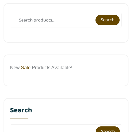
Search
New
Sale
Products Available!
Search
Search