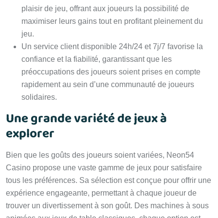
plaisir de jeu, offrant aux joueurs la possibilité de
maximiser leurs gains tout en profitant pleinement du
jeu.
Un service client disponible 24h/24 et 7j/7 favorise la
confiance et la fiabilité, garantissant que les
préoccupations des joueurs soient prises en compte
rapidement au sein d’une communauté de joueurs
solidaires.
Une grande variété de jeux à
explorer
Bien que les goûts des joueurs soient variées, Neon54
Casino propose une vaste gamme de jeux pour satisfaire
tous les préférences. Sa sélection est conçue pour offrir une
expérience engageante, permettant à chaque joueur de
trouver un divertissement à son goût. Des machines à sous