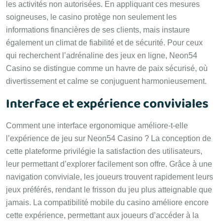
les activités non autorisées. En appliquant ces mesures
soigneuses, le casino protège non seulement les
informations financières de ses clients, mais instaure
également un climat de fiabilité et de sécurité. Pour ceux
qui recherchent l’adrénaline des jeux en ligne, Neon54
Casino se distingue comme un havre de paix sécurisé, où
divertissement et calme se conjuguent harmonieusement.
Interface et expérience conviviales
Comment une interface ergonomique améliore-t-elle
l’expérience de jeu sur Neon54 Casino ? La conception de
cette plateforme privilégie la satisfaction des utilisateurs,
leur permettant d’explorer facilement son offre. Grâce à une
navigation conviviale, les joueurs trouvent rapidement leurs
jeux préférés, rendant le frisson du jeu plus atteignable que
jamais. La compatibilité mobile du casino améliore encore
cette expérience, permettant aux joueurs d’accéder à la