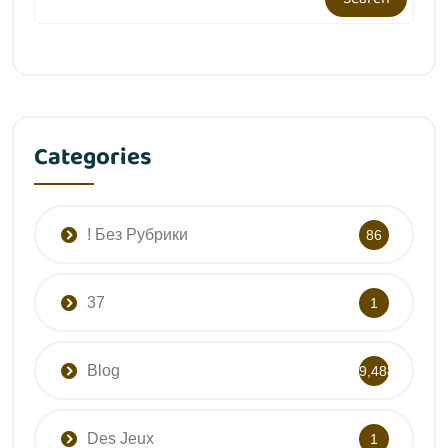
Categories
! Без Рубрики
86
37
1
Blog
9,488
Des Jeux
1