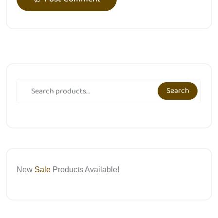
Search
New
Sale
Products Available!