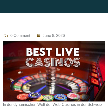
0 Comment
June 8, 2026
In der dynamischen Welt der Web-Casinos in der Schweiz