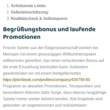
Schützende Limits:
Selbsteinschätzung:
Realitätscheck & Selbstsperre:
Begrüßungsbonus und laufende
Promotionen
Frische Spieler aus der Eidgenossenschaft werden bei
Morospin mit einem grosszügigen Willkommenspaket
willkommen geheißen, das einen verlockenden Bonus auf
die erste Einzahlung beinhalten kann. Außerdem
gewährleisten wir mit einem breitgefächerten
https://pitchbook.com/profiles/company/434758-60
Programm an aktuellen Promotionen, Treuepunkten und
besonderen Aktionen dafür Sorge, dass ebenso langjährige
Spieler immer wieder belohnt werden. Alle Angebote sind
gebunden an angemessenen und realisierbaren