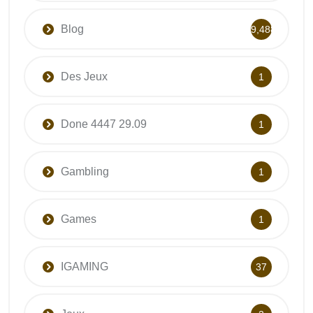
Blog
9,488
Des Jeux
1
Done 4447 29.09
1
Gambling
1
Games
1
IGAMING
37