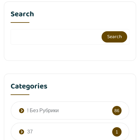
Search
Search
Categories
! Без Рубрики
86
37
1