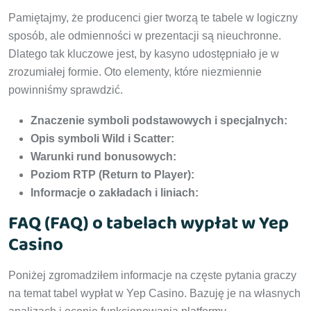
Pamiętajmy, że producenci gier tworzą te tabele w logiczny
sposób, ale odmienności w prezentacji są nieuchronne.
Dlatego tak kluczowe jest, by kasyno udostępniało je w
zrozumiałej formie. Oto elementy, które niezmiennie
powinniśmy sprawdzić.
Znaczenie symboli podstawowych i specjalnych:
Opis symboli Wild i Scatter:
Warunki rund bonusowych:
Poziom RTP (Return to Player):
Informacje o zakładach i liniach:
FAQ (FAQ) o tabelach wypłat w Yep
Casino
Poniżej zgromadziłem informacje na częste pytania graczy
na temat tabel wypłat w Yep Casino. Bazuję je na własnych