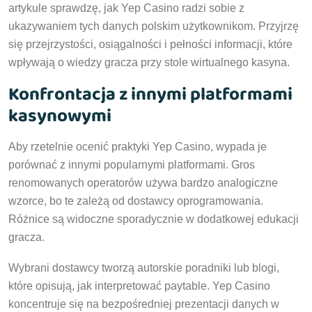
artykule sprawdzę, jak Yep Casino radzi sobie z
ukazywaniem tych danych polskim użytkownikom. Przyjrzę
się przejrzystości, osiągalności i pełności informacji, które
wpływają o wiedzy gracza przy stole wirtualnego kasyna.
Konfrontacja z innymi platformami
kasynowymi
Aby rzetelnie ocenić praktyki Yep Casino, wypada je
porównać z innymi popularnymi platformami. Gros
renomowanych operatorów używa bardzo analogiczne
wzorce, bo te zależą od dostawcy oprogramowania.
Różnice są widoczne sporadycznie w dodatkowej edukacji
gracza.
Wybrani dostawcy tworzą autorskie poradniki lub blogi,
które opisują, jak interpretować paytable. Yep Casino
koncentruje się na bezpośredniej prezentacji danych w