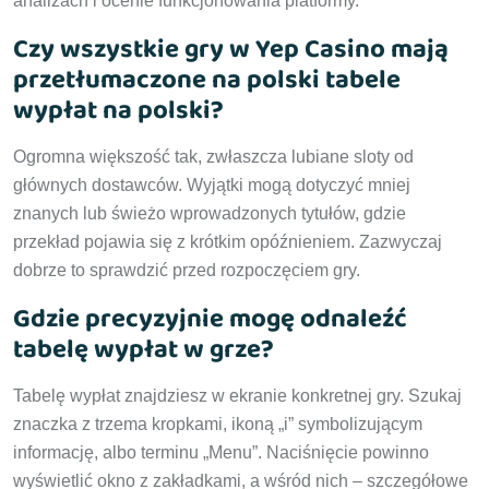
analizach i ocenie funkcjonowania platformy.
Czy wszystkie gry w Yep Casino mają
przetłumaczone na polski tabele
wypłat na polski?
Ogromna większość tak, zwłaszcza lubiane sloty od
głównych dostawców. Wyjątki mogą dotyczyć mniej
znanych lub świeżo wprowadzonych tytułów, gdzie
przekład pojawia się z krótkim opóźnieniem. Zazwyczaj
dobrze to sprawdzić przed rozpoczęciem gry.
Gdzie precyzyjnie mogę odnaleźć
tabelę wypłat w grze?
Tabelę wypłat znajdziesz w ekranie konkretnej gry. Szukaj
znaczka z trzema kropkami, ikoną „i” symbolizującym
informację, albo terminu „Menu”. Naciśnięcie powinno
wyświetlić okno z zakładkami, a wśród nich – szczegółowe