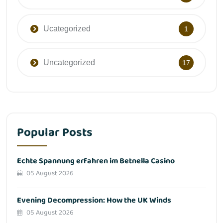
Ucategorized
1
Uncategorized
17
Popular Posts
Echte Spannung erfahren im Betnella Casino
05 August 2026
Evening Decompression: How the UK Winds
05 August 2026