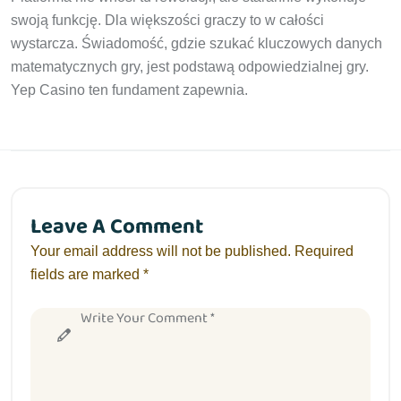
swoją funkcję. Dla większości graczy to w całości
wystarcza. Świadomość, gdzie szukać kluczowych danych
matematycznych gry, jest podstawą odpowiedzialnej gry.
Yep Casino ten fundament zapewnia.
Leave A Comment
Your email address will not be published. Required
fields are marked *