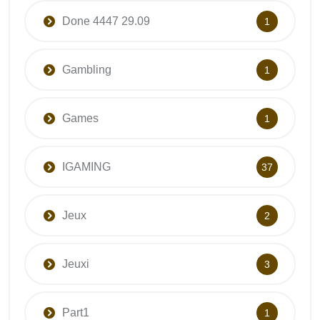
Done 4447 29.09
1
Gambling
1
Games
1
IGAMING
37
Jeux
2
Jeuxi
3
Part1
1