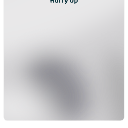
Hurry Up