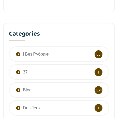
Categories
! Без Рубрики
86
37
1
Blog
9,543
Des Jeux
1