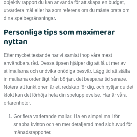
objektiv rapport du kan använda för att skapa en budget,
utvärdera mål eller ha som referens om du måste prata om
dina spelbegränsningar.
Personliga tips som maximerar
nyttan
Efter mycket testande har vi samlat ihop våra mest
användbara råd. Dessa tipsen hjälper dig att få ut mer av
stilmallarna och undvika onödiga besvär. Lägg tid att ställa
in mallarna ordentligt från början, det besparar tid senare.
Notera att funktionen är ett redskap för dig, och nyttjar du det
klokt kan det förhöja hela din spelupplevelse. Här är våra
erfarenheter.
Gör flera varierande mallar: Ha en simpel mall för
snabba kvitton och en mer detaljerad med sidhuvud för
månadsrapporter.