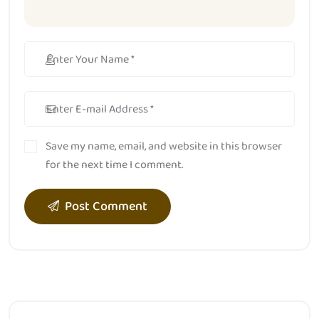
Save my name, email, and website in this browser
for the next time I comment.
Post Comment