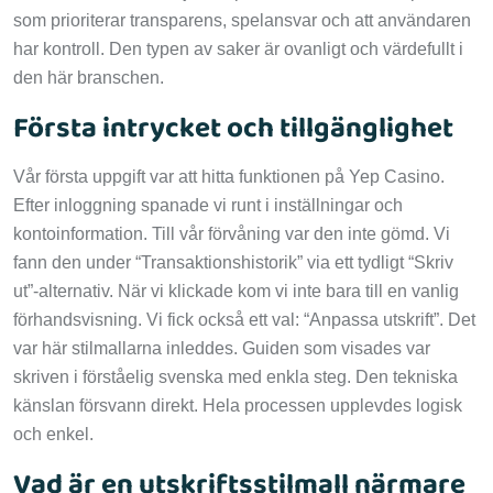
som prioriterar transparens, spelansvar och att användaren
har kontroll. Den typen av saker är ovanligt och värdefullt i
den här branschen.
Första intrycket och tillgänglighet
Vår första uppgift var att hitta funktionen på Yep Casino.
Efter inloggning spanade vi runt i inställningar och
kontoinformation. Till vår förvåning var den inte gömd. Vi
fann den under “Transaktionshistorik” via ett tydligt “Skriv
ut”-alternativ. När vi klickade kom vi inte bara till en vanlig
förhandsvisning. Vi fick också ett val: “Anpassa utskrift”. Det
var här stilmallarna inleddes. Guiden som visades var
skriven i förståelig svenska med enkla steg. Den tekniska
känslan försvann direkt. Hela processen upplevdes logisk
och enkel.
Vad är en utskriftsstilmall närmare