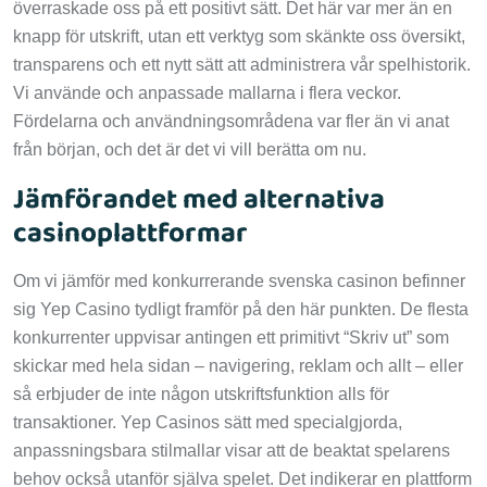
överraskade oss på ett positivt sätt. Det här var mer än en
knapp för utskrift, utan ett verktyg som skänkte oss översikt,
transparens och ett nytt sätt att administrera vår spelhistorik.
Vi använde och anpassade mallarna i flera veckor.
Fördelarna och användningsområdena var fler än vi anat
från början, och det är det vi vill berätta om nu.
Jämförandet med alternativa
casinoplattformar
Om vi jämför med konkurrerande svenska casinon befinner
sig Yep Casino tydligt framför på den här punkten. De flesta
konkurrenter uppvisar antingen ett primitivt “Skriv ut” som
skickar med hela sidan – navigering, reklam och allt – eller
så erbjuder de inte någon utskriftsfunktion alls för
transaktioner. Yep Casinos sätt med specialgjorda,
anpassningsbara stilmallar visar att de beaktat spelarens
behov också utanför själva spelet. Det indikerar en plattform