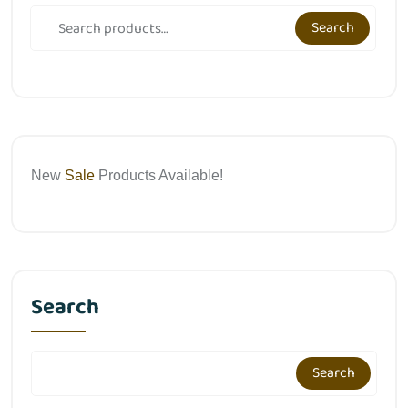
Search
New
Sale
Products Available!
Search
Search