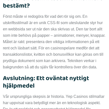
bestämt?
Först måste vi redogöra för vad det rör sig om. En
utskriftsstilmall är en unik CSS-fil som uteslutande styr hur
en webbsida ser ut när den ska skrivas ut. Den tar bort allt
som inte behövs på papper – animationer, menyer, knappar.
Målet är rakt: presentera den viktiga informationen på ett
rent och läsbart sätt. För en casinospelare medför det att
transaktionslistor, kvitton och bonusvillkor kan göras om till
prydliga dokument som kan arkivera. Tekniken verkar i
bakgrunden så att du själv får kontrollera över din data.
Avslutning: Ett oväntat nyttigt
hjälpmedel
Vår ursprungliga skepsis är historia. Yep Casinos stilmallar
har uppvisat vara betydligt mer än en teknologisk aspekt.