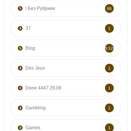
! Без Рубрики
86
37
1
Blog
9,528
Des Jeux
1
Done 4447 29.09
1
Gambling
1
Games
1