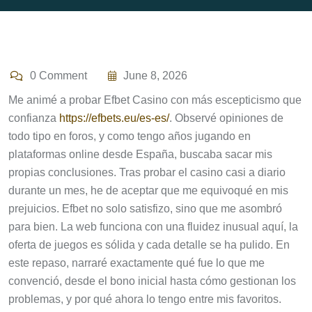
0 Comment
June 8, 2026
Me animé a probar Efbet Casino con más escepticismo que
confianza
https://efbets.eu/es-es/
. Observé opiniones de
todo tipo en foros, y como tengo años jugando en
plataformas online desde España, buscaba sacar mis
propias conclusiones. Tras probar el casino casi a diario
durante un mes, he de aceptar que me equivoqué en mis
prejuicios. Efbet no solo satisfizo, sino que me asombró
para bien. La web funciona con una fluidez inusual aquí, la
oferta de juegos es sólida y cada detalle se ha pulido. En
este repaso, narraré exactamente qué fue lo que me
convenció, desde el bono inicial hasta cómo gestionan los
problemas, y por qué ahora lo tengo entre mis favoritos.