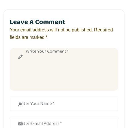
Leave A Comment
Your email address will not be published. Required
fields are marked *