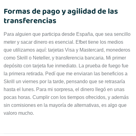
Formas de pago y agilidad de las
transferencias
Para alguien que participa desde España, que sea sencillo
meter y sacar dinero es esencial. Efbet tiene los medios
que utilizamos aquí: tarjetas Visa y Mastercard, monederos
como Skrill o Neteller, y transferencia bancaria. Mi primer
depósito con tarjeta fue inmediato. La prueba de fuego fue
la primera retirada. Pedí que me enviaran las beneficios a
Skrill un viernes por la tarde, pensando que se retrasaría
hasta el lunes. Para mi sorpresa, el dinero llegó en unas
pocas horas. Cumplir con los tiempos ofrecidos, y además
sin comisiones en la mayoría de alternativas, es algo que
valoro mucho.