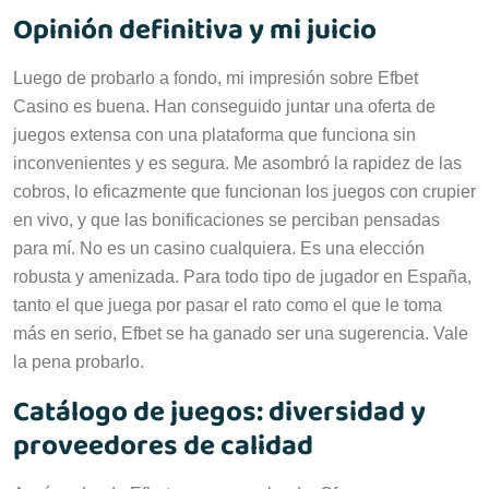
Opinión definitiva y mi juicio
Luego de probarlo a fondo, mi impresión sobre Efbet
Casino es buena. Han conseguido juntar una oferta de
juegos extensa con una plataforma que funciona sin
inconvenientes y es segura. Me asombró la rapidez de las
cobros, lo eficazmente que funcionan los juegos con crupier
en vivo, y que las bonificaciones se perciban pensadas
para mí. No es un casino cualquiera. Es una elección
robusta y amenizada. Para todo tipo de jugador en España,
tanto el que juega por pasar el rato como el que le toma
más en serio, Efbet se ha ganado ser una sugerencia. Vale
la pena probarlo.
Catálogo de juegos: diversidad y
proveedores de calidad