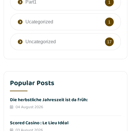
Part1
1
Ucategorized
1
Uncategorized
17
Popular Posts
Die herbstliche Jahreszeit ist da früh:
04 August 2026
Scored Casino : Le Lieu Idéal
03 August 2026