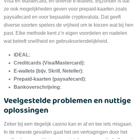
Visa en Mastercard, en diverse e-wallets. Bijzonder is dat
ze ook mogelijkheden geven voor prepaid-kaarten zoals
paysafecard en voor bepaalde cryptovaluta. Dat geeft
diverse soorten spelers de vrijheid om te kiezen wat bij hen
past. Elke methode kent z’n eigen voordelen en nadelen
wat betreft snellheid en gebruiksvriendelijkheid.
iDEAL:
Creditcards (Visa/Mastercard):
E-wallets (bijv. Skrill, Neteller):
Prepaid-kaarten (paysafecard):
Bankoverschrijving:
Veelgestelde problemen en nuttige
oplossingen
Zeker bij een degelijk casino kan er af en toe iets misgaan.
In de meeste gevallen gaat het om vertragingen door het