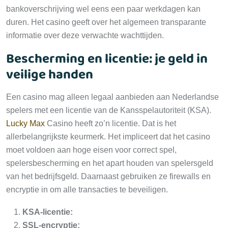
bankoverschrijving wel eens een paar werkdagen kan
duren. Het casino geeft over het algemeen transparante
informatie over deze verwachte wachttijden.
Bescherming en licentie: je geld in
veilige handen
Een casino mag alleen legaal aanbieden aan Nederlandse
spelers met een licentie van de Kansspelautoriteit (KSA).
Lucky Max
Casino heeft zo’n licentie. Dat is het
allerbelangrijkste keurmerk. Het impliceert dat het casino
moet voldoen aan hoge eisen voor correct spel,
spelersbescherming en het apart houden van spelersgeld
van het bedrijfsgeld. Daarnaast gebruiken ze firewalls en
encryptie in om alle transacties te beveiligen.
KSA-licentie:
SSL-encryptie: