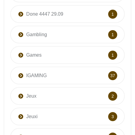
Done 4447 29.09
1
Gambling
1
Games
1
IGAMING
37
Jeux
2
Jeuxi
3