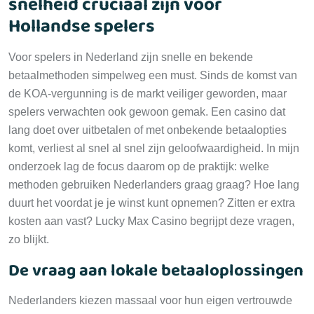
snelheid cruciaal zijn voor
Hollandse spelers
Voor spelers in Nederland zijn snelle en bekende
betaalmethoden simpelweg een must. Sinds de komst van
de KOA-vergunning is de markt veiliger geworden, maar
spelers verwachten ook gewoon gemak. Een casino dat
lang doet over uitbetalen of met onbekende betaalopties
komt, verliest al snel al snel zijn geloofwaardigheid. In mijn
onderzoek lag de focus daarom op de praktijk: welke
methoden gebruiken Nederlanders graag graag? Hoe lang
duurt het voordat je je winst kunt opnemen? Zitten er extra
kosten aan vast? Lucky Max Casino begrijpt deze vragen,
zo blijkt.
De vraag aan lokale betaaloplossingen
Nederlanders kiezen massaal voor hun eigen vertrouwde