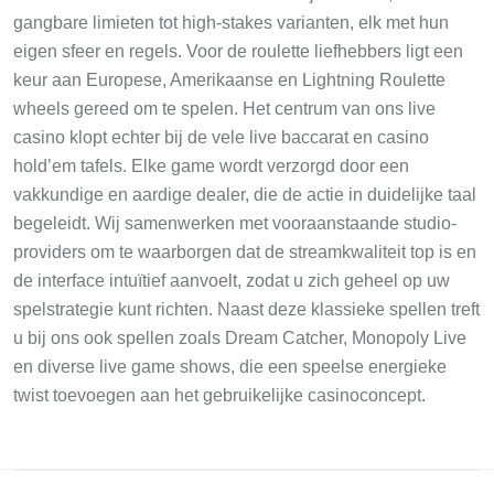
gangbare limieten tot high-stakes varianten, elk met hun
eigen sfeer en regels. Voor de roulette liefhebbers ligt een
keur aan Europese, Amerikaanse en Lightning Roulette
wheels gereed om te spelen. Het centrum van ons live
casino klopt echter bij de vele live baccarat en casino
hold’em tafels. Elke game wordt verzorgd door een
vakkundige en aardige dealer, die de actie in duidelijke taal
begeleidt. Wij samenwerken met vooraanstaande studio-
providers om te waarborgen dat de streamkwaliteit top is en
de interface intuïtief aanvoelt, zodat u zich geheel op uw
spelstrategie kunt richten. Naast deze klassieke spellen treft
u bij ons ook spellen zoals Dream Catcher, Monopoly Live
en diverse live game shows, die een speelse energieke
twist toevoegen aan het gebruikelijke casinoconcept.