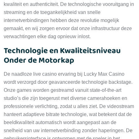
kwaliteit en authenticiteit. De technologische vooruitgang in
streaming en de toegankelijkheid van snelle
internetverbindingen hebben deze revolutie mogelijk
gemaakt, en wij zorgen ervoor dat onze infrastructuur deze
verwachtingen elke dag opnieuw inlost.
Technologie en Kwaliteitsniveau
Onder de Motorkap
De naadloze live casino ervaring bij Lucky Max Casino
wordt verzorgd door geavanceerde technologie backstage.
Onze games worden gestreamd vanuit state-of-the-art
studio’s die zijn toegerust met diverse camerahoeken en
professionele verlichting, zodat u alles ziet. De videostream
hanteert adaptieve bitrate technologie, wat betekent dat de
beeldkwaliteit automatisch wordt aangepast aan de
snelheid van uw internetverbinding zonder haperingen. De
gebruikersinterface is ontworpen met de speler in het