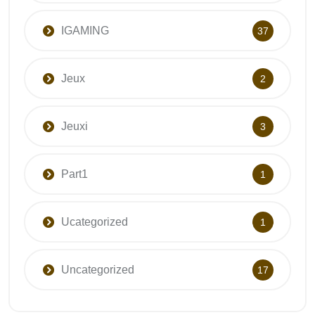
IGAMING
37
Jeux
2
Jeuxi
3
Part1
1
Ucategorized
1
Uncategorized
17