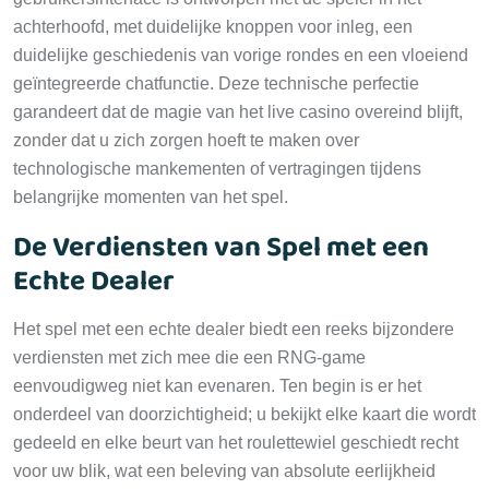
achterhoofd, met duidelijke knoppen voor inleg, een
duidelijke geschiedenis van vorige rondes en een vloeiend
geïntegreerde chatfunctie. Deze technische perfectie
garandeert dat de magie van het live casino overeind blijft,
zonder dat u zich zorgen hoeft te maken over
technologische mankementen of vertragingen tijdens
belangrijke momenten van het spel.
De Verdiensten van Spel met een
Echte Dealer
Het spel met een echte dealer biedt een reeks bijzondere
verdiensten met zich mee die een RNG-game
eenvoudigweg niet kan evenaren. Ten begin is er het
onderdeel van doorzichtigheid; u bekijkt elke kaart die wordt
gedeeld en elke beurt van het roulettewiel geschiedt recht
voor uw blik, wat een beleving van absolute eerlijkheid