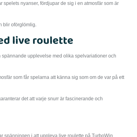
ar spelets nyanser, fördjupar de sig i en atmosfär som är
blir oförglömlig.
d live roulette
n spännande upplevelse med olika spelvariationer och
osfär som får spelarna att känna sig som om de var på ett
anterar det att varje snurr är fascinerande och
r spänningen i att uppleva live roulette på TurboWin