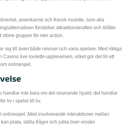
ntinental, amerikansk och fransk roulette, som alla
ngsalternativen förstärker attraktionskraften och tillåter
 större grupper för mer action.
ar sig till även både noviser och vana spelare. Med riktiga
asino live roulette-upplevelsen, vilket gör det till ett
inom onlinespel.
evelse
handlar inte bara om det snurrande hjulet; det handlar
iv i spelet till liv.
 onlinespel. Med involverande interaktioner mellan
 kan prata, ställa frågor och jubla över vinster