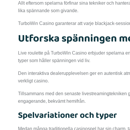
Allt eftersom spelarna förfinar sina tekniker och hanter
lika spännande som givande.
TurboWin Casino garanterar att varje blackjack-session 
Utforska spänningen me
Live roulette på TurboWin Casino erbjuder spelarna e
typer som håller spänningen vid liv.
Den interaktiva dealerupplevelsen ger en autentisk atm
verkligt casino.
Tillsammans med den senaste livestreamingtekniken gar
engagerande, bekvämt hemifrån.
Spelvariationer och typer
Medan många traditionella casinospel har sin charm, ta