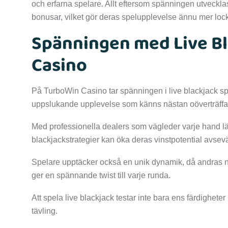
och erfarna spelare. Allt eftersom spänningen utveck
bonusar, vilket gör deras spelupplevelse ännu mer lock
Spänningen med Live Bl
Casino
På TurboWin Casino tar spänningen i live blackjack spe
uppslukande upplevelse som känns nästan oöverträffa
Med professionella dealers som vägleder varje hand lär
blackjackstrategier kan öka deras vinstpotential avsevä
Spelare upptäcker också en unik dynamik, då andras närv
ger en spännande twist till varje runda.
Att spela live blackjack testar inte bara ens färdigheter
tävling.