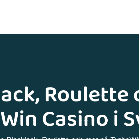
jack, Roulette
Win Casino i S