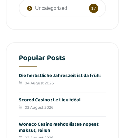
Uncategorized
17
Popular Posts
Die herbstliche Jahreszeit ist da früh:
04 August 2026
Scored Casino : Le Lieu Idéal
03 August 2026
Wonaco Casino mahdollistaa nopeat
maksut, reilun