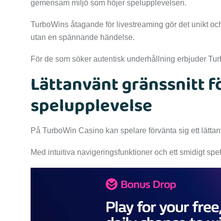
gemensam miljö som höjer spelupplevelsen.
TurboWins åtagande för livestreaming gör det unikt och g
utan en spännande händelse.
För de som söker autentisk underhållning erbjuder T
Lättanvänt gränssnitt f
spelupplevelse
På TurboWin Casino kan spelare förvänta sig ett lättan
Med intuitiva navigeringsfunktioner och ett smidigt spelu