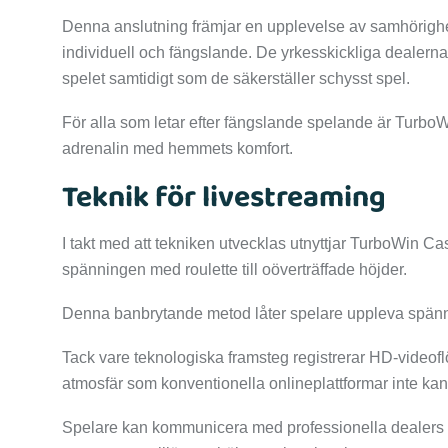
Denna anslutning främjar en upplevelse av samhörighet,
individuell och fängslande. De yrkesskickliga dealerna
spelet samtidigt som de säkerställer schysst spel.
För alla som letar efter fängslande spelande är TurboWin
adrenalin med hemmets komfort.
Teknik för livestreaming
I takt med att tekniken utvecklas utnyttjar TurboWin C
spänningen med roulette till oöverträffade höjder.
Denna banbrytande metod låter spelare uppleva spännin
Tack vare teknologiska framsteg registrerar HD-videoflö
atmosfär som konventionella onlineplattformar inte ka
Spelare kan kommunicera med professionella dealers och