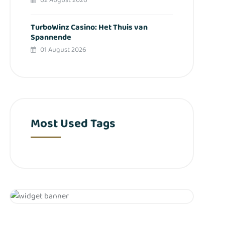
02 August 2026
TurboWinz Casino: Het Thuis van
Spannende
01 August 2026
Most Used Tags
Get 20% Off