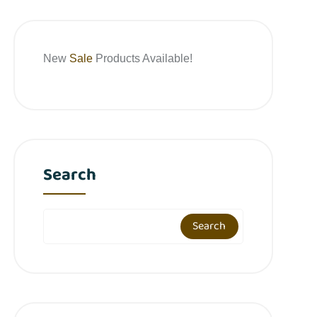
New
Sale
Products Available!
Search
Search