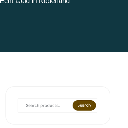
Echt Geld in Nederland
Search