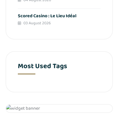
04 August 2026
Scored Casino : Le Lieu Idéal
03 August 2026
Most Used Tags
Get 20% Off