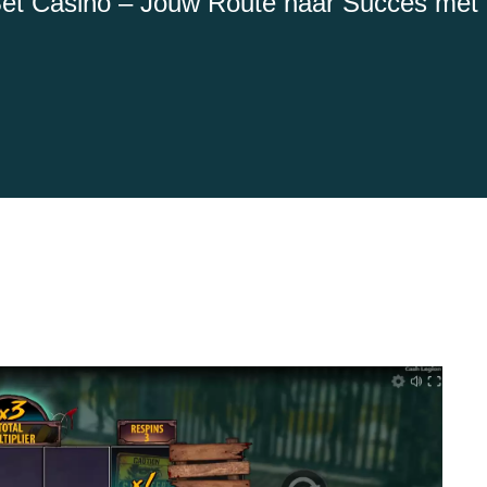
et Casino – Jouw Route naar Succes met 