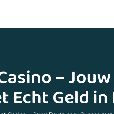
Casino – Jouw
t Echt Geld in