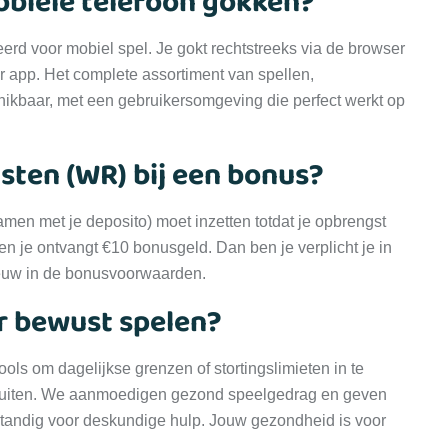
mobiele telefoon gokken?
eerd voor mobiel spel. Je gokt rechtstreeks via de browser
er app. Het complete assortiment van spellen,
kbaar, met een gebruikersomgeving die perfect werkt op
ten (WR) bij een bonus?
en met je deposito) moet inzetten totdat je opbrengst
 je ontvangt €10 bonusgeld. Dan ben je verplicht je in
pnieuw in de bonusvoorwaarden.
or bewust spelen?
ools om dagelijkse grenzen of stortingslimieten in te
te sluiten. We aanmoedigen gezond speelgedrag en geven
standig voor deskundige hulp. Jouw gezondheid is voor