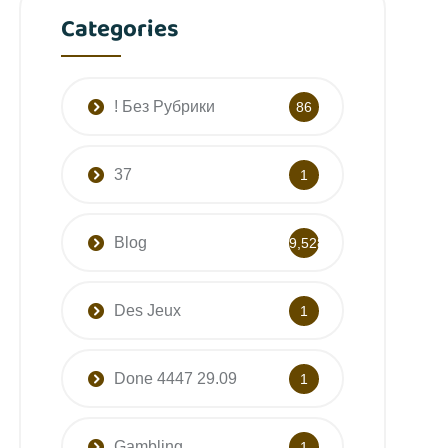
Categories
! Без Рубрики
86
37
1
Blog
9,528
Des Jeux
1
Done 4447 29.09
1
Gambling
1