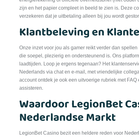
zijn en het papier compleet in beeld te zien is. Deze c
verzekeren dat je uitbetaling alleen bij jou wordt gestor
Klantbeleving en Klant
Onze inzet voor jou als gamer reikt verder dan spelle
die soepel, plezierig en ondersteunend is. Ons platform
laadtijden. Loop je ergens tegenaan? Het klantenservic
Nederlands via chat en e-mail, met vriendelijke colleg
account ontdek je ook een uitvoerige rubriek met FAQ e
assisteren.
Waardoor LegionBet Cas
Nederlandse Markt
LegionBet Casino bezit een heldere reden voor Neder