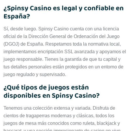
¿Spinsy Casino es legal y confiable en
España?
Sí, desde luego. Spinsy Casino cuenta con una licencia
oficial de la Dirección General de Ordenación del Juego
(DGOJ) de España. Respetamos toda la normativa local,
implementamos encriptación SSL avanzada y apoyamos el
juego responsable. Tienes la garantía de que tu capital y
tus detalles personales están protegidos en un entorno de
juego regulado y supervisado.
¿Qué tipos de juegos están
disponibles en Spinsy Casino?
Tenemos una colección extensa y variada. Disfruta de
cientos de tragaperras modernas y clásicas, todos los
juegos de mesa más conocidos como ruleta, blackjack y
baccarat, y una sección impresionante de casino en vivo