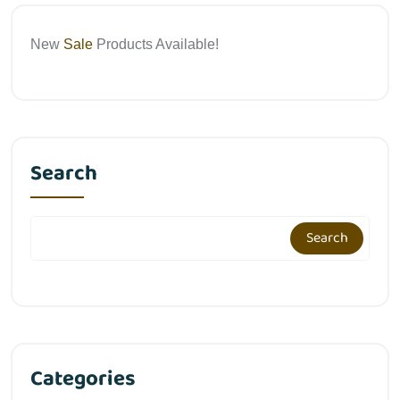
New
Sale
Products Available!
Search
Search
Categories