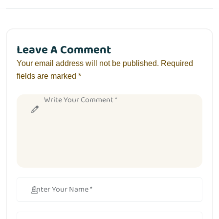
Leave A Comment
Your email address will not be published. Required
fields are marked *